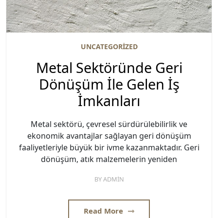
UNCATEGORIZED
Metal Sektöründe Geri
Dönüşüm İle Gelen İş
İmkanları
Metal sektörü, çevresel sürdürülebilirlik ve
ekonomik avantajlar sağlayan geri dönüşüm
faaliyetleriyle büyük bir ivme kazanmaktadır. Geri
dönüşüm, atık malzemelerin yeniden
BY
ADMIN
Read More