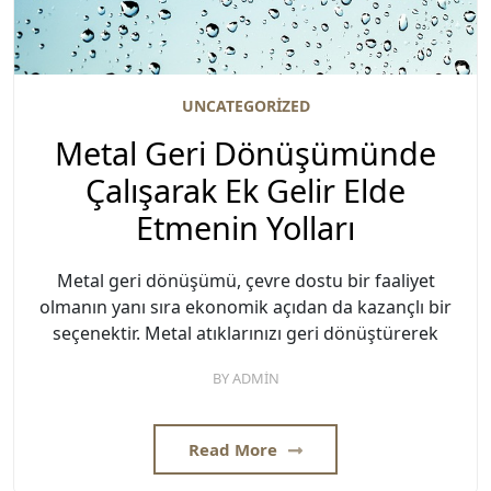
UNCATEGORIZED
Metal Geri Dönüşümünde
Çalışarak Ek Gelir Elde
Etmenin Yolları
Metal geri dönüşümü, çevre dostu bir faaliyet
olmanın yanı sıra ekonomik açıdan da kazançlı bir
seçenektir. Metal atıklarınızı geri dönüştürerek
BY
ADMIN
Read More