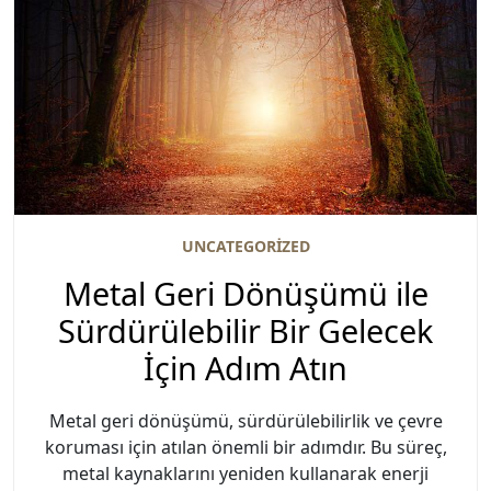
UNCATEGORIZED
Metal Geri Dönüşümü ile
Sürdürülebilir Bir Gelecek
İçin Adım Atın
Metal geri dönüşümü, sürdürülebilirlik ve çevre
koruması için atılan önemli bir adımdır. Bu süreç,
metal kaynaklarını yeniden kullanarak enerji