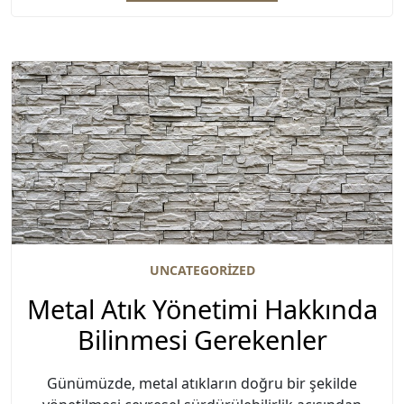
UNCATEGORIZED
Metal Atık Yönetimi Hakkında
Bilinmesi Gerekenler
Günümüzde, metal atıkların doğru bir şekilde