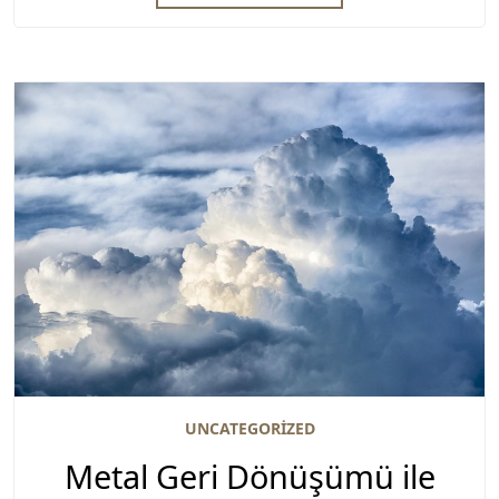
UNCATEGORIZED
Metal Geri Dönüşümü ile