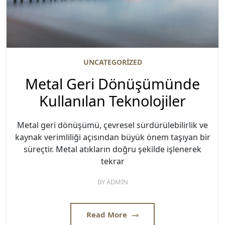
UNCATEGORIZED
Metal Geri Dönüşümünde
Kullanılan Teknolojiler
Metal geri dönüşümü, çevresel sürdürülebilirlik ve
kaynak verimliliği açısından büyük önem taşıyan bir
süreçtir. Metal atıkların doğru şekilde işlenerek
tekrar
BY
ADMIN
Read More