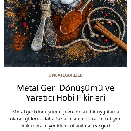
UNCATEGORIZED
Metal Geri Dönüşümü ve
Yaratıcı Hobi Fikirleri
Metal geri dönüşümü, çevre dostu bir uygulama
olarak giderek daha fazla insanın dikkatini çekiyor.
Atık metalin yeniden kullanılması ve geri