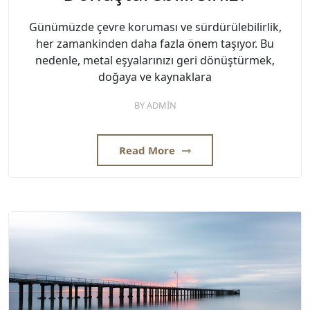
Günümüzde çevre koruması ve sürdürülebilirlik,
her zamankinden daha fazla önem taşıyor. Bu
nedenle, metal eşyalarınızı geri dönüştürmek,
doğaya ve kaynaklara
BY
ADMIN
Read More