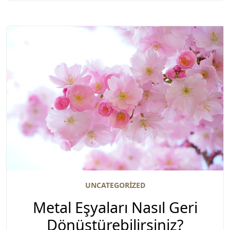
UNCATEGORIZED
Metal Eşyaları Nasıl Geri
Dönüştürebilirsiniz?