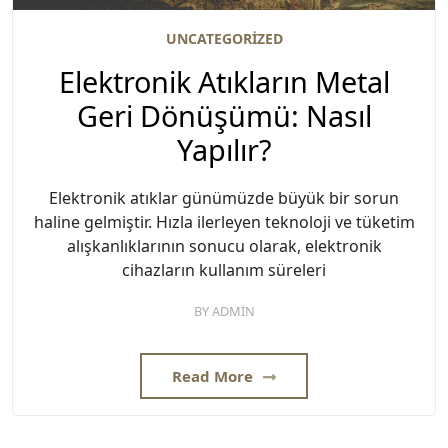
UNCATEGORIZED
Elektronik Atıkların Metal
Geri Dönüşümü: Nasıl
Yapılır?
Elektronik atıklar günümüzde büyük bir sorun
haline gelmiştir. Hızla ilerleyen teknoloji ve tüketim
alışkanlıklarının sonucu olarak, elektronik
cihazların kullanım süreleri
BY
ADMIN
Read More