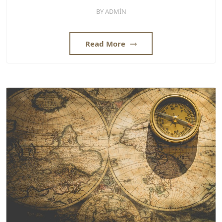
BY
ADMIN
Read More