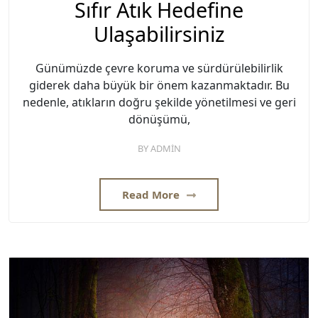
Sıfır Atık Hedefine
Ulaşabilirsiniz
Günümüzde çevre koruma ve sürdürülebilirlik
giderek daha büyük bir önem kazanmaktadır. Bu
nedenle, atıkların doğru şekilde yönetilmesi ve geri
dönüşümü,
BY
ADMIN
Read More