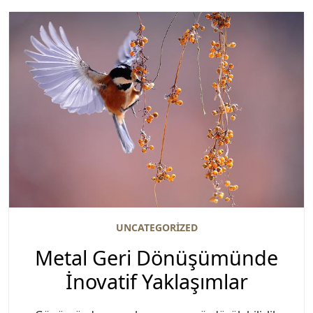
UNCATEGORIZED
Metal Geri Dönüşümünde
İnovatif Yaklaşımlar