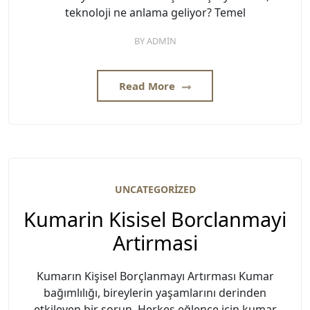
teknoloji ne anlama geliyor? Temel
BY
ADMIN
Read More
UNCATEGORIZED
Kumarin Kisisel Borclanmayi
Artirmasi
Kumarın Kişisel Borçlanmayı Artırması Kumar
bağımlılığı, bireylerin yaşamlarını derinden
etkileyen bir sorun. Herkes eğlence için kumar