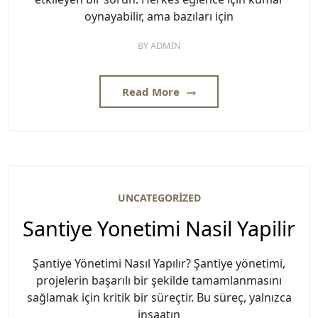
oynayabilir, ama bazıları için
BY
ADMIN
Read More
UNCATEGORIZED
Santiye Yonetimi Nasil Yapilir
Şantiye Yönetimi Nasıl Yapılır? Şantiye yönetimi,
projelerin başarılı bir şekilde tamamlanmasını
sağlamak için kritik bir süreçtir. Bu süreç, yalnızca
inşaatın