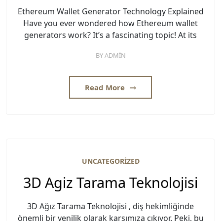
Ethereum Wallet Generator Technology Explained
Have you ever wondered how Ethereum wallet
generators work? It’s a fascinating topic! At its
BY
ADMIN
Read More
UNCATEGORIZED
3D Agiz Tarama Teknolojisi
3D Ağız Tarama Teknolojisi , diş hekimliğinde
önemli bir yenilik olarak karşımıza çıkıyor. Peki, bu