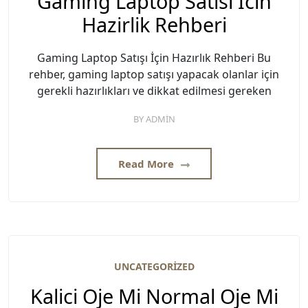
Gaming Laptop Satisi İcin
Hazirlik Rehberi
Gaming Laptop Satışı İçin Hazırlık Rehberi Bu
rehber, gaming laptop satışı yapacak olanlar için
gerekli hazırlıkları ve dikkat edilmesi gereken
BY
ADMIN
Read More
UNCATEGORIZED
Kalici Oje Mi Normal Oje Mi