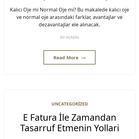
Kalıcı Oje mi Normal Oje mi? Bu makalede kalıcı oje
ve normal oje arasındaki farklar, avantajlar ve
dezavantajlar ele alınacak.
BY
ADMIN
Read More
UNCATEGORIZED
E Fatura İle Zamandan
Tasarruf Etmenin Yollari