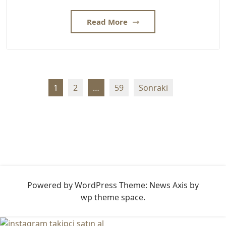
Read More
Yazı
1
2
…
59
Sonraki
sayfalaması
Powered by WordPress
Theme: News Axis by
wp theme space
.