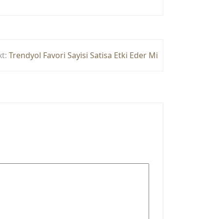
t:
Trendyol Favori Sayisi Satisa Etki Eder Mi