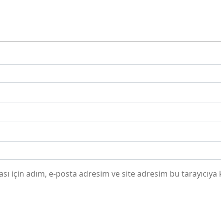
ı için adım, e-posta adresim ve site adresim bu tarayıcıya 