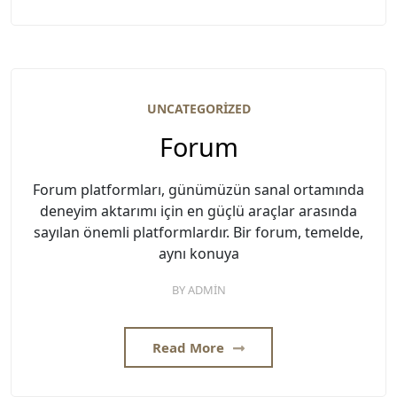
UNCATEGORIZED
Forum
Forum platformları, günümüzün sanal ortamında
deneyim aktarımı için en güçlü araçlar arasında
sayılan önemli platformlardır. Bir forum, temelde,
aynı konuya
BY
ADMIN
Read More