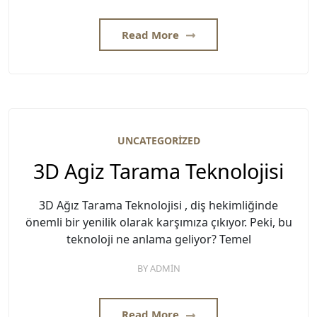
Read More
UNCATEGORIZED
3D Agiz Tarama Teknolojisi
3D Ağız Tarama Teknolojisi , diş hekimliğinde
önemli bir yenilik olarak karşımıza çıkıyor. Peki, bu
teknoloji ne anlama geliyor? Temel
BY
ADMIN
Read More