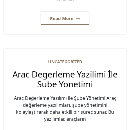
Read More
UNCATEGORIZED
Arac Degerleme Yazilimi İle
Sube Yonetimi
Araç Değerleme Yazılımı ile Şube Yönetimi Araç
değerleme yazılımları, şube yönetimini
kolaylaştırarak daha etkili bir süreç sunar. Bu
yazılımlar, araçların