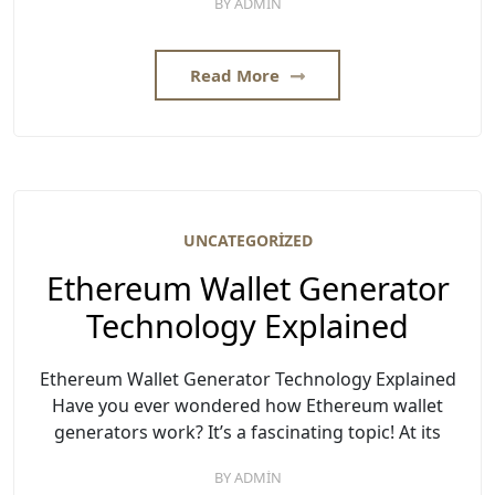
BY
ADMIN
Read More
UNCATEGORIZED
Ethereum Wallet Generator
Technology Explained
Ethereum Wallet Generator Technology Explained
Have you ever wondered how Ethereum wallet
generators work? It’s a fascinating topic! At its
BY
ADMIN