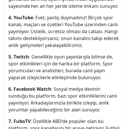
sayesinde her an her yerde izleme imkanı sunuyor.
4. YouTube
: Evet, yanlış duymadınız! Birçok spor
kanalı, maçları ve özetleri YouTube üzerinden canlı
yayınlıyor. Üstelik, ücretsiz olması da cabası. Hangi
takımı destekliyorsanız, onun kanalını takip ederek
anlık gelişmeleri yakalayabilirsiniz.
5. Twitch
: Genellikle oyun yayınlarıyla bilinse de,
spor etkinlikleri için de harika bir platform. Spor
yorumcuları ve analistleri, burada canlı yayın
yaparak izleyicilerle etkileşimde bulunuyor.
6. Facebook Watch
: Sosyal medya devinin
sunduğu bu platform, bazı spor etkinliklerini canlı
yayınlıyor. Arkadaşlarınızla birlikte izleyip, anlık
yorumlar yapabileceğiniz bir alan sunuyor.
7. FuboTV
: Özellikle ABD’de popüler olan bu
platform, spor kanallarını bir araya getiriyor. Futbol,