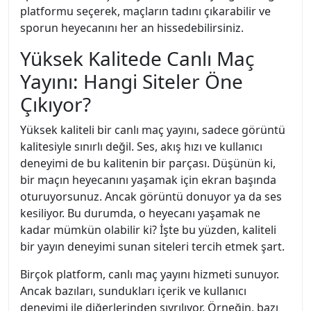
platformu seçerek, maçların tadını çıkarabilir ve
sporun heyecanını her an hissedebilirsiniz.
Yüksek Kalitede Canlı Maç
Yayını: Hangi Siteler Öne
Çıkıyor?
Yüksek kaliteli bir canlı maç yayını, sadece görüntü
kalitesiyle sınırlı değil. Ses, akış hızı ve kullanıcı
deneyimi de bu kalitenin bir parçası. Düşünün ki,
bir maçın heyecanını yaşamak için ekran başında
oturuyorsunuz. Ancak görüntü donuyor ya da ses
kesiliyor. Bu durumda, o heyecanı yaşamak ne
kadar mümkün olabilir ki? İşte bu yüzden, kaliteli
bir yayın deneyimi sunan siteleri tercih etmek şart.
Birçok platform, canlı maç yayını hizmeti sunuyor.
Ancak bazıları, sundukları içerik ve kullanıcı
deneyimi ile diğerlerinden sıyrılıyor. Örneğin, bazı