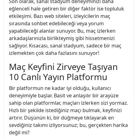
Son olarak, sanal stadyum deneyiminizi daha
eğlenceli hale getiren bir diğer faktör ise topluluk
etkileşimi. Bazı web siteleri, izleyicilerin maç
sırasında sohbet edebileceği veya yorum
yapabileceği alanlar sunuyor. Bu, maç izlerken
arkadaşlarınızla birlikteymiş gibi hissetmenizi
sağlıyor. Kısacası, sanal stadyum, sadece bir maç
izlemekten çok daha fazlasını sunuyor!
Maç Keyfini Zirveye Taşıyan
10 Canlı Yayın Platformu
Bir platformun ne kadar iyi olduğu, kullanıcı
deneyimiyle başlar. Basit ve anlaşılır bir arayüze
sahip olan platformlar, maçları izlerken sizi yormaz.
Hızlı bir şekilde istediğiniz maçı bulmak, keyfinizi
artırır. Düşünün ki, bir düğmeye tıklayarak en
sevdiğiniz takımı izliyorsunuz; bu, gerçekten harika
değil mi?