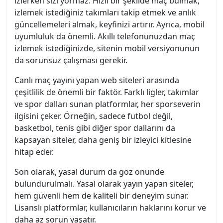
izlerken sizi yormaz. Hızlı bir şekilde maç bulmak,
izlemek istediğiniz takımları takip etmek ve anlık
güncellemeleri almak, keyfinizi artırır. Ayrıca, mobil
uyumluluk da önemli. Akıllı telefonunuzdan maç
izlemek istediğinizde, sitenin mobil versiyonunun
da sorunsuz çalışması gerekir.
Canlı maç yayını yapan web siteleri arasında
çeşitlilik de önemli bir faktör. Farklı ligler, takımlar
ve spor dalları sunan platformlar, her sporseverin
ilgisini çeker. Örneğin, sadece futbol değil,
basketbol, tenis gibi diğer spor dallarını da
kapsayan siteler, daha geniş bir izleyici kitlesine
hitap eder.
Son olarak, yasal durum da göz önünde
bulundurulmalı. Yasal olarak yayın yapan siteler,
hem güvenli hem de kaliteli bir deneyim sunar.
Lisanslı platformlar, kullanıcıların haklarını korur ve
daha az sorun yaşatır.