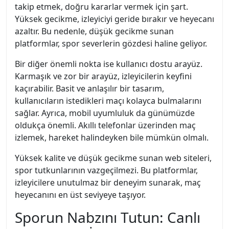
takip etmek, doğru kararlar vermek için şart.
Yüksek gecikme, izleyiciyi geride bırakır ve heyecanı
azaltır. Bu nedenle, düşük gecikme sunan
platformlar, spor severlerin gözdesi haline geliyor.
Bir diğer önemli nokta ise kullanıcı dostu arayüz.
Karmaşık ve zor bir arayüz, izleyicilerin keyfini
kaçırabilir. Basit ve anlaşılır bir tasarım,
kullanıcıların istedikleri maçı kolayca bulmalarını
sağlar. Ayrıca, mobil uyumluluk da günümüzde
oldukça önemli. Akıllı telefonlar üzerinden maç
izlemek, hareket halindeyken bile mümkün olmalı.
Yüksek kalite ve düşük gecikme sunan web siteleri,
spor tutkunlarının vazgeçilmezi. Bu platformlar,
izleyicilere unutulmaz bir deneyim sunarak, maç
heyecanını en üst seviyeye taşıyor.
Sporun Nabzını Tutun: Canlı