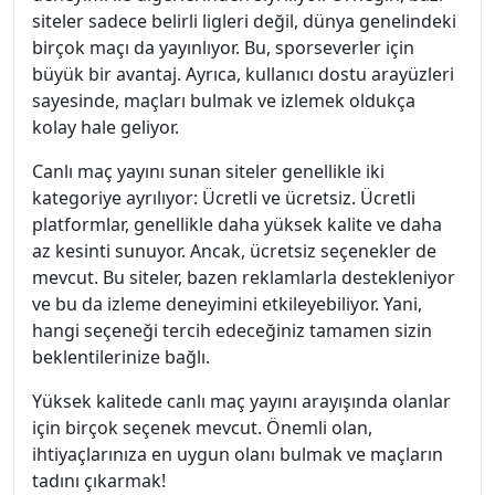
siteler sadece belirli ligleri değil, dünya genelindeki
birçok maçı da yayınlıyor. Bu, sporseverler için
büyük bir avantaj. Ayrıca, kullanıcı dostu arayüzleri
sayesinde, maçları bulmak ve izlemek oldukça
kolay hale geliyor.
Canlı maç yayını sunan siteler genellikle iki
kategoriye ayrılıyor: Ücretli ve ücretsiz. Ücretli
platformlar, genellikle daha yüksek kalite ve daha
az kesinti sunuyor. Ancak, ücretsiz seçenekler de
mevcut. Bu siteler, bazen reklamlarla destekleniyor
ve bu da izleme deneyimini etkileyebiliyor. Yani,
hangi seçeneği tercih edeceğiniz tamamen sizin
beklentilerinize bağlı.
Yüksek kalitede canlı maç yayını arayışında olanlar
için birçok seçenek mevcut. Önemli olan,
ihtiyaçlarınıza en uygun olanı bulmak ve maçların
tadını çıkarmak!