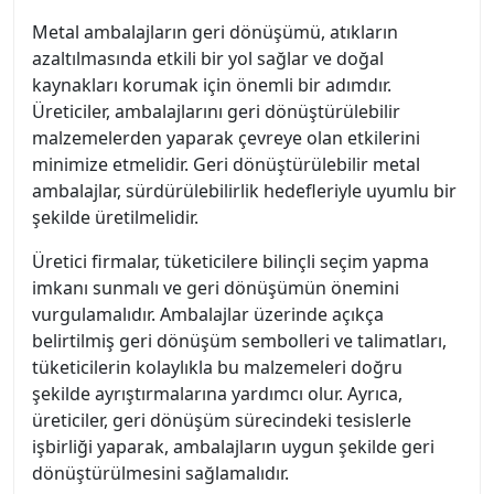
Metal ambalajların geri dönüşümü, atıkların
azaltılmasında etkili bir yol sağlar ve doğal
kaynakları korumak için önemli bir adımdır.
Üreticiler, ambalajlarını geri dönüştürülebilir
malzemelerden yaparak çevreye olan etkilerini
minimize etmelidir. Geri dönüştürülebilir metal
ambalajlar, sürdürülebilirlik hedefleriyle uyumlu bir
şekilde üretilmelidir.
Üretici firmalar, tüketicilere bilinçli seçim yapma
imkanı sunmalı ve geri dönüşümün önemini
vurgulamalıdır. Ambalajlar üzerinde açıkça
belirtilmiş geri dönüşüm sembolleri ve talimatları,
tüketicilerin kolaylıkla bu malzemeleri doğru
şekilde ayrıştırmalarına yardımcı olur. Ayrıca,
üreticiler, geri dönüşüm sürecindeki tesislerle
işbirliği yaparak, ambalajların uygun şekilde geri
dönüştürülmesini sağlamalıdır.