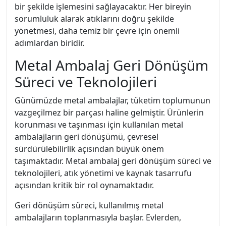
bir şekilde işlemesini sağlayacaktır. Her bireyin
sorumluluk alarak atıklarını doğru şekilde
yönetmesi, daha temiz bir çevre için önemli
adımlardan biridir.
Metal Ambalaj Geri Dönüşüm
Süreci ve Teknolojileri
Günümüzde metal ambalajlar, tüketim toplumunun
vazgeçilmez bir parçası haline gelmiştir. Ürünlerin
korunması ve taşınması için kullanılan metal
ambalajların geri dönüşümü, çevresel
sürdürülebilirlik açısından büyük önem
taşımaktadır. Metal ambalaj geri dönüşüm süreci ve
teknolojileri, atık yönetimi ve kaynak tasarrufu
açısından kritik bir rol oynamaktadır.
Geri dönüşüm süreci, kullanılmış metal
ambalajların toplanmasıyla başlar. Evlerden,