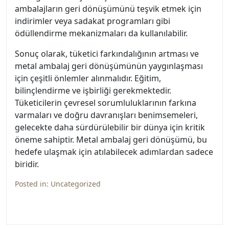
ambalajların geri dönüşümünü teşvik etmek için
indirimler veya sadakat programları gibi
ödüllendirme mekanizmaları da kullanılabilir.
Sonuç olarak, tüketici farkındalığının artması ve
metal ambalaj geri dönüşümünün yaygınlaşması
için çeşitli önlemler alınmalıdır. Eğitim,
bilinçlendirme ve işbirliği gerekmektedir.
Tüketicilerin çevresel sorumluluklarının farkına
varmaları ve doğru davranışları benimsemeleri,
gelecekte daha sürdürülebilir bir dünya için kritik
öneme sahiptir. Metal ambalaj geri dönüşümü, bu
hedefe ulaşmak için atılabilecek adımlardan sadece
biridir.
Posted in:
Uncategorized