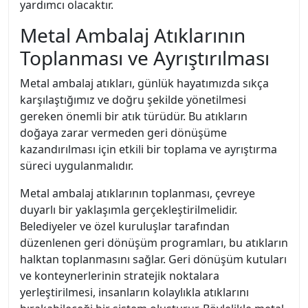
yardımcı olacaktır.
Metal Ambalaj Atıklarının
Toplanması ve Ayrıştırılması
Metal ambalaj atıkları, günlük hayatımızda sıkça
karşılaştığımız ve doğru şekilde yönetilmesi
gereken önemli bir atık türüdür. Bu atıkların
doğaya zarar vermeden geri dönüşüme
kazandırılması için etkili bir toplama ve ayrıştırma
süreci uygulanmalıdır.
Metal ambalaj atıklarının toplanması, çevreye
duyarlı bir yaklaşımla gerçekleştirilmelidir.
Belediyeler ve özel kuruluşlar tarafından
düzenlenen geri dönüşüm programları, bu atıkların
halktan toplanmasını sağlar. Geri dönüşüm kutuları
ve konteynerlerinin stratejik noktalara
yerleştirilmesi, insanların kolaylıkla atıklarını