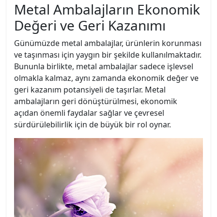
Metal Ambalajların Ekonomik
Değeri ve Geri Kazanımı
Günümüzde metal ambalajlar, ürünlerin korunması
ve taşınması için yaygın bir şekilde kullanılmaktadır.
Bununla birlikte, metal ambalajlar sadece işlevsel
olmakla kalmaz, aynı zamanda ekonomik değer ve
geri kazanım potansiyeli de taşırlar. Metal
ambalajların geri dönüştürülmesi, ekonomik
açıdan önemli faydalar sağlar ve çevresel
sürdürülebilirlik için de büyük bir rol oynar.