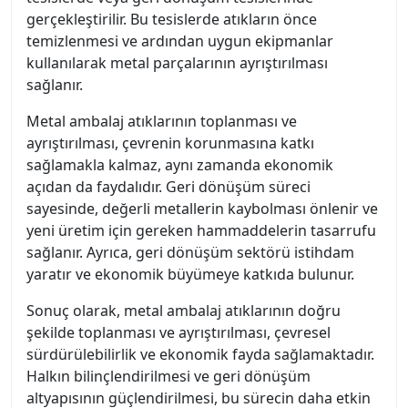
gerçekleştirilir. Bu tesislerde atıkların önce
temizlenmesi ve ardından uygun ekipmanlar
kullanılarak metal parçalarının ayrıştırılması
sağlanır.
Metal ambalaj atıklarının toplanması ve
ayrıştırılması, çevrenin korunmasına katkı
sağlamakla kalmaz, aynı zamanda ekonomik
açıdan da faydalıdır. Geri dönüşüm süreci
sayesinde, değerli metallerin kaybolması önlenir ve
yeni üretim için gereken hammaddelerin tasarrufu
sağlanır. Ayrıca, geri dönüşüm sektörü istihdam
yaratır ve ekonomik büyümeye katkıda bulunur.
Sonuç olarak, metal ambalaj atıklarının doğru
şekilde toplanması ve ayrıştırılması, çevresel
sürdürülebilirlik ve ekonomik fayda sağlamaktadır.
Halkın bilinçlendirilmesi ve geri dönüşüm
altyapısının güçlendirilmesi, bu sürecin daha etkin