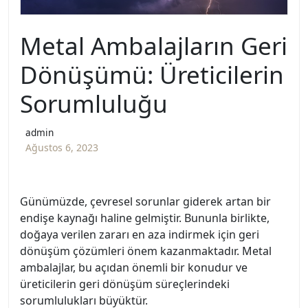
Metal Ambalajların Geri
Dönüşümü: Üreticilerin
Sorumluluğu
admin
Ağustos 6, 2023
Günümüzde, çevresel sorunlar giderek artan bir
endişe kaynağı haline gelmiştir. Bununla birlikte,
doğaya verilen zararı en aza indirmek için geri
dönüşüm çözümleri önem kazanmaktadır. Metal
ambalajlar, bu açıdan önemli bir konudur ve
üreticilerin geri dönüşüm süreçlerindeki
sorumlulukları büyüktür.