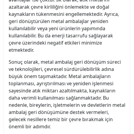
azaltarak çevre kirliliğini önlemekte ve doğal
kaynakların tükenmesini engellemektedir. Ayrıca,
geri dönüştürülen metal ambalajlar yeniden
kullanılabilir veya yeni ürünlerin yapımında
kullanılabilir. Bu da enerji tasarrufu sağlayarak
çevre üzerindeki negatif etkileri minimize
etmektedir.
Sonuç olarak, metal ambalaj geri dönüşüm süreci
ve teknolojileri, çevresel sürdürülebilirlik adına
büyük önem taşımaktadır. Metal ambalajların
toplanması, ayrıştırılması ve yeniden işlenmesi
sayesinde atık miktarı azaltılmakta, kaynakların
daha verimli kullanılması sağlanmaktadır. Bu
nedenle, bireylerin, işletmelerin ve devletlerin metal
ambalaj geri dönüşümüne destek vermeleri,
gelecek nesillere temiz bir çevre bırakmak için
önemli bir adımdır.