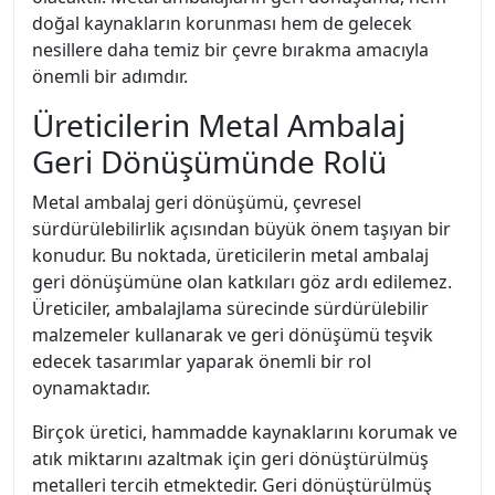
doğal kaynakların korunması hem de gelecek
nesillere daha temiz bir çevre bırakma amacıyla
önemli bir adımdır.
Üreticilerin Metal Ambalaj
Geri Dönüşümünde Rolü
Metal ambalaj geri dönüşümü, çevresel
sürdürülebilirlik açısından büyük önem taşıyan bir
konudur. Bu noktada, üreticilerin metal ambalaj
geri dönüşümüne olan katkıları göz ardı edilemez.
Üreticiler, ambalajlama sürecinde sürdürülebilir
malzemeler kullanarak ve geri dönüşümü teşvik
edecek tasarımlar yaparak önemli bir rol
oynamaktadır.
Birçok üretici, hammadde kaynaklarını korumak ve
atık miktarını azaltmak için geri dönüştürülmüş
metalleri tercih etmektedir. Geri dönüştürülmüş