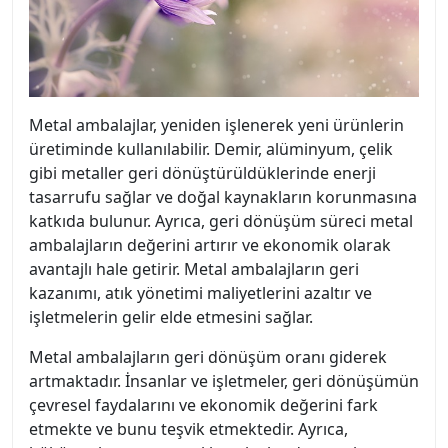
Metal ambalajlar, yeniden işlenerek yeni ürünlerin
üretiminde kullanılabilir. Demir, alüminyum, çelik
gibi metaller geri dönüştürüldüklerinde enerji
tasarrufu sağlar ve doğal kaynakların korunmasına
katkıda bulunur. Ayrıca, geri dönüşüm süreci metal
ambalajların değerini artırır ve ekonomik olarak
avantajlı hale getirir. Metal ambalajların geri
kazanımı, atık yönetimi maliyetlerini azaltır ve
işletmelerin gelir elde etmesini sağlar.
Metal ambalajların geri dönüşüm oranı giderek
artmaktadır. İnsanlar ve işletmeler, geri dönüşümün
çevresel faydalarını ve ekonomik değerini fark
etmekte ve bunu teşvik etmektedir. Ayrıca,