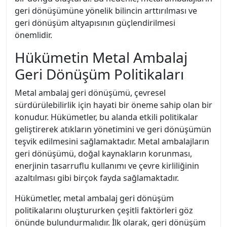
geri dönüşümüne yönelik bilincin arttırılması ve
geri dönüşüm altyapısının güçlendirilmesi
önemlidir.
Hükümetin Metal Ambalaj
Geri Dönüşüm Politikaları
Metal ambalaj geri dönüşümü, çevresel
sürdürülebilirlik için hayati bir öneme sahip olan bir
konudur. Hükümetler, bu alanda etkili politikalar
geliştirerek atıkların yönetimini ve geri dönüşümün
teşvik edilmesini sağlamaktadır. Metal ambalajların
geri dönüşümü, doğal kaynakların korunması,
enerjinin tasarruflu kullanımı ve çevre kirliliğinin
azaltılması gibi birçok fayda sağlamaktadır.
Hükümetler, metal ambalaj geri dönüşüm
politikalarını oluştururken çeşitli faktörleri göz
önünde bulundurmalıdır. İlk olarak, geri dönüşüm