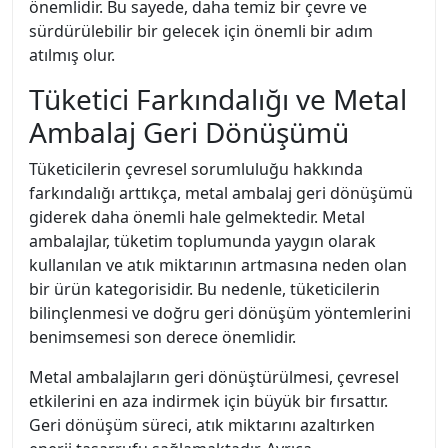
önemlidir. Bu sayede, daha temiz bir çevre ve
sürdürülebilir bir gelecek için önemli bir adım
atılmış olur.
Tüketici Farkındalığı ve Metal
Ambalaj Geri Dönüşümü
Tüketicilerin çevresel sorumluluğu hakkında
farkındalığı arttıkça, metal ambalaj geri dönüşümü
giderek daha önemli hale gelmektedir. Metal
ambalajlar, tüketim toplumunda yaygın olarak
kullanılan ve atık miktarının artmasına neden olan
bir ürün kategorisidir. Bu nedenle, tüketicilerin
bilinçlenmesi ve doğru geri dönüşüm yöntemlerini
benimsemesi son derece önemlidir.
Metal ambalajların geri dönüştürülmesi, çevresel
etkilerini en aza indirmek için büyük bir fırsattır.
Geri dönüşüm süreci, atık miktarını azaltırken