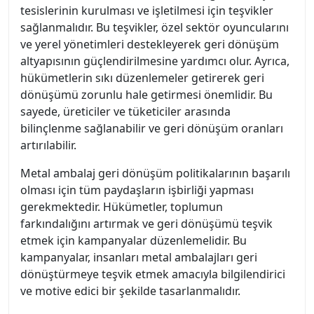
tesislerinin kurulması ve işletilmesi için teşvikler
sağlanmalıdır. Bu teşvikler, özel sektör oyuncularını
ve yerel yönetimleri destekleyerek geri dönüşüm
altyapısının güçlendirilmesine yardımcı olur. Ayrıca,
hükümetlerin sıkı düzenlemeler getirerek geri
dönüşümü zorunlu hale getirmesi önemlidir. Bu
sayede, üreticiler ve tüketiciler arasında
bilinçlenme sağlanabilir ve geri dönüşüm oranları
artırılabilir.
Metal ambalaj geri dönüşüm politikalarının başarılı
olması için tüm paydaşların işbirliği yapması
gerekmektedir. Hükümetler, toplumun
farkındalığını artırmak ve geri dönüşümü teşvik
etmek için kampanyalar düzenlemelidir. Bu
kampanyalar, insanları metal ambalajları geri
dönüştürmeye teşvik etmek amacıyla bilgilendirici
ve motive edici bir şekilde tasarlanmalıdır.