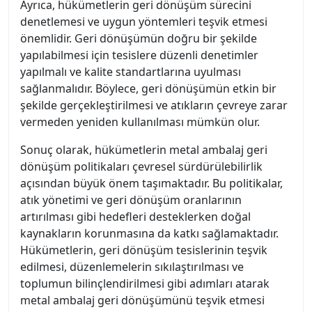
Ayrıca, hükümetlerin geri dönüşüm sürecini
denetlemesi ve uygun yöntemleri teşvik etmesi
önemlidir. Geri dönüşümün doğru bir şekilde
yapılabilmesi için tesislere düzenli denetimler
yapılmalı ve kalite standartlarına uyulması
sağlanmalıdır. Böylece, geri dönüşümün etkin bir
şekilde gerçekleştirilmesi ve atıkların çevreye zarar
vermeden yeniden kullanılması mümkün olur.
Sonuç olarak, hükümetlerin metal ambalaj geri
dönüşüm politikaları çevresel sürdürülebilirlik
açısından büyük önem taşımaktadır. Bu politikalar,
atık yönetimi ve geri dönüşüm oranlarının
artırılması gibi hedefleri desteklerken doğal
kaynakların korunmasına da katkı sağlamaktadır.
Hükümetlerin, geri dönüşüm tesislerinin teşvik
edilmesi, düzenlemelerin sıkılaştırılması ve
toplumun bilinçlendirilmesi gibi adımları atarak
metal ambalaj geri dönüşümünü teşvik etmesi