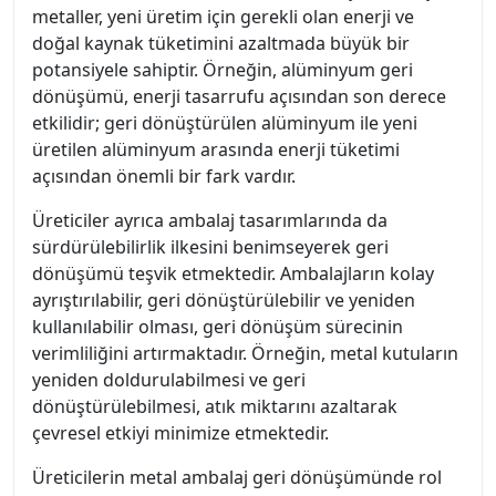
metaller, yeni üretim için gerekli olan enerji ve
doğal kaynak tüketimini azaltmada büyük bir
potansiyele sahiptir. Örneğin, alüminyum geri
dönüşümü, enerji tasarrufu açısından son derece
etkilidir; geri dönüştürülen alüminyum ile yeni
üretilen alüminyum arasında enerji tüketimi
açısından önemli bir fark vardır.
Üreticiler ayrıca ambalaj tasarımlarında da
sürdürülebilirlik ilkesini benimseyerek geri
dönüşümü teşvik etmektedir. Ambalajların kolay
ayrıştırılabilir, geri dönüştürülebilir ve yeniden
kullanılabilir olması, geri dönüşüm sürecinin
verimliliğini artırmaktadır. Örneğin, metal kutuların
yeniden doldurulabilmesi ve geri
dönüştürülebilmesi, atık miktarını azaltarak
çevresel etkiyi minimize etmektedir.
Üreticilerin metal ambalaj geri dönüşümünde rol