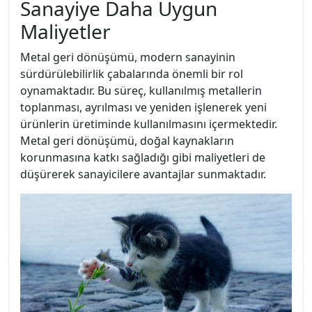
Sanayiye Daha Uygun
Maliyetler
Metal geri dönüşümü, modern sanayinin
sürdürülebilirlik çabalarında önemli bir rol
oynamaktadır. Bu süreç, kullanılmış metallerin
toplanması, ayrılması ve yeniden işlenerek yeni
ürünlerin üretiminde kullanılmasını içermektedir.
Metal geri dönüşümü, doğal kaynakların
korunmasına katkı sağladığı gibi maliyetleri de
düşürerek sanayicilere avantajlar sunmaktadır.