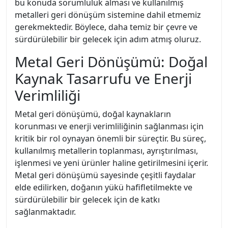
bu konuda sorumluluk alması ve kullanılmış
metalleri geri dönüşüm sistemine dahil etmemiz
gerekmektedir. Böylece, daha temiz bir çevre ve
sürdürülebilir bir gelecek için adım atmış oluruz.
Metal Geri Dönüşümü: Doğal
Kaynak Tasarrufu ve Enerji
Verimliliği
Metal geri dönüşümü, doğal kaynakların
korunması ve enerji verimliliğinin sağlanması için
kritik bir rol oynayan önemli bir süreçtir. Bu süreç,
kullanılmış metallerin toplanması, ayrıştırılması,
işlenmesi ve yeni ürünler haline getirilmesini içerir.
Metal geri dönüşümü sayesinde çeşitli faydalar
elde edilirken, doğanın yükü hafifletilmekte ve
sürdürülebilir bir gelecek için de katkı
sağlanmaktadır.