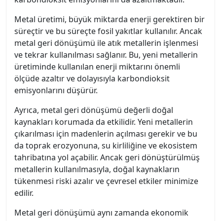
Metal üretimi, büyük miktarda enerji gerektiren bir
süreçtir ve bu süreçte fosil yakıtlar kullanılır. Ancak
metal geri dönüşümü ile atık metallerin işlenmesi
ve tekrar kullanılması sağlanır. Bu, yeni metallerin
üretiminde kullanılan enerji miktarını önemli
ölçüde azaltır ve dolayısıyla karbondioksit
emisyonlarını düşürür.
Ayrıca, metal geri dönüşümü değerli doğal
kaynakları korumada da etkilidir. Yeni metallerin
çıkarılması için madenlerin açılması gerekir ve bu
da toprak erozyonuna, su kirliliğine ve ekosistem
tahribatına yol açabilir. Ancak geri dönüştürülmüş
metallerin kullanılmasıyla, doğal kaynakların
tükenmesi riski azalır ve çevresel etkiler minimize
edilir.
Metal geri dönüşümü aynı zamanda ekonomik