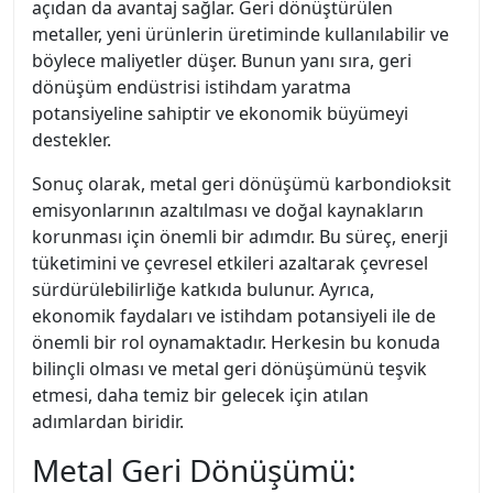
açıdan da avantaj sağlar. Geri dönüştürülen
metaller, yeni ürünlerin üretiminde kullanılabilir ve
böylece maliyetler düşer. Bunun yanı sıra, geri
dönüşüm endüstrisi istihdam yaratma
potansiyeline sahiptir ve ekonomik büyümeyi
destekler.
Sonuç olarak, metal geri dönüşümü karbondioksit
emisyonlarının azaltılması ve doğal kaynakların
korunması için önemli bir adımdır. Bu süreç, enerji
tüketimini ve çevresel etkileri azaltarak çevresel
sürdürülebilirliğe katkıda bulunur. Ayrıca,
ekonomik faydaları ve istihdam potansiyeli ile de
önemli bir rol oynamaktadır. Herkesin bu konuda
bilinçli olması ve metal geri dönüşümünü teşvik
etmesi, daha temiz bir gelecek için atılan
adımlardan biridir.
Metal Geri Dönüşümü: