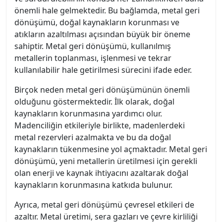
önemli hale gelmektedir. Bu bağlamda, metal geri
dönüşümü, doğal kaynakların korunması ve
atıkların azaltılması açısından büyük bir öneme
sahiptir. Metal geri dönüşümü, kullanılmış
metallerin toplanması, işlenmesi ve tekrar
kullanılabilir hale getirilmesi sürecini ifade eder.
Birçok neden metal geri dönüşümünün önemli
olduğunu göstermektedir. İlk olarak, doğal
kaynakların korunmasına yardımcı olur.
Madenciliğin etkileriyle birlikte, madenlerdeki
metal rezervleri azalmakta ve bu da doğal
kaynakların tükenmesine yol açmaktadır. Metal geri
dönüşümü, yeni metallerin üretilmesi için gerekli
olan enerji ve kaynak ihtiyacını azaltarak doğal
kaynakların korunmasına katkıda bulunur.
Ayrıca, metal geri dönüşümü çevresel etkileri de
azaltır. Metal üretimi, sera gazları ve çevre kirliliği