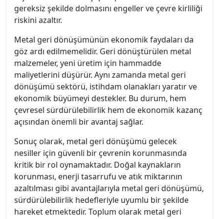
gereksiz şekilde dolmasını engeller ve çevre kirliliği
riskini azaltır.
Metal geri dönüşümünün ekonomik faydaları da
göz ardı edilmemelidir. Geri dönüştürülen metal
malzemeler, yeni üretim için hammadde
maliyetlerini düşürür. Aynı zamanda metal geri
dönüşümü sektörü, istihdam olanakları yaratır ve
ekonomik büyümeyi destekler. Bu durum, hem
çevresel sürdürülebilirlik hem de ekonomik kazanç
açısından önemli bir avantaj sağlar.
Sonuç olarak, metal geri dönüşümü gelecek
nesiller için güvenli bir çevrenin korunmasında
kritik bir rol oynamaktadır. Doğal kaynakların
korunması, enerji tasarrufu ve atık miktarının
azaltılması gibi avantajlarıyla metal geri dönüşümü,
sürdürülebilirlik hedefleriyle uyumlu bir şekilde
hareket etmektedir. Toplum olarak metal geri