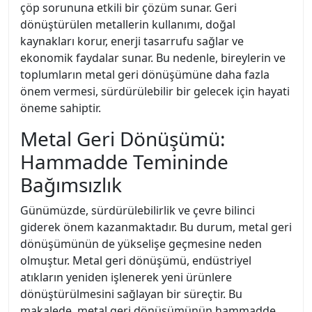
çöp sorununa etkili bir çözüm sunar. Geri
dönüştürülen metallerin kullanımı, doğal
kaynakları korur, enerji tasarrufu sağlar ve
ekonomik faydalar sunar. Bu nedenle, bireylerin ve
toplumların metal geri dönüşümüne daha fazla
önem vermesi, sürdürülebilir bir gelecek için hayati
öneme sahiptir.
Metal Geri Dönüşümü:
Hammadde Temininde
Bağımsızlık
Günümüzde, sürdürülebilirlik ve çevre bilinci
giderek önem kazanmaktadır. Bu durum, metal geri
dönüşümünün de yükselişe geçmesine neden
olmuştur. Metal geri dönüşümü, endüstriyel
atıkların yeniden işlenerek yeni ürünlere
dönüştürülmesini sağlayan bir süreçtir. Bu
makalede, metal geri dönüşümünün hammadde