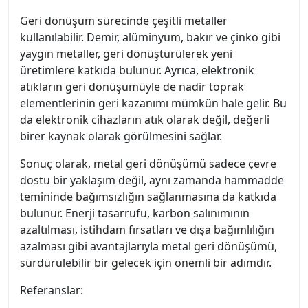
Geri dönüşüm sürecinde çeşitli metaller
kullanılabilir. Demir, alüminyum, bakır ve çinko gibi
yaygın metaller, geri dönüştürülerek yeni
üretimlere katkıda bulunur. Ayrıca, elektronik
atıkların geri dönüşümüyle de nadir toprak
elementlerinin geri kazanımı mümkün hale gelir. Bu
da elektronik cihazların atık olarak değil, değerli
birer kaynak olarak görülmesini sağlar.
Sonuç olarak, metal geri dönüşümü sadece çevre
dostu bir yaklaşım değil, aynı zamanda hammadde
temininde bağımsızlığın sağlanmasına da katkıda
bulunur. Enerji tasarrufu, karbon salınımının
azaltılması, istihdam fırsatları ve dışa bağımlılığın
azalması gibi avantajlarıyla metal geri dönüşümü,
sürdürülebilir bir gelecek için önemli bir adımdır.
Referanslar: