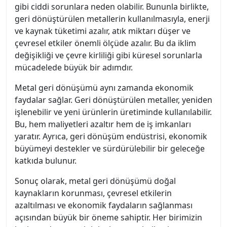
gibi ciddi sorunlara neden olabilir. Bununla birlikte,
geri dönüştürülen metallerin kullanılmasıyla, enerji
ve kaynak tüketimi azalır, atık miktarı düşer ve
çevresel etkiler önemli ölçüde azalır. Bu da iklim
değişikliği ve çevre kirliliği gibi küresel sorunlarla
mücadelede büyük bir adımdır.
Metal geri dönüşümü aynı zamanda ekonomik
faydalar sağlar. Geri dönüştürülen metaller, yeniden
işlenebilir ve yeni ürünlerin üretiminde kullanılabilir.
Bu, hem maliyetleri azaltır hem de iş imkanları
yaratır. Ayrıca, geri dönüşüm endüstrisi, ekonomik
büyümeyi destekler ve sürdürülebilir bir geleceğe
katkıda bulunur.
Sonuç olarak, metal geri dönüşümü doğal
kaynakların korunması, çevresel etkilerin
azaltılması ve ekonomik faydaların sağlanması
açısından büyük bir öneme sahiptir. Her birimizin