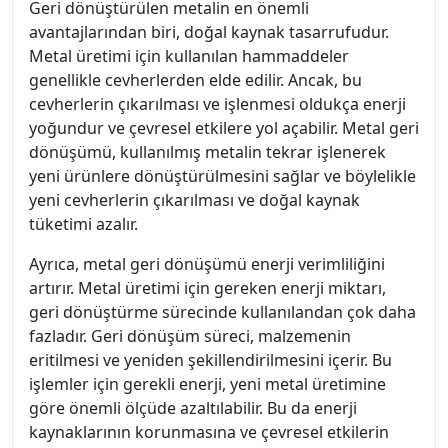
Geri dönüştürülen metalin en önemli
avantajlarından biri, doğal kaynak tasarrufudur.
Metal üretimi için kullanılan hammaddeler
genellikle cevherlerden elde edilir. Ancak, bu
cevherlerin çıkarılması ve işlenmesi oldukça enerji
yoğundur ve çevresel etkilere yol açabilir. Metal geri
dönüşümü, kullanılmış metalin tekrar işlenerek
yeni ürünlere dönüştürülmesini sağlar ve böylelikle
yeni cevherlerin çıkarılması ve doğal kaynak
tüketimi azalır.
Ayrıca, metal geri dönüşümü enerji verimliliğini
artırır. Metal üretimi için gereken enerji miktarı,
geri dönüştürme sürecinde kullanılandan çok daha
fazladır. Geri dönüşüm süreci, malzemenin
eritilmesi ve yeniden şekillendirilmesini içerir. Bu
işlemler için gerekli enerji, yeni metal üretimine
göre önemli ölçüde azaltılabilir. Bu da enerji
kaynaklarının korunmasına ve çevresel etkilerin