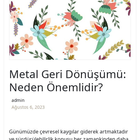
Metal Geri Dönüşümü:
Neden Önemlidir?
admin
Ağustos 6, 2023
Günümüzde çevresel kaygılar giderek artmaktadır
ve sürdürülebilirlik konusu her zamankinden daha