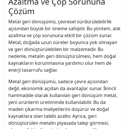
Azaltma ve Çöp Sorununa
Çözüm
Metal geri dönüşümü, çevresel sürdürülebilirlik
açısından büyük bir öneme sahiptir. Bu yöntem, atık
azaltma ve çöp sorununa etkili bir çözüm sunar.
Metal, doğada uzun süreler boyunca yok olmayan
ve geri dönüştürülebilen bir malzemedir. Bu
nedenle, metalin geri dönüştürülmesi, hem doğal
kaynakların korunmasına yardımcı olur hem de
enerji tasarrufu sağlar.
Metal geri dönüşümü, sadece çevre açısından
değil, ekonomik açıdan da avantajlar sunar. İkincil
hammadde olarak kullanılan geri dönüşüm metal,
yeni ürünlerin üretiminde kullanılabilir. Bu da
maden çıkarma maliyetlerini düşürür ve doğal
kaynaklara olan talebi azaltır. Ayrıca, geri
dönüştürülen metalin piyasada talep görmesi,