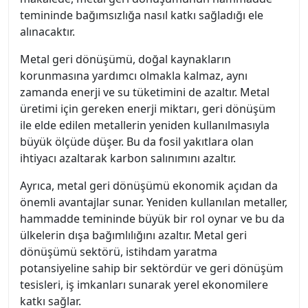
temininde bağımsızlığa nasıl katkı sağladığı ele
alınacaktır.
Metal geri dönüşümü, doğal kaynakların
korunmasına yardımcı olmakla kalmaz, aynı
zamanda enerji ve su tüketimini de azaltır. Metal
üretimi için gereken enerji miktarı, geri dönüşüm
ile elde edilen metallerin yeniden kullanılmasıyla
büyük ölçüde düşer. Bu da fosil yakıtlara olan
ihtiyacı azaltarak karbon salınımını azaltır.
Ayrıca, metal geri dönüşümü ekonomik açıdan da
önemli avantajlar sunar. Yeniden kullanılan metaller,
hammadde temininde büyük bir rol oynar ve bu da
ülkelerin dışa bağımlılığını azaltır. Metal geri
dönüşümü sektörü, istihdam yaratma
potansiyeline sahip bir sektördür ve geri dönüşüm
tesisleri, iş imkanları sunarak yerel ekonomilere
katkı sağlar.