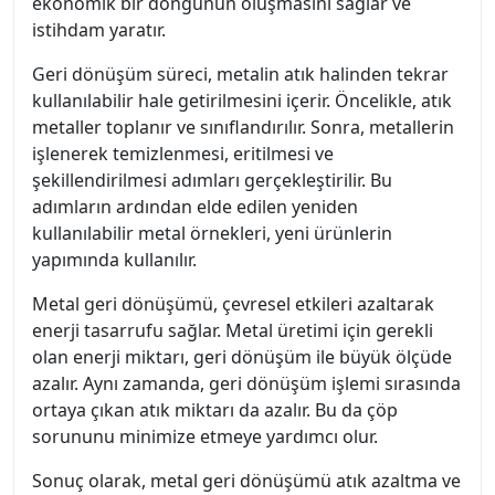
ekonomik bir döngünün oluşmasını sağlar ve
istihdam yaratır.
Geri dönüşüm süreci, metalin atık halinden tekrar
kullanılabilir hale getirilmesini içerir. Öncelikle, atık
metaller toplanır ve sınıflandırılır. Sonra, metallerin
işlenerek temizlenmesi, eritilmesi ve
şekillendirilmesi adımları gerçekleştirilir. Bu
adımların ardından elde edilen yeniden
kullanılabilir metal örnekleri, yeni ürünlerin
yapımında kullanılır.
Metal geri dönüşümü, çevresel etkileri azaltarak
enerji tasarrufu sağlar. Metal üretimi için gerekli
olan enerji miktarı, geri dönüşüm ile büyük ölçüde
azalır. Aynı zamanda, geri dönüşüm işlemi sırasında
ortaya çıkan atık miktarı da azalır. Bu da çöp
sorununu minimize etmeye yardımcı olur.
Sonuç olarak, metal geri dönüşümü atık azaltma ve