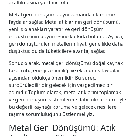
azaltılmasına yardımcı olur.
Metal geri dönüşümü aynı zamanda ekonomik
faydalar sağlar. Metal atıklarının geri dönüşümü,
yeni iş olanakları yaratır ve geri dönüşüm
endüstrisinin büyümesine katkıda bulunur. Ayrıca,
geri dönüştürülen metallerin fiyatı genellikle daha
düşüktür, bu da tüketicilere avantaj sağlar.
Sonuç olarak, metal geri dönüşümü doğal kaynak
tasarrufu, enerji verimliliği ve ekonomik faydalar
açısından oldukça önemlidir. Bu süreç,
sürdürülebilir bir gelecek için vazgeçilmez bir
adımdır. Toplum olarak, metal atıklarını toplamak
ve geri dönüşüm sistemlerine dahil olmak suretiyle
bu değerli kaynağı koruma ve gelecek nesillere
taşıma sorumluluğunu üstlenmeliyiz.
Metal Geri Dönüşümü: Atık