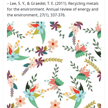
– Lee, S. Y., & Graedel, T. E. (2011). Recycling metals
for the environment. Annual review of energy and
the environment, 27(1), 337-376.