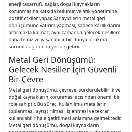
enerji tasarrufu sağlar, doğal kaynakların
korunmasına katkıda bulunur ve atık yönetimine
pozitif etkiler yapar. Sanayicilerin metal geri
dönüşümüne yatırım yapması, sadece kârlılıklarını
artırmakla kalmaz, aynı zamanda gelecek nesillere
daha temiz ve yaşanabilir bir dünya bırakma
sorumluluğunu da yerine getirir.
Metal Geri Dönüşümü:
Gelecek Nesiller İçin Güvenli
Bir Çevre
Metal geri dönüşümü, çevresel sürdürülebilirlik ve
doğal kaynakların korunması açısından önemli bir
role sahiptir. Bu süreç, kullanılmış metallerin
toplanması, ayrıştırılması, işlenmesi ve tekrar
kullanılabilir hale getirilmesi anlamına gelmektedir.
Metal geri dönüşümü, doğal kaynakların