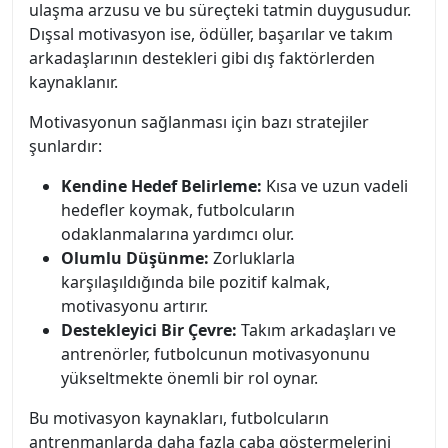
ulaşma arzusu ve bu süreçteki tatmin duygusudur.
Dışsal motivasyon ise, ödüller, başarılar ve takım
arkadaşlarının destekleri gibi dış faktörlerden
kaynaklanır.
Motivasyonun sağlanması için bazı stratejiler
şunlardır:
Kendine Hedef Belirleme:
Kısa ve uzun vadeli
hedefler koymak, futbolcuların
odaklanmalarına yardımcı olur.
Olumlu Düşünme:
Zorluklarla
karşılaşıldığında bile pozitif kalmak,
motivasyonu artırır.
Destekleyici Bir Çevre:
Takım arkadaşları ve
antrenörler, futbolcunun motivasyonunu
yükseltmekte önemli bir rol oynar.
Bu motivasyon kaynakları, futbolcuların
antrenmanlarda daha fazla çaba göstermelerini