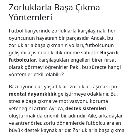
Zorluklarla Başa Çıkma
Yöntemleri
Futbol kariyerinde zorluklarla karşılaşmak, her
oyuncunun hayatının bir parçasıdır. Ancak, bu
zorluklarla başa çıkmanın yolları, futbolcunun
gelişimi açısından kritik öneme sahiptir.
Başarılı
futbolcular
, karşılaştıkları engelleri birer fırsat
olarak görmeyi öğrenirler. Peki, bu süreçte hangi
yöntemler etkili olabilir?
Bazı oyuncular, yaşadıkları zorlukları aşmak için
mental dayanıklılık
geliştirmeye odaklanır. Bu,
stresle başa çıkma ve motivasyonu koruma
yeteneğini artırır. Ayrıca,
destek sistemleri
oluşturmak da önemli bir adımdır. Aile, arkadaşlar
ve antrenörler, zorlu dönemlerde futbolculara en
büyük destek kaynaklarıdır. Zorluklarla başa çıkma