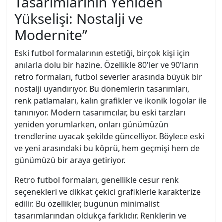
Tasarımlarının Yeniden
Yükselişi: Nostalji ve
Modernite”
Eski futbol formalarının estetiği, birçok kişi için
anılarla dolu bir hazine. Özellikle 80'ler ve 90'ların
retro formaları, futbol severler arasında büyük bir
nostalji uyandırıyor. Bu dönemlerin tasarımları,
renk patlamaları, kalın grafikler ve ikonik logolar ile
tanınıyor. Modern tasarımcılar, bu eski tarzları
yeniden yorumlarken, onları günümüzün
trendlerine uyacak şekilde güncelliyor. Böylece eski
ve yeni arasındaki bu köprü, hem geçmişi hem de
günümüzü bir araya getiriyor.
Retro futbol formaları, genellikle cesur renk
seçenekleri ve dikkat çekici grafiklerle karakterize
edilir. Bu özellikler, bugünün minimalist
tasarımlarından oldukça farklıdır. Renklerin ve