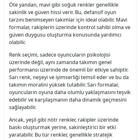
Öte yandan, mavi gibi soğuk renkler genellikle
sakinlik ve güven hissi verir. Bu, defansif oyun
tarzını benimseyen takımlar için ideal olabilir. Mavi
formalar, rakiplerin üzerinde kontrol sahibi olma ve
güven duygusu oluşturma konusunda yardımcı
olabilir.
Renk seçimi, sadece oyuncuların psikolojisi
üzerinde değil, aynı zamanda takımın genel
performansı üzerinde de önemli bir etkiye sahiptir.
Sarı renk, neşeyi ve iyimserliği temsil eder ve bu da
takımın moralini yüksek tutabilir. Sarı formalar,
oyuncuların oyuna daha olumlu yaklaşmasını teşvik
edebilir ve karşılaşmanın daha dinamik geçmesini
sağlayabilir.
Ancak, yeşil gibi nötr renkler, rakipler üzerinde
baskı oluşturmak yerine, sakinleştirici bir etki
yaratabilir. Bu tür renkler, genellikle stratejik