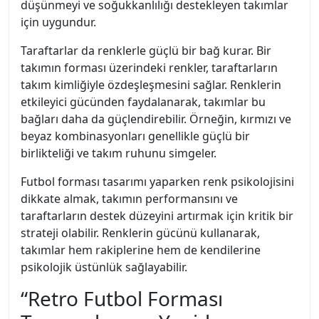
düşünmeyi ve soğukkanlılığı destekleyen takımlar
için uygundur.
Taraftarlar da renklerle güçlü bir bağ kurar. Bir
takımın forması üzerindeki renkler, taraftarların
takım kimliğiyle özdeşleşmesini sağlar. Renklerin
etkileyici gücünden faydalanarak, takımlar bu
bağları daha da güçlendirebilir. Örneğin, kırmızı ve
beyaz kombinasyonları genellikle güçlü bir
birlikteliği ve takım ruhunu simgeler.
Futbol forması tasarımı yaparken renk psikolojisini
dikkate almak, takımın performansını ve
taraftarların destek düzeyini artırmak için kritik bir
strateji olabilir. Renklerin gücünü kullanarak,
takımlar hem rakiplerine hem de kendilerine
psikolojik üstünlük sağlayabilir.
“Retro Futbol Forması