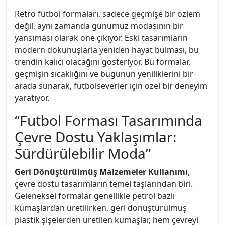
Retro futbol formaları, sadece geçmişe bir özlem
değil, aynı zamanda günümüz modasının bir
yansıması olarak öne çıkıyor. Eski tasarımların
modern dokunuşlarla yeniden hayat bulması, bu
trendin kalıcı olacağını gösteriyor. Bu formalar,
geçmişin sıcaklığını ve bugünün yeniliklerini bir
arada sunarak, futbolseverler için özel bir deneyim
yaratıyor.
“Futbol Forması Tasarımında
Çevre Dostu Yaklaşımlar:
Sürdürülebilir Moda”
Geri Dönüştürülmüş Malzemeler Kullanımı
,
çevre dostu tasarımların temel taşlarından biri.
Geleneksel formalar genellikle petrol bazlı
kumaşlardan üretilirken, geri dönüştürülmüş
plastik şişelerden üretilen kumaşlar, hem çevreyi