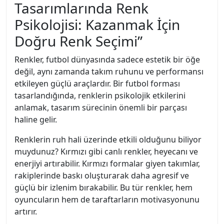
Tasarımlarında Renk
Psikolojisi: Kazanmak İçin
Doğru Renk Seçimi”
Renkler, futbol dünyasında sadece estetik bir öğe
değil, aynı zamanda takım ruhunu ve performansı
etkileyen güçlü araçlardır. Bir futbol forması
tasarlandığında, renklerin psikolojik etkilerini
anlamak, tasarım sürecinin önemli bir parçası
haline gelir.
Renklerin ruh hali üzerinde etkili olduğunu biliyor
muydunuz? Kırmızı gibi canlı renkler, heyecanı ve
enerjiyi artırabilir. Kırmızı formalar giyen takımlar,
rakiplerinde baskı oluşturarak daha agresif ve
güçlü bir izlenim bırakabilir. Bu tür renkler, hem
oyuncuların hem de taraftarların motivasyonunu
artırır.