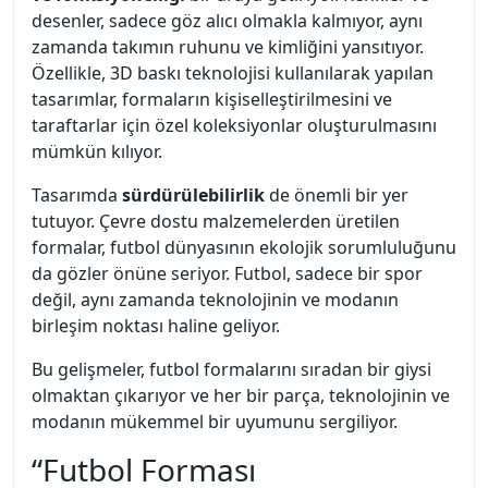
desenler, sadece göz alıcı olmakla kalmıyor, aynı
zamanda takımın ruhunu ve kimliğini yansıtıyor.
Özellikle, 3D baskı teknolojisi kullanılarak yapılan
tasarımlar, formaların kişiselleştirilmesini ve
taraftarlar için özel koleksiyonlar oluşturulmasını
mümkün kılıyor.
Tasarımda
sürdürülebilirlik
de önemli bir yer
tutuyor. Çevre dostu malzemelerden üretilen
formalar, futbol dünyasının ekolojik sorumluluğunu
da gözler önüne seriyor. Futbol, sadece bir spor
değil, aynı zamanda teknolojinin ve modanın
birleşim noktası haline geliyor.
Bu gelişmeler, futbol formalarını sıradan bir giysi
olmaktan çıkarıyor ve her bir parça, teknolojinin ve
modanın mükemmel bir uyumunu sergiliyor.
“Futbol Forması