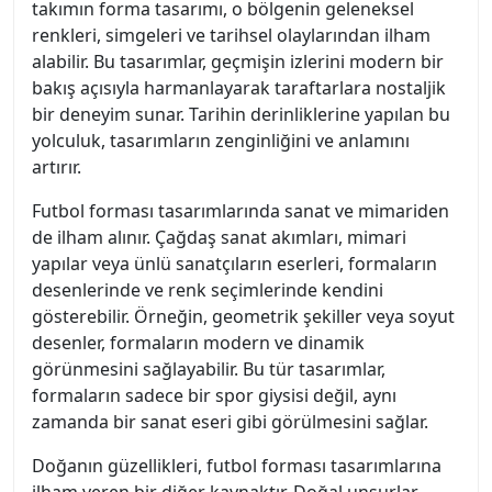
takımın forma tasarımı, o bölgenin geleneksel
renkleri, simgeleri ve tarihsel olaylarından ilham
alabilir. Bu tasarımlar, geçmişin izlerini modern bir
bakış açısıyla harmanlayarak taraftarlara nostaljik
bir deneyim sunar. Tarihin derinliklerine yapılan bu
yolculuk, tasarımların zenginliğini ve anlamını
artırır.
Futbol forması tasarımlarında sanat ve mimariden
de ilham alınır. Çağdaş sanat akımları, mimari
yapılar veya ünlü sanatçıların eserleri, formaların
desenlerinde ve renk seçimlerinde kendini
gösterebilir. Örneğin, geometrik şekiller veya soyut
desenler, formaların modern ve dinamik
görünmesini sağlayabilir. Bu tür tasarımlar,
formaların sadece bir spor giysisi değil, aynı
zamanda bir sanat eseri gibi görülmesini sağlar.
Doğanın güzellikleri, futbol forması tasarımlarına