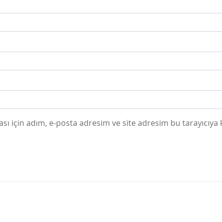
ı için adım, e-posta adresim ve site adresim bu tarayıcıya 