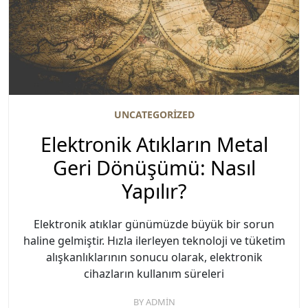
UNCATEGORIZED
Elektronik Atıkların Metal
Geri Dönüşümü: Nasıl
Yapılır?
Elektronik atıklar günümüzde büyük bir sorun
haline gelmiştir. Hızla ilerleyen teknoloji ve tüketim
alışkanlıklarının sonucu olarak, elektronik
cihazların kullanım süreleri
BY
ADMIN