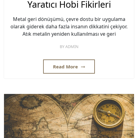
Yaratıcı Hobi Fikirleri
Metal geri dönüşümü, çevre dostu bir uygulama
olarak giderek daha fazla insanın dikkatini çekiyor.
Atık metalin yeniden kullanılması ve geri
BY
ADMIN
Read More