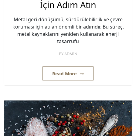
İçin Adım Atın
Metal geri dönüşümü, sürdürülebilirlik ve çevre
koruması için atılan önemli bir adımdır. Bu süreç,
metal kaynaklarını yeniden kullanarak enerji
tasarrufu
BY
ADMIN
Read More