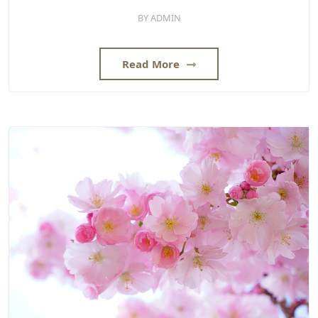
BY
ADMIN
Read More