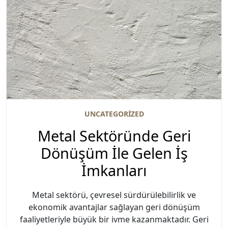
UNCATEGORIZED
Metal Sektöründe Geri
Dönüşüm İle Gelen İş
İmkanları
Metal sektörü, çevresel sürdürülebilirlik ve
ekonomik avantajlar sağlayan geri dönüşüm
faaliyetleriyle büyük bir ivme kazanmaktadır. Geri