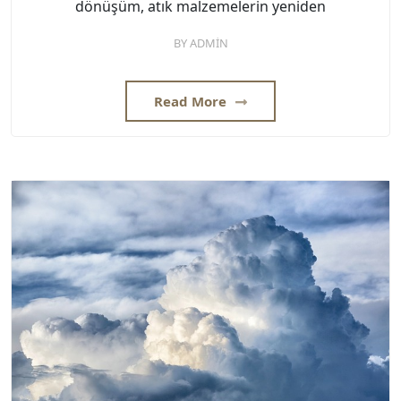
dönüşüm, atık malzemelerin yeniden
BY
ADMIN
Read More