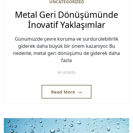
UNCATEGORIZED
Metal Geri Dönüşümünde
İnovatif Yaklaşımlar
Günümüzde çevre koruma ve sürdürülebilirlik
giderek daha büyük bir önem kazanıyor. Bu
nedenle, metal geri dönüşümü de giderek daha
fazla
BY
ADMIN
Read More