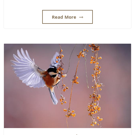
Read More