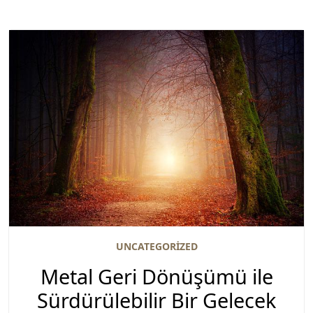
UNCATEGORIZED
Metal Geri Dönüşümü ile
Sürdürülebilir Bir Gelecek