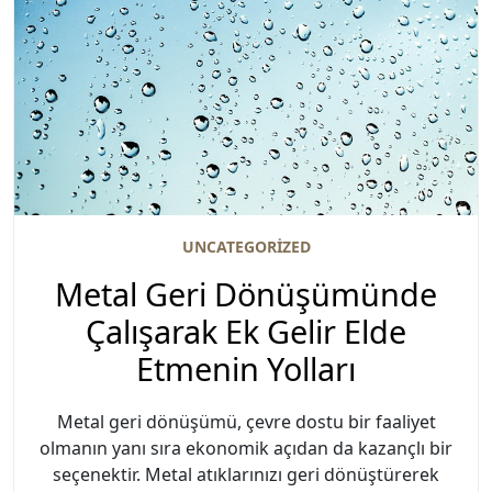
UNCATEGORIZED
Metal Geri Dönüşümünde
Çalışarak Ek Gelir Elde
Etmenin Yolları
Metal geri dönüşümü, çevre dostu bir faaliyet
olmanın yanı sıra ekonomik açıdan da kazançlı bir
seçenektir. Metal atıklarınızı geri dönüştürerek