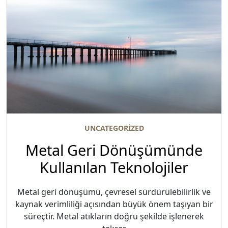
UNCATEGORIZED
Metal Geri Dönüşümünde
Kullanılan Teknolojiler
Metal geri dönüşümü, çevresel sürdürülebilirlik ve
kaynak verimliliği açısından büyük önem taşıyan bir
süreçtir. Metal atıkların doğru şekilde işlenerek