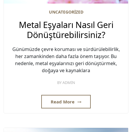
UNCATEGORIZED
Metal Eşyaları Nasıl Geri
Dönüştürebilirsiniz?
Günümüzde çevre koruması ve sürdürülebilirlik,
her zamankinden daha fazla önem taşıyor. Bu
nedenle, metal eşyalarınızı geri dönüştürmek,
doğaya ve kaynaklara
BY
ADMIN
Read More