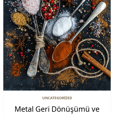
UNCATEGORIZED
Metal Geri Dönüşümü ve