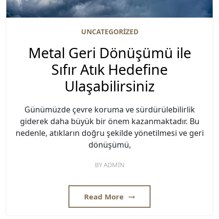
UNCATEGORIZED
Metal Geri Dönüşümü ile
Sıfır Atık Hedefine
Ulaşabilirsiniz
Günümüzde çevre koruma ve sürdürülebilirlik
giderek daha büyük bir önem kazanmaktadır. Bu
nedenle, atıkların doğru şekilde yönetilmesi ve geri
dönüşümü,
BY
ADMIN
Read More