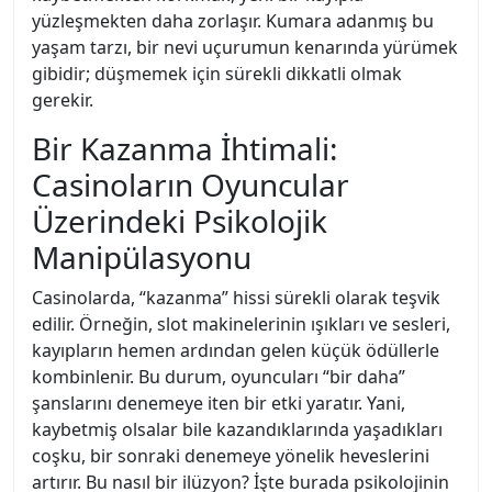
yüzleşmekten daha zorlaşır. Kumara adanmış bu
yaşam tarzı, bir nevi uçurumun kenarında yürümek
gibidir; düşmemek için sürekli dikkatli olmak
gerekir.
Bir Kazanma İhtimali:
Casinoların Oyuncular
Üzerindeki Psikolojik
Manipülasyonu
Casinolarda, “kazanma” hissi sürekli olarak teşvik
edilir. Örneğin, slot makinelerinin ışıkları ve sesleri,
kayıpların hemen ardından gelen küçük ödüllerle
kombinlenir. Bu durum, oyuncuları “bir daha”
şanslarını denemeye iten bir etki yaratır. Yani,
kaybetmiş olsalar bile kazandıklarında yaşadıkları
coşku, bir sonraki denemeye yönelik heveslerini
artırır. Bu nasıl bir ilüzyon? İşte burada psikolojinin