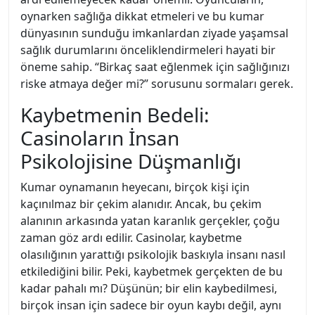
oynarken sağlığa dikkat etmeleri ve bu kumar
dünyasının sunduğu imkanlardan ziyade yaşamsal
sağlık durumlarını önceliklendirmeleri hayati bir
öneme sahip. “Birkaç saat eğlenmek için sağlığınızı
riske atmaya değer mi?” sorusunu sormaları gerek.
Kaybetmenin Bedeli:
Casinoların İnsan
Psikolojisine Düşmanlığı
Kumar oynamanın heyecanı, birçok kişi için
kaçınılmaz bir çekim alanıdır. Ancak, bu çekim
alanının arkasında yatan karanlık gerçekler, çoğu
zaman göz ardı edilir. Casinolar, kaybetme
olasılığının yarattığı psikolojik baskıyla insanı nasıl
etkilediğini bilir. Peki, kaybetmek gerçekten de bu
kadar pahalı mı? Düşünün; bir elin kaybedilmesi,
birçok insan için sadece bir oyun kaybı değil, aynı