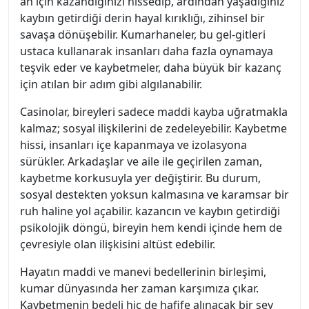
an için kazandığınızı hissedip, ardından yaşadığınız
kaybın getirdiği derin hayal kırıklığı, zihinsel bir
savaşa dönüşebilir. Kumarhaneler, bu gel-gitleri
ustaca kullanarak insanları daha fazla oynamaya
teşvik eder ve kaybetmeler, daha büyük bir kazanç
için atılan bir adım gibi algılanabilir.
Casinolar, bireyleri sadece maddi kayba uğratmakla
kalmaz; sosyal ilişkilerini de zedeleyebilir. Kaybetme
hissi, insanları içe kapanmaya ve izolasyona
sürükler. Arkadaşlar ve aile ile geçirilen zaman,
kaybetme korkusuyla yer değiştirir. Bu durum,
sosyal destekten yoksun kalmasına ve karamsar bir
ruh haline yol açabilir. kazancın ve kaybın getirdiği
psikolojik döngü, bireyin hem kendi içinde hem de
çevresiyle olan ilişkisini altüst edebilir.
Hayatın maddi ve manevi bedellerinin birleşimi,
kumar dünyasında her zaman karşımıza çıkar.
Kaybetmenin bedeli hiç de hafife alınacak bir şey