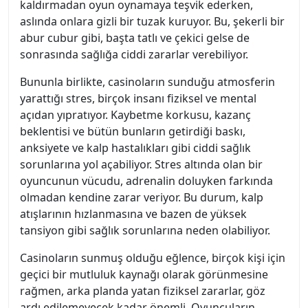
kaldırmadan oyun oynamaya teşvik ederken,
aslında onlara gizli bir tuzak kuruyor. Bu, şekerli bir
abur cubur gibi, başta tatlı ve çekici gelse de
sonrasında sağlığa ciddi zararlar verebiliyor.
Bununla birlikte, casinoların sunduğu atmosferin
yarattığı stres, birçok insanı fiziksel ve mental
açıdan yıpratıyor. Kaybetme korkusu, kazanç
beklentisi ve bütün bunların getirdiği baskı,
anksiyete ve kalp hastalıkları gibi ciddi sağlık
sorunlarına yol açabiliyor. Stres altında olan bir
oyuncunun vücudu, adrenalin doluyken farkında
olmadan kendine zarar veriyor. Bu durum, kalp
atışlarının hızlanmasına ve bazen de yüksek
tansiyon gibi sağlık sorunlarına neden olabiliyor.
Casinoların sunmuş olduğu eğlence, birçok kişi için
geçici bir mutluluk kaynağı olarak görünmesine
rağmen, arka planda yatan fiziksel zararlar, göz
ardı edilemeyecek kadar önemli. Oyuncuların,