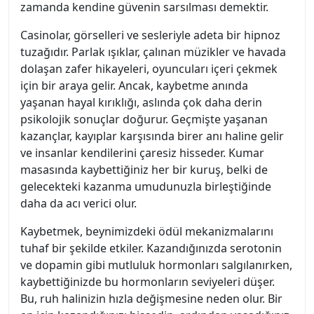
zamanda kendine güvenin sarsılması demektir.
Casinolar, görselleri ve sesleriyle adeta bir hipnoz
tuzağıdır. Parlak ışıklar, çalınan müzikler ve havada
dolaşan zafer hikayeleri, oyuncuları içeri çekmek
için bir araya gelir. Ancak, kaybetme anında
yaşanan hayal kırıklığı, aslında çok daha derin
psikolojik sonuçlar doğurur. Geçmişte yaşanan
kazançlar, kayıplar karşısında birer anı haline gelir
ve insanlar kendilerini çaresiz hisseder. Kumar
masasında kaybettiğiniz her bir kuruş, belki de
gelecekteki kazanma umudunuzla birleştiğinde
daha da acı verici olur.
Kaybetmek, beynimizdeki ödül mekanizmalarını
tuhaf bir şekilde etkiler. Kazandığınızda serotonin
ve dopamin gibi mutluluk hormonları salgılanırken,
kaybettiğinizde bu hormonların seviyeleri düşer.
Bu, ruh halinizin hızla değişmesine neden olur. Bir