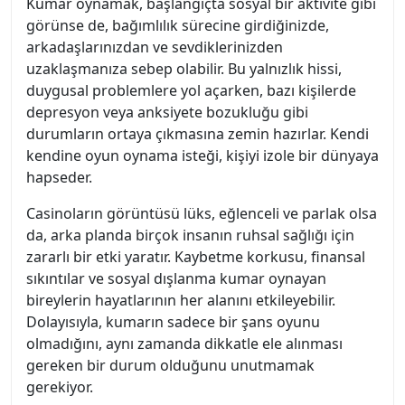
Kumar oynamak, başlangıçta sosyal bir aktivite gibi
görünse de, bağımlılık sürecine girdiğinizde,
arkadaşlarınızdan ve sevdiklerinizden
uzaklaşmanıza sebep olabilir. Bu yalnızlık hissi,
duygusal problemlere yol açarken, bazı kişilerde
depresyon veya anksiyete bozukluğu gibi
durumların ortaya çıkmasına zemin hazırlar. Kendi
kendine oyun oynama isteği, kişiyi izole bir dünyaya
hapseder.
Casinoların görüntüsü lüks, eğlenceli ve parlak olsa
da, arka planda birçok insanın ruhsal sağlığı için
zararlı bir etki yaratır. Kaybetme korkusu, finansal
sıkıntılar ve sosyal dışlanma kumar oynayan
bireylerin hayatlarının her alanını etkileyebilir.
Dolayısıyla, kumarın sadece bir şans oyunu
olmadığını, aynı zamanda dikkatle ele alınması
gereken bir durum olduğunu unutmamak
gerekiyor.