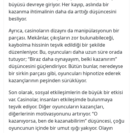
büyüsü devreye giriyor. Her kayıp, aslında bir
kazanma ihtimalinin daha da arttığı düşüncesini
besliyor.
Ayrıca, casinoların dizaynı da manipülasyonun bir
parçası. Mekânlar, çıkışların zor bulunabileceği,
kaybolma hissinin teşvik edildiği bir şekilde
düzenleniyor. Bu, oyuncuları daha uzun süre orada
tutuyor; “Biraz daha oynayayım, belki kazanırım”
düşüncesini güçlendiriyor. Bütün bunlar, neredeyse
bir sirkin parçası gibi, oyuncuları hipnotize ederek
kazançlarının peşinden sürüklüyor.
Son olarak, sosyal etkileşimlerin de büyük bir etkisi
var. Casinolar, insanları etkileşimde bulunmaya
teşvik ediyor. Diğer oyuncuların kazançları,
diğerlerinin motivasyonunu artırıyor. “O
kazanıyorsa, ben de kazanabilirim” düşüncesi, çoğu
oyuncunun içinde bir umut ışığı yakıyor. Olayın