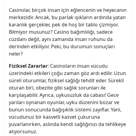
Casinolar, birçok insan için eğlencenin ve heyecanın
merkezidir. Ancak, bu parlak ışıkların ardında yatan
karanlık gerçekler, pek de hoş bir tablo çizmiyor.
Bilmiyor musunuz? Casino bağımlılığı, sadece
cüzdanı değil, aynı zamanda insan ruhunu da
derinden etkiliyor. Peki, bu durumun sonuçları
neler?
Fiziksel Zararlar
: Casinoların insan vücudu
üzerindeki etkileri çoğu zaman göz ardı edilir. Uzun
süreli oturumlar, fiziksel sağlığı tehdit eder. Sürekli
oturan biri, obezite gibi sağlık sorunları ile
karşılaşabilir. Ayrıca, uykusuzluk da cabası! Gece
yarıları oynanan oyunlar, uyku düzenini bozar ve
bunun sonucunda bağışıklık sistemi zayıflar. Yani,
vücudunuz bir kasvetli kasvet çukuruna
yuvarlanırken, aslında kendi sağlığınızı da tehlikeye
atıyorsunuz.