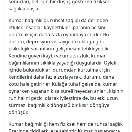
sonuçları, belirgin bir düşüş gösteren fiziksel
sağlıkla başlar.
Kumar bağımlılığı, ruhsal sağlığı da derinden
etkiler. İnsanlar, kaybettikleri paranın acısını
unutmak için daha fazla oynamaya itilirler. Bu
durum, depresyon ve kaygı bozukluğu gibi
psikolojik sorunların gelişmesini tetikleyebilir.
Kendine güven kaybı ve umutsuzluk, kumar
bağımlılarının sıklıkla yaşadığı duygulardır. Öyleki,
içinde bulundukları durumdan kurtulmak için
kendilerini daha fazla zorlayarak, durumu daha
kötü hale getirirler. Kulağa tuhaf gelse de, kumar
oynarken yaşanan kısa süreli heyecan anları, kişinin
ruh halini geçici olarak iyileştirse de, bu etki uzun
sürmez. bağımlılık döngüsü bir kısır döngüye
dönüşür.
Kumar bağımlılığı hem fiziksel hem de ruhsal sağlık
üzerinde ciddi etkilere sahiptir. Kumar, başlangıçta