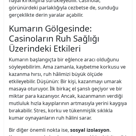
hayal kırıklığına sürükleyebilir. Casinolar,
görünürdeki parlaklığıyla cezbetse de, sunduğu
gerçeklikte derin yaralar açabilir.
Kumarın Gölgesinde:
Casinoların Ruh Sağlığı
Üzerindeki Etkileri
Kumarın başlangıçta bir eğlence aracı olduğunu
söyleyebilirim. Ama zamanla, kaybetme korkusu ve
kazanma hırsı, ruh hâlimizi büyük ölçüde
etkileyebilir. Düşünün: Bir kişi, kazanmayı umarak
masaya oturuyor. İlk birkaç el şanslı geçiyor ve bir
miktar para kazanıyor. Ancak, kazanmanın verdiği
mutluluk hızla kayıplarının artmasıyla yerini kaygıya
bırakabilir. Stres, korku ve tükenmişlik sıklıkla
kumar oynayanların ruh hâlini sarar.
Bir diğer önemli nokta ise,
sosyal izolasyon
.