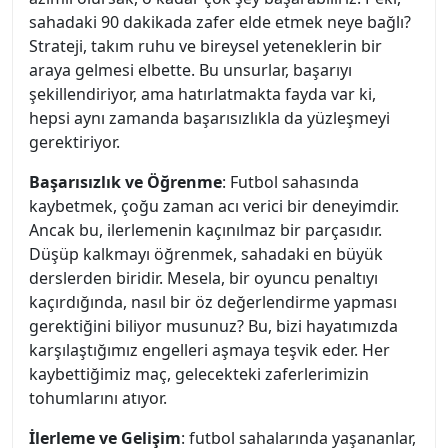
sahadaki 90 dakikada zafer elde etmek neye bağlı?
Strateji, takım ruhu ve bireysel yeteneklerin bir
araya gelmesi elbette. Bu unsurlar, başarıyı
şekillendiriyor, ama hatırlatmakta fayda var ki,
hepsi aynı zamanda başarısızlıkla da yüzleşmeyi
gerektiriyor.
Başarısızlık ve Öğrenme
: Futbol sahasında
kaybetmek, çoğu zaman acı verici bir deneyimdir.
Ancak bu, ilerlemenin kaçınılmaz bir parçasıdır.
Düşüp kalkmayı öğrenmek, sahadaki en büyük
derslerden biridir. Mesela, bir oyuncu penaltıyı
kaçırdığında, nasıl bir öz değerlendirme yapması
gerektiğini biliyor musunuz? Bu, bizi hayatımızda
karşılaştığımız engelleri aşmaya teşvik eder. Her
kaybettiğimiz maç, gelecekteki zaferlerimizin
tohumlarını atıyor.
İlerleme ve Gelişim
: futbol sahalarında yaşananlar,