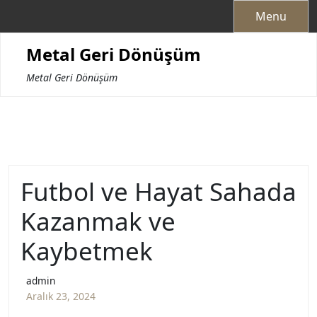
Skip
Menu
to
content
Metal Geri Dönüşüm
Metal Geri Dönüşüm
Futbol ve Hayat Sahada
Kazanmak ve
Kaybetmek
admin
Aralık 23, 2024