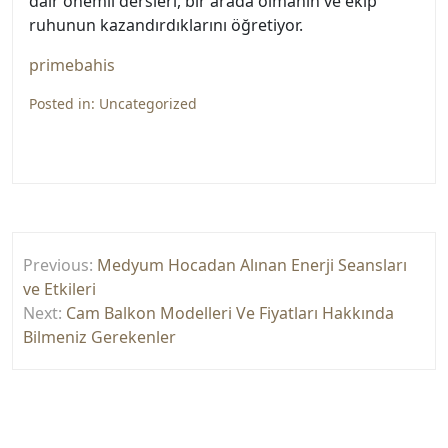
dair önemli dersleri, bir arada olmanın ve ekip
ruhunun kazandırdıklarını öğretiyor.
primebahis
Posted in:
Uncategorized
Yazı
Previous:
Medyum Hocadan Alınan Enerji Seansları
gezinmesi
ve Etkileri
Next:
Cam Balkon Modelleri Ve Fiyatları Hakkında
Bilmeniz Gerekenler