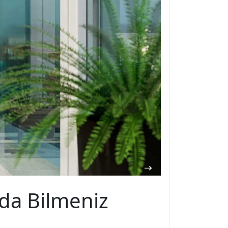
nda Bilmeniz