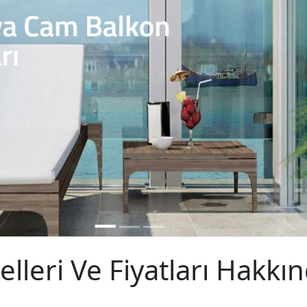
leri Ve Fiyatları Hakkı