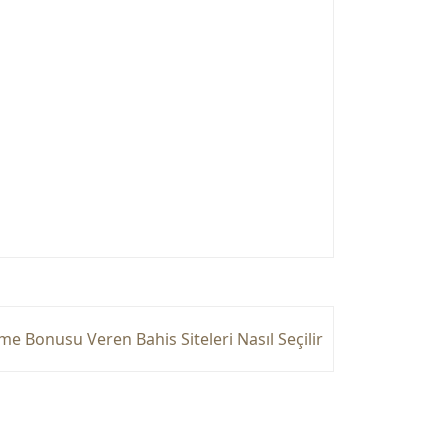
e Bonusu Veren Bahis Siteleri Nasıl Seçilir