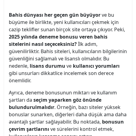
Bahis dünyası her geçen gün büyüyor
ve bu
büyüme ile birlikte, yeni kullanıcıları çekmek için
cazip teklifler sunan birçok site ortaya çıkıyor. Peki,
2025 yılında deneme bonusu veren bahis
sitelerini nasıl seçeceksiniz?
İlk adım,
güvenilirliktir. Bahis siteleri, kullanıcıların bilgilerinin
güvenliğini sağlamalı ve lisanslı olmalıdır. Bu
nedenle,
lisans durumu
ve
kullanıcı yorumları
gibi unsurları dikkatlice incelemek son derece
önemlidir.
Ayrıca, deneme bonusunun miktarı ve kullanım
şartları da
seçim yaparken göz önünde
bulundurulmalıdır
. Örneğin, bazı siteler yüksek
bonuslar sunarken, diğerleri daha düşük ama daha
avantajlı şartlar sağlayabilir. Bu noktada,
bonusun
çevrim şartlarını
ve sürelerini kontrol etmek,