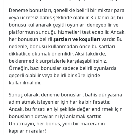
Deneme bonusları, genellikle belirli bir miktar para
veya ücretsiz bahis şeklinde olabilir. Kullanıcılar, bu
bonusu kullanarak çeşitli oyunları deneyebilir ve
platformun sunduğu hizmetleri test edebilir. Ancak,
her bonusun belirli
şartları ve koşulları
vardır. Bu
nedenle, bonusu kullanmadan önce bu şartları
dikkatlice okumak önemlidir. Aksi takdirde,
beklenmedik sürprizlerle karşılaşabilirsiniz.
Örneğin, bazı bonuslar sadece belirli oyunlarda
geçerli olabilir veya belirli bir süre içinde
kullanılmalıdır.
Sonuç olarak, deneme bonusları, bahis dünyasına
adım atmak isteyenler için harika bir fırsattır.
Ancak, bu fırsatı en iyi şekilde değerlendirmek için
bonusların detaylarını iyi anlamak şarttır.
Unutmayın, her bonus, yeni bir maceranın
kapılarını aralar!