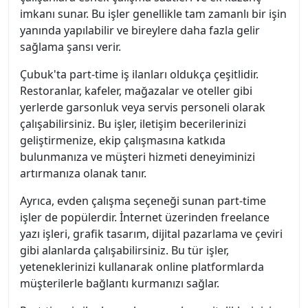
imkanı sunar. Bu işler genellikle tam zamanlı bir işin
yanında yapılabilir ve bireylere daha fazla gelir
sağlama şansı verir.
Çubuk'ta part-time iş ilanları oldukça çeşitlidir.
Restoranlar, kafeler, mağazalar ve oteller gibi
yerlerde garsonluk veya servis personeli olarak
çalışabilirsiniz. Bu işler, iletişim becerilerinizi
geliştirmenize, ekip çalışmasına katkıda
bulunmanıza ve müşteri hizmeti deneyiminizi
artırmanıza olanak tanır.
Ayrıca, evden çalışma seçeneği sunan part-time
işler de popülerdir. İnternet üzerinden freelance
yazı işleri, grafik tasarım, dijital pazarlama ve çeviri
gibi alanlarda çalışabilirsiniz. Bu tür işler,
yeteneklerinizi kullanarak online platformlarda
müşterilerle bağlantı kurmanızı sağlar.