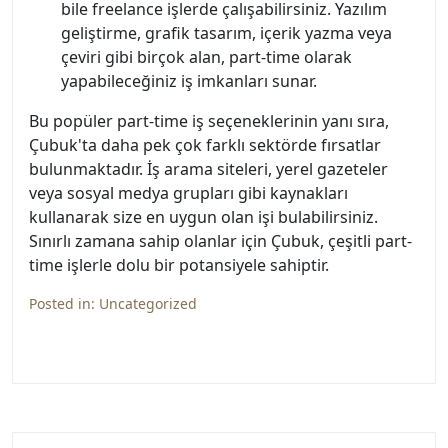
bile freelance işlerde çalışabilirsiniz. Yazılım
geliştirme, grafik tasarım, içerik yazma veya
çeviri gibi birçok alan, part-time olarak
yapabileceğiniz iş imkanları sunar.
Bu popüler part-time iş seçeneklerinin yanı sıra,
Çubuk'ta daha pek çok farklı sektörde fırsatlar
bulunmaktadır. İş arama siteleri, yerel gazeteler
veya sosyal medya grupları gibi kaynakları
kullanarak size en uygun olan işi bulabilirsiniz.
Sınırlı zamana sahip olanlar için Çubuk, çeşitli part-
time işlerle dolu bir potansiyele sahiptir.
Posted in:
Uncategorized
Yazı