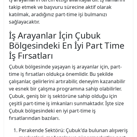
takip etmek ve başvuru sürecine aktif olarak
katılmak, aradığınız part-time işi bulmanızı
sağlayacaktır.
İş Arayanlar İçin Çubuk
Bölgesindeki En İyi Part Time
İş Fırsatları
Çubuk bölgesinde yaşayan iş arayanlar için, part-
time iş fırsatları oldukça önemlidir. Bu şekilde
çalışanlar, gelirlerini artırabilir, deneyim kazanabilir
ve esnek bir çalışma programına sahip olabilirler.
Çubuk, geniş bir iş sektörüne sahip olduğu için
çeşitli part-time iş imkanları sunmaktadır. İşte size
Çubuk bölgesindeki en iyi part-time iş
fırsatlarından bazıları.
Perakende Sektörü: Çubuk'da bulunan alışveriş