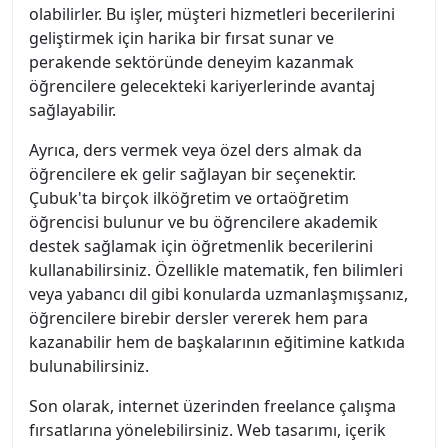
olabilirler. Bu işler, müşteri hizmetleri becerilerini
geliştirmek için harika bir fırsat sunar ve
perakende sektöründe deneyim kazanmak
öğrencilere gelecekteki kariyerlerinde avantaj
sağlayabilir.
Ayrıca, ders vermek veya özel ders almak da
öğrencilere ek gelir sağlayan bir seçenektir.
Çubuk'ta birçok ilköğretim ve ortaöğretim
öğrencisi bulunur ve bu öğrencilere akademik
destek sağlamak için öğretmenlik becerilerini
kullanabilirsiniz. Özellikle matematik, fen bilimleri
veya yabancı dil gibi konularda uzmanlaşmışsanız,
öğrencilere birebir dersler vererek hem para
kazanabilir hem de başkalarının eğitimine katkıda
bulunabilirsiniz.
Son olarak, internet üzerinden freelance çalışma
fırsatlarına yönelebilirsiniz. Web tasarımı, içerik