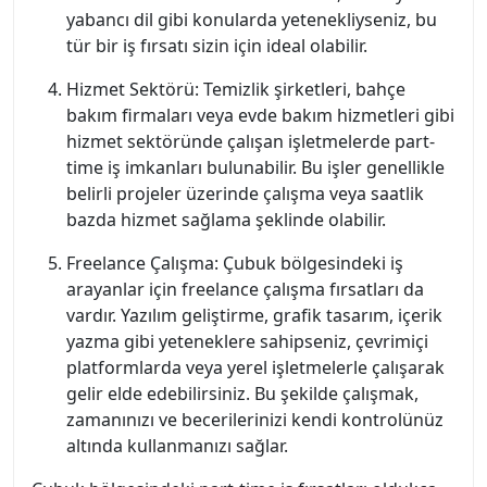
yabancı dil gibi konularda yetenekliyseniz, bu
tür bir iş fırsatı sizin için ideal olabilir.
Hizmet Sektörü: Temizlik şirketleri, bahçe
bakım firmaları veya evde bakım hizmetleri gibi
hizmet sektöründe çalışan işletmelerde part-
time iş imkanları bulunabilir. Bu işler genellikle
belirli projeler üzerinde çalışma veya saatlik
bazda hizmet sağlama şeklinde olabilir.
Freelance Çalışma: Çubuk bölgesindeki iş
arayanlar için freelance çalışma fırsatları da
vardır. Yazılım geliştirme, grafik tasarım, içerik
yazma gibi yeteneklere sahipseniz, çevrimiçi
platformlarda veya yerel işletmelerle çalışarak
gelir elde edebilirsiniz. Bu şekilde çalışmak,
zamanınızı ve becerilerinizi kendi kontrolünüz
altında kullanmanızı sağlar.