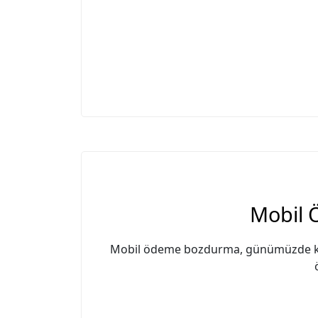
Mobil 
Mobil ödeme bozdurma, günümüzde kulla