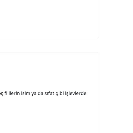
, fiillerin isim ya da sıfat gibi işlevlerde