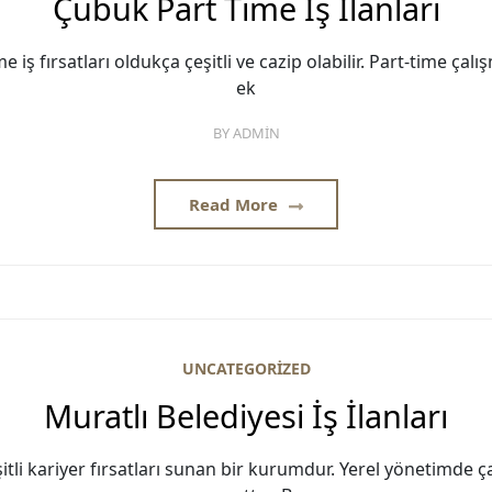
Çubuk Part Time İş İlanları
 iş fırsatları oldukça çeşitli ve cazip olabilir. Part-time çalı
ek
BY
ADMIN
Read More
UNCATEGORIZED
Muratlı Belediyesi İş İlanları
eşitli kariyer fırsatları sunan bir kurumdur. Yerel yönetimde ç