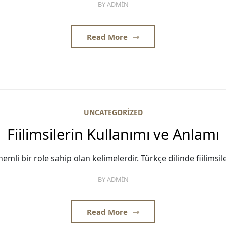
BY
ADMIN
Read More
UNCATEGORIZED
Fiilimsilerin Kullanımı ve Anlamı
nemli bir role sahip olan kelimelerdir. Türkçe dilinde fiilimsiler
BY
ADMIN
Read More