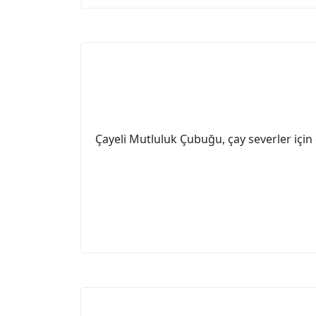
Çayeli Mutluluk Çubuğu, çay severler için 