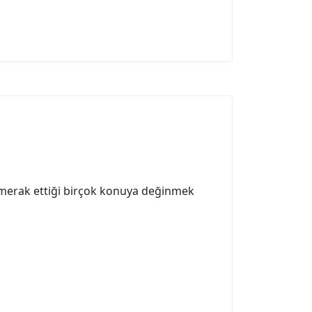
n merak ettiği birçok konuya değinmek