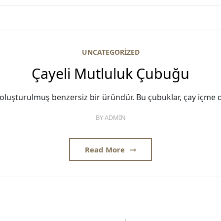
UNCATEGORIZED
Çayeli Mutluluk Çubuğu
oluşturulmuş benzersiz bir üründür. Bu çubuklar, çay içme den
BY
ADMIN
Read More