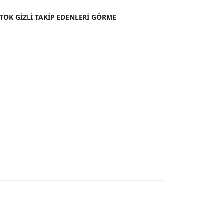
KTOK GIZLI TAKIP EDENLERI GÖRME