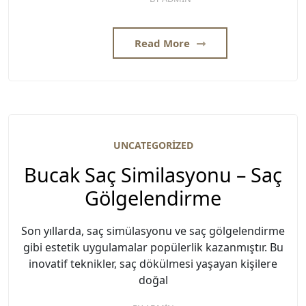
Read More
UNCATEGORIZED
Bucak Saç Similasyonu – Saç
Gölgelendirme
Son yıllarda, saç simülasyonu ve saç gölgelendirme
gibi estetik uygulamalar popülerlik kazanmıştır. Bu
inovatif teknikler, saç dökülmesi yaşayan kişilere
doğal