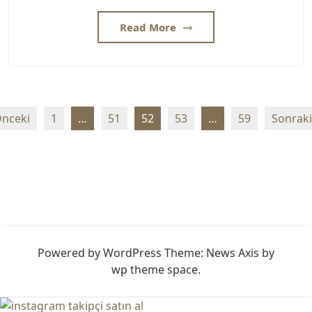
Read More
Yazı
nceki
1
…
51
52
53
…
59
Sonraki
sayfalaması
Powered by WordPress
Theme: News Axis by
wp theme space
.