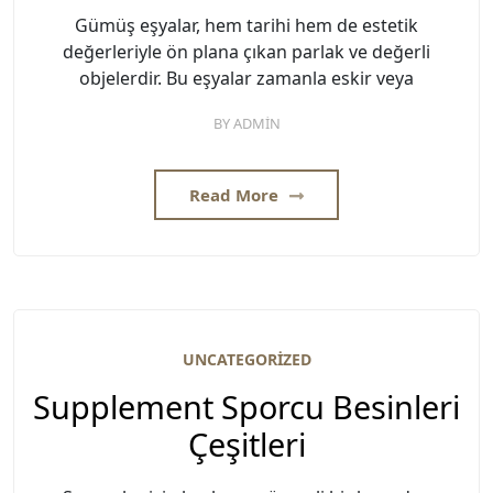
Gümüş eşyalar, hem tarihi hem de estetik
değerleriyle ön plana çıkan parlak ve değerli
objelerdir. Bu eşyalar zamanla eskir veya
BY
ADMIN
Read More
UNCATEGORIZED
Supplement Sporcu Besinleri
Çeşitleri