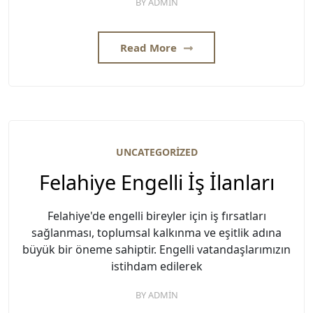
BY
ADMIN
Read More
UNCATEGORIZED
Felahiye Engelli İş İlanları
Felahiye'de engelli bireyler için iş fırsatları
sağlanması, toplumsal kalkınma ve eşitlik adına
büyük bir öneme sahiptir. Engelli vatandaşlarımızın
istihdam edilerek
BY
ADMIN