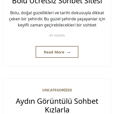
Bolu Ücretsiz Sohbet Sitesi
Bolu, doğal güzellikleri ve tarihi dokusuyla dikkat
çeken bir şehirdir. Bu güzel şehirde yaşayanlar için
keyifli zaman geçirebilecekleri bir sohbet
BY
ADMIN
Read More
UNCATEGORIZED
Aydın Görüntülü Sohbet
Kızlarla