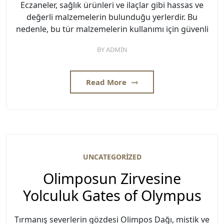
Eczaneler, sağlık ürünleri ve ilaçlar gibi hassas ve
değerli malzemelerin bulunduğu yerlerdir. Bu
nedenle, bu tür malzemelerin kullanımı için güvenli
BY
ADMIN
Read More
UNCATEGORIZED
Olimposun Zirvesine
Yolculuk Gates of Olympus
Tırmanış severlerin gözdesi Olimpos Dağı, mistik ve