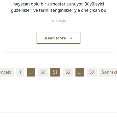
heyecan dolu bir atmosfer sunuyor. Büyüleyici
güzellikleri ve tarihi zenginlikleriyle öne çıkan bu
BY
ADMIN
Read More
Yazı
nceki
1
…
50
51
52
…
59
Sonraki
sayfalaması