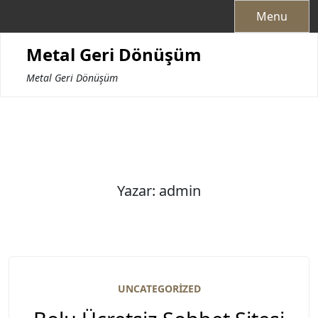
Skip
Menu
to
content
Metal Geri Dönüşüm
Metal Geri Dönüşüm
Yazar:
admin
UNCATEGORIZED