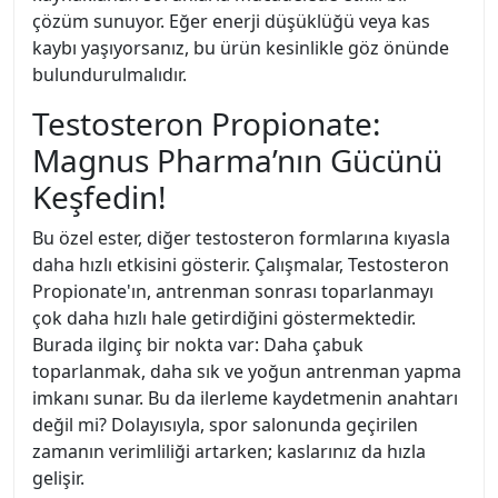
çözüm sunuyor. Eğer enerji düşüklüğü veya kas
kaybı yaşıyorsanız, bu ürün kesinlikle göz önünde
bulundurulmalıdır.
Testosteron Propionate:
Magnus Pharma’nın Gücünü
Keşfedin!
Bu özel ester, diğer testosteron formlarına kıyasla
daha hızlı etkisini gösterir. Çalışmalar, Testosteron
Propionate'ın, antrenman sonrası toparlanmayı
çok daha hızlı hale getirdiğini göstermektedir.
Burada ilginç bir nokta var: Daha çabuk
toparlanmak, daha sık ve yoğun antrenman yapma
imkanı sunar. Bu da ilerleme kaydetmenin anahtarı
değil mi? Dolayısıyla, spor salonunda geçirilen
zamanın verimliliği artarken; kaslarınız da hızla
gelişir.