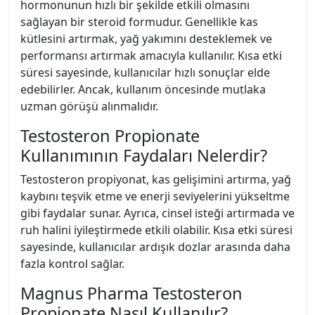
hormonunun hızlı bir şekilde etkili olmasını
sağlayan bir steroid formudur. Genellikle kas
kütlesini artırmak, yağ yakımını desteklemek ve
performansı artırmak amacıyla kullanılır. Kısa etki
süresi sayesinde, kullanıcılar hızlı sonuçlar elde
edebilirler. Ancak, kullanım öncesinde mutlaka
uzman görüşü alınmalıdır.
Testosteron Propionate
Kullanımının Faydaları Nelerdir?
Testosteron propiyonat, kas gelişimini artırma, yağ
kaybını teşvik etme ve enerji seviyelerini yükseltme
gibi faydalar sunar. Ayrıca, cinsel isteği artırmada ve
ruh halini iyileştirmede etkili olabilir. Kısa etki süresi
sayesinde, kullanıcılar ardışık dozlar arasında daha
fazla kontrol sağlar.
Magnus Pharma Testosteron
Propionate Nasıl Kullanılır?