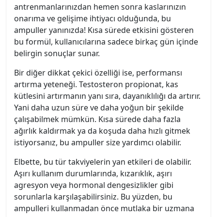
antrenmanlarınızdan hemen sonra kaslarınızın
onarıma ve gelişime ihtiyacı olduğunda, bu
ampuller yanınızda! Kısa sürede etkisini gösteren
bu formül, kullanıcılarına sadece birkaç gün içinde
belirgin sonuçlar sunar.
Bir diğer dikkat çekici özelliği ise, performansı
artırma yeteneği. Testosteron propionat, kas
kütlesini artırmanın yanı sıra, dayanıklılığı da artırır.
Yani daha uzun süre ve daha yoğun bir şekilde
çalışabilmek mümkün. Kısa sürede daha fazla
ağırlık kaldırmak ya da koşuda daha hızlı gitmek
istiyorsanız, bu ampuller size yardımcı olabilir.
Elbette, bu tür takviyelerin yan etkileri de olabilir.
Aşırı kullanım durumlarında, kızarıklık, aşırı
agresyon veya hormonal dengesizlikler gibi
sorunlarla karşılaşabilirsiniz. Bu yüzden, bu
ampulleri kullanmadan önce mutlaka bir uzmana