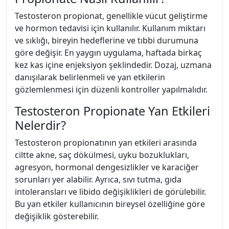
Testosteron propionat, genellikle vücut geliştirme
ve hormon tedavisi için kullanılır. Kullanım miktarı
ve sıklığı, bireyin hedeflerine ve tıbbi durumuna
göre değişir. En yaygın uygulama, haftada birkaç
kez kas içine enjeksiyon şeklindedir. Dozaj, uzmana
danışılarak belirlenmeli ve yan etkilerin
gözlemlenmesi için düzenli kontroller yapılmalıdır.
Testosteron Propionate Yan Etkileri
Nelerdir?
Testosteron propionatının yan etkileri arasında
ciltte akne, saç dökülmesi, uyku bozuklukları,
agresyon, hormonal dengesizlikler ve karaciğer
sorunları yer alabilir. Ayrıca, sıvı tutma, gıda
intoleransları ve libido değişiklikleri de görülebilir.
Bu yan etkiler kullanıcının bireysel özelliğine göre
değişiklik gösterebilir.