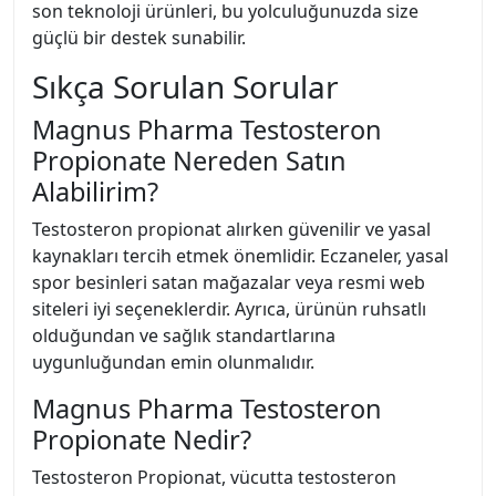
son teknoloji ürünleri, bu yolculuğunuzda size
güçlü bir destek sunabilir.
Sıkça Sorulan Sorular
Magnus Pharma Testosteron
Propionate Nereden Satın
Alabilirim?
Testosteron propionat alırken güvenilir ve yasal
kaynakları tercih etmek önemlidir. Eczaneler, yasal
spor besinleri satan mağazalar veya resmi web
siteleri iyi seçeneklerdir. Ayrıca, ürünün ruhsatlı
olduğundan ve sağlık standartlarına
uygunluğundan emin olunmalıdır.
Magnus Pharma Testosteron
Propionate Nedir?
Testosteron Propionat, vücutta testosteron