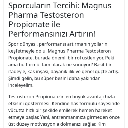
Sporcuların Tercihi: Magnus
Pharma Testosteron
Propionate ile
Performansınızı Artırın!
Spor dünyası, performansı artırmanın yollarını
keşfetmeyle dolu. Magnus Pharma Testosteron
Propionate, burada önemli bir rol üstleniyor. Peki
ama bu formül tam olarak ne sunuyor? Basit bir
ifadeyle, kas inşası, dayanıklılık ve genel güçte artış.
Şimdi gelin, bu süper besini daha yakından
inceleyelim.
Testosteron Propionate’ın en büyük avantajı hızla
etkisini göstermesi. Kendine has formülü sayesinde
vücutta hızlı bir şekilde emilerek hemen hareket
etmeye başlar. Yani, antrenmanınıza girmeden önce
üst düzey motivasyonla dolmanızı sağlar. Kim