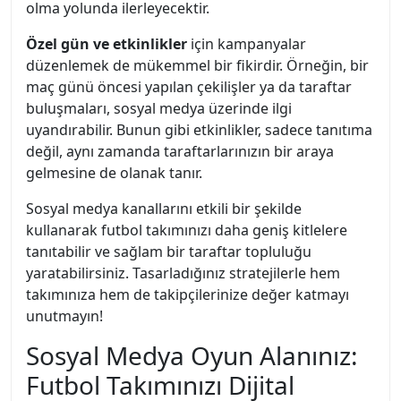
olma yolunda ilerleyecektir.
Özel gün ve etkinlikler
için kampanyalar
düzenlemek de mükemmel bir fikirdir. Örneğin, bir
maç günü öncesi yapılan çekilişler ya da taraftar
buluşmaları, sosyal medya üzerinde ilgi
uyandırabilir. Bunun gibi etkinlikler, sadece tanıtıma
değil, aynı zamanda taraftarlarınızın bir araya
gelmesine de olanak tanır.
Sosyal medya kanallarını etkili bir şekilde
kullanarak futbol takımınızı daha geniş kitlelere
tanıtabilir ve sağlam bir taraftar topluluğu
yaratabilirsiniz. Tasarladığınız stratejilerle hem
takımınıza hem de takipçilerinize değer katmayı
unutmayın!
Sosyal Medya Oyun Alanınız:
Futbol Takımınızı Dijital