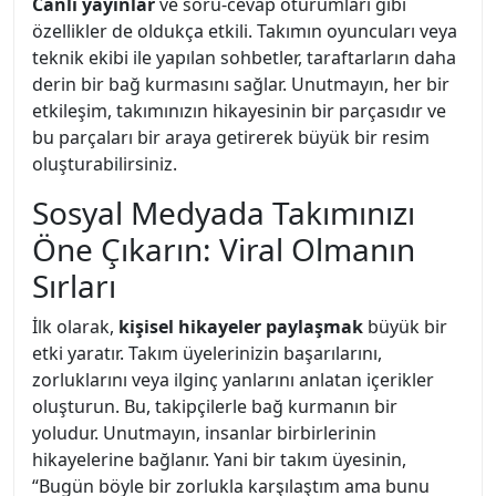
Canlı yayınlar
ve soru-cevap oturumları gibi
özellikler de oldukça etkili. Takımın oyuncuları veya
teknik ekibi ile yapılan sohbetler, taraftarların daha
derin bir bağ kurmasını sağlar. Unutmayın, her bir
etkileşim, takımınızın hikayesinin bir parçasıdır ve
bu parçaları bir araya getirerek büyük bir resim
oluşturabilirsiniz.
Sosyal Medyada Takımınızı
Öne Çıkarın: Viral Olmanın
Sırları
İlk olarak,
kişisel hikayeler paylaşmak
büyük bir
etki yaratır. Takım üyelerinizin başarılarını,
zorluklarını veya ilginç yanlarını anlatan içerikler
oluşturun. Bu, takipçilerle bağ kurmanın bir
yoludur. Unutmayın, insanlar birbirlerinin
hikayelerine bağlanır. Yani bir takım üyesinin,
“Bugün böyle bir zorlukla karşılaştım ama bunu