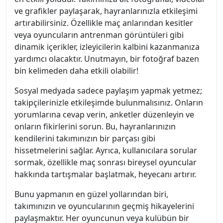
ve grafikler paylaşarak, hayranlarınızla etkileşimi
artırabilirsiniz. Özellikle maç anlarından kesitler
veya oyuncuların antrenman görüntüleri gibi
dinamik içerikler, izleyicilerin kalbini kazanmanıza
yardımcı olacaktır. Unutmayın, bir fotoğraf bazen
bin kelimeden daha etkili olabilir!
Sosyal medyada sadece paylaşım yapmak yetmez;
takipçilerinizle etkileşimde bulunmalısınız. Onların
yorumlarına cevap verin, anketler düzenleyin ve
onların fikirlerini sorun. Bu, hayranlarınızın
kendilerini takımınızın bir parçası gibi
hissetmelerini sağlar. Ayrıca, kullanıcılara sorular
sormak, özellikle maç sonrası bireysel oyuncular
hakkında tartışmalar başlatmak, heyecanı artırır.
Bunu yapmanın en güzel yollarından biri,
takımınızın ve oyuncularının geçmiş hikayelerini
paylaşmaktır. Her oyuncunun veya kulübün bir