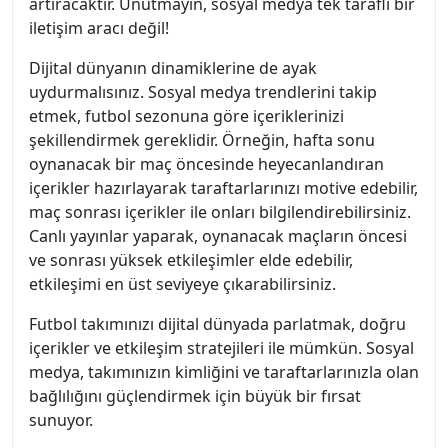
artıracaktır. Unutmayın, sosyal medya tek taraflı bir
iletişim aracı değil!
Dijital dünyanın dinamiklerine de ayak
uydurmalısınız. Sosyal medya trendlerini takip
etmek, futbol sezonuna göre içeriklerinizi
şekillendirmek gereklidir. Örneğin, hafta sonu
oynanacak bir maç öncesinde heyecanlandıran
içerikler hazırlayarak taraftarlarınızı motive edebilir,
maç sonrası içerikler ile onları bilgilendirebilirsiniz.
Canlı yayınlar yaparak, oynanacak maçların öncesi
ve sonrası yüksek etkileşimler elde edebilir,
etkileşimi en üst seviyeye çıkarabilirsiniz.
Futbol takımınızı dijital dünyada parlatmak, doğru
içerikler ve etkileşim stratejileri ile mümkün. Sosyal
medya, takımınızın kimliğini ve taraftarlarınızla olan
bağlılığını güçlendirmek için büyük bir fırsat
sunuyor.