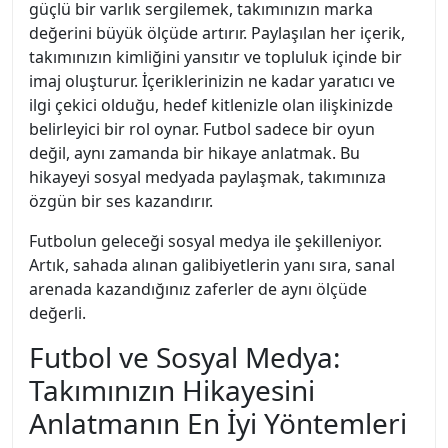
güçlü bir varlık sergilemek, takımınızın marka
değerini büyük ölçüde artırır. Paylaşılan her içerik,
takımınızın kimliğini yansıtır ve topluluk içinde bir
imaj oluşturur. İçeriklerinizin ne kadar yaratıcı ve
ilgi çekici olduğu, hedef kitlenizle olan ilişkinizde
belirleyici bir rol oynar. Futbol sadece bir oyun
değil, aynı zamanda bir hikaye anlatmak. Bu
hikayeyi sosyal medyada paylaşmak, takımınıza
özgün bir ses kazandırır.
Futbolun geleceği sosyal medya ile şekilleniyor.
Artık, sahada alınan galibiyetlerin yanı sıra, sanal
arenada kazandığınız zaferler de aynı ölçüde
değerli.
Futbol ve Sosyal Medya:
Takımınızın Hikayesini
Anlatmanın En İyi Yöntemleri