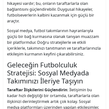
hikayesi vardır; bu, onların taraftarlarla olan
bağlantısını güçlendirebilir. Duygusal hikayeler,
futbolseverlerin kalbini kazanmak için güçlü bir
araçtır.
Sosyal medya, futbol takımlarının hayranlarıyla
güçlü bir bağ kurmasına olanak tanıyan muazzam
bir platformdur. Doğru stratejilerle ve etkili
içeriklerle, takımınızı tanıtmanın ve taraftarlarınızla
etkileşim kurmanın keyfini çıkarabilirsiniz.
Geleceğin Futbolculuk
Stratejisi: Sosyal Medyada
Takımınızı İleriye Taşıyın
Taraftar İlişkilerini Güçlendirin
: İletişimin bu
kadar hızlı değiştiği bir ortamda, taraftarlarla olan
ilişkinizi derinleştirmek artık çok kolay. Sosyal
medya platformları üzerinden yapılan etkileşimler,