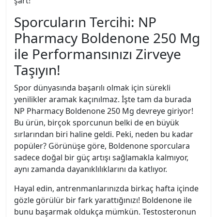
şart!
Sporcuların Tercihi: NP
Pharmacy Boldenone 250 Mg
ile Performansınızı Zirveye
Taşıyın!
Spor dünyasında başarılı olmak için sürekli
yenilikler aramak kaçınılmaz. İşte tam da burada
NP Pharmacy Boldenone 250 Mg devreye giriyor!
Bu ürün, birçok sporcunun belki de en büyük
sırlarından biri haline geldi. Peki, neden bu kadar
popüler? Görünüşe göre, Boldenone sporculara
sadece doğal bir güç artışı sağlamakla kalmıyor,
aynı zamanda dayanıklılıklarını da katlıyor.
Hayal edin, antrenmanlarınızda birkaç hafta içinde
gözle görülür bir fark yarattığınızı! Boldenone ile
bunu başarmak oldukça mümkün. Testosteronun