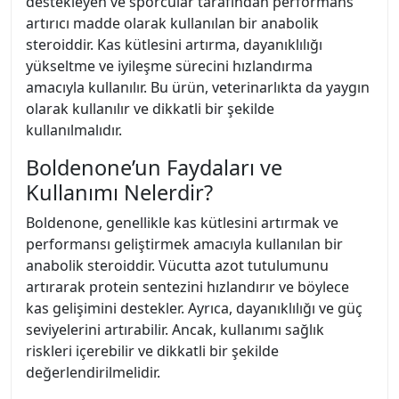
destekleyen ve sporcular tarafından performans
artırıcı madde olarak kullanılan bir anabolik
steroiddir. Kas kütlesini artırma, dayanıklılığı
yükseltme ve iyileşme sürecini hızlandırma
amacıyla kullanılır. Bu ürün, veterinarlıkta da yaygın
olarak kullanılır ve dikkatli bir şekilde
kullanılmalıdır.
Boldenone’un Faydaları ve
Kullanımı Nelerdir?
Boldenone, genellikle kas kütlesini artırmak ve
performansı geliştirmek amacıyla kullanılan bir
anabolik steroiddir. Vücutta azot tutulumunu
artırarak protein sentezini hızlandırır ve böylece
kas gelişimini destekler. Ayrıca, dayanıklılığı ve güç
seviyelerini artırabilir. Ancak, kullanımı sağlık
riskleri içerebilir ve dikkatli bir şekilde
değerlendirilmelidir.