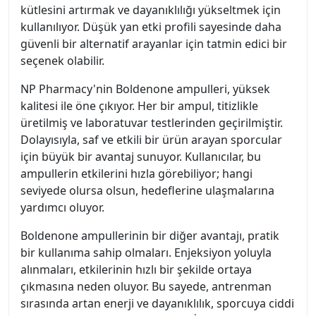
kütlesini artırmak ve dayanıklılığı yükseltmek için
kullanılıyor. Düşük yan etki profili sayesinde daha
güvenli bir alternatif arayanlar için tatmin edici bir
seçenek olabilir.
NP Pharmacy'nin Boldenone ampulleri, yüksek
kalitesi ile öne çıkıyor. Her bir ampul, titizlikle
üretilmiş ve laboratuvar testlerinden geçirilmiştir.
Dolayısıyla, saf ve etkili bir ürün arayan sporcular
için büyük bir avantaj sunuyor. Kullanıcılar, bu
ampullerin etkilerini hızla görebiliyor; hangi
seviyede olursa olsun, hedeflerine ulaşmalarına
yardımcı oluyor.
Boldenone ampullerinin bir diğer avantajı, pratik
bir kullanıma sahip olmaları. Enjeksiyon yoluyla
alınmaları, etkilerinin hızlı bir şekilde ortaya
çıkmasına neden oluyor. Bu sayede, antrenman
sırasında artan enerji ve dayanıklılık, sporcuya ciddi