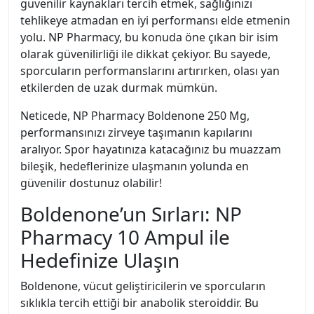
güvenilir kaynakları tercih etmek, sağlığınızı
tehlikeye atmadan en iyi performansı elde etmenin
yolu. NP Pharmacy, bu konuda öne çıkan bir isim
olarak güvenilirliği ile dikkat çekiyor. Bu sayede,
sporcuların performanslarını artırırken, olası yan
etkilerden de uzak durmak mümkün.
Neticede, NP Pharmacy Boldenone 250 Mg,
performansınızı zirveye taşımanın kapılarını
aralıyor. Spor hayatınıza katacağınız bu muazzam
bileşik, hedeflerinize ulaşmanın yolunda en
güvenilir dostunuz olabilir!
Boldenone’un Sırları: NP
Pharmacy 10 Ampul ile
Hedefinize Ulaşın
Boldenone, vücut geliştiricilerin ve sporcuların
sıklıkla tercih ettiği bir anabolik steroiddir. Bu