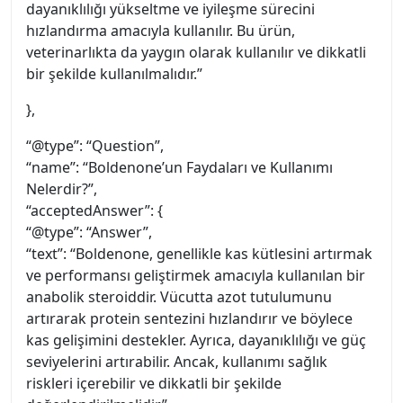
dayanıklılığı yükseltme ve iyileşme sürecini
hızlandırma amacıyla kullanılır. Bu ürün,
veterinarlıkta da yaygın olarak kullanılır ve dikkatli
bir şekilde kullanılmalıdır.”
},
“@type”: “Question”,
“name”: “Boldenone’un Faydaları ve Kullanımı
Nelerdir?”,
“acceptedAnswer”: {
“@type”: “Answer”,
“text”: “Boldenone, genellikle kas kütlesini artırmak
ve performansı geliştirmek amacıyla kullanılan bir
anabolik steroiddir. Vücutta azot tutulumunu
artırarak protein sentezini hızlandırır ve böylece
kas gelişimini destekler. Ayrıca, dayanıklılığı ve güç
seviyelerini artırabilir. Ancak, kullanımı sağlık
riskleri içerebilir ve dikkatli bir şekilde