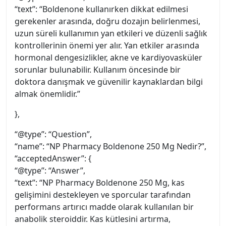
“text”: “Boldenone kullanırken dikkat edilmesi
gerekenler arasında, doğru dozajın belirlenmesi,
uzun süreli kullanımın yan etkileri ve düzenli sağlık
kontrollerinin önemi yer alır. Yan etkiler arasında
hormonal dengesizlikler, akne ve kardiyovasküler
sorunlar bulunabilir. Kullanım öncesinde bir
doktora danışmak ve güvenilir kaynaklardan bilgi
almak önemlidir.”
},
“@type”: “Question”,
“name”: “NP Pharmacy Boldenone 250 Mg Nedir?”,
“acceptedAnswer”: {
“@type”: “Answer”,
“text”: “NP Pharmacy Boldenone 250 Mg, kas
gelişimini destekleyen ve sporcular tarafından
performans artırıcı madde olarak kullanılan bir
anabolik steroiddir. Kas kütlesini artırma,