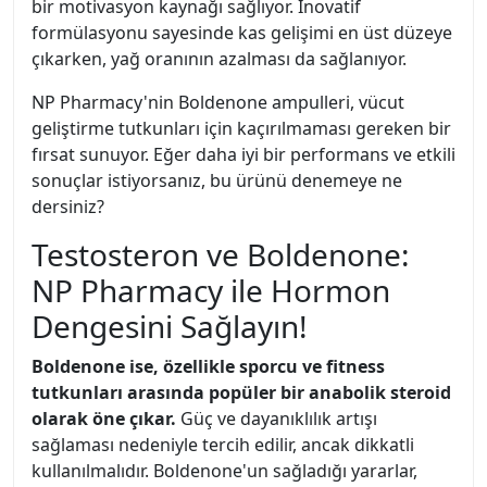
bir motivasyon kaynağı sağlıyor. İnovatif
formülasyonu sayesinde kas gelişimi en üst düzeye
çıkarken, yağ oranının azalması da sağlanıyor.
NP Pharmacy'nin Boldenone ampulleri, vücut
geliştirme tutkunları için kaçırılmaması gereken bir
fırsat sunuyor. Eğer daha iyi bir performans ve etkili
sonuçlar istiyorsanız, bu ürünü denemeye ne
dersiniz?
Testosteron ve Boldenone:
NP Pharmacy ile Hormon
Dengesini Sağlayın!
Boldenone ise, özellikle sporcu ve fitness
tutkunları arasında popüler bir anabolik steroid
olarak öne çıkar.
Güç ve dayanıklılık artışı
sağlaması nedeniyle tercih edilir, ancak dikkatli
kullanılmalıdır. Boldenone'un sağladığı yararlar,