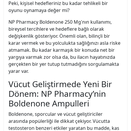
Peki, kişisel hedefleriniz bu kadar tehlikeli bir
oyunu oynamaya değer mi?
NP Pharmacy Boldenone 250 Mg'nın kullanımı,
bireysel tercihlere ve hedeflere bağlı olarak
değişkenlik gösteriyor. Önemli olan, bilinçli bir
karar vermek ve bu yolculukta sağlığınızı asla riske
atmamak. Bu kadar karmaşık bir konuda net bir
yargıya varmak zor olsa da, bu ilacın hayatınızda
gerçekten bir yer tutup tutmadığını sorgulamakta
yarar var.
Vücut Geliştirmede Yeni Bir
Dönem: NP Pharmacy’nin
Boldenone Ampulleri
Boldenone, sporcular ve vücut geliştiriciler
arasında popülerliği ile dikkat çekiyor. Vücutta
testosteron benzeri etkiler yaratan bu madde, kas