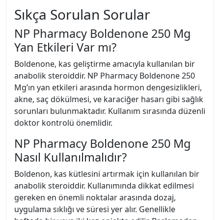
Sıkça Sorulan Sorular
NP Pharmacy Boldenone 250 Mg
Yan Etkileri Var mı?
Boldenone, kas geliştirme amacıyla kullanılan bir
anabolik steroiddir. NP Pharmacy Boldenone 250
Mg’ın yan etkileri arasında hormon dengesizlikleri,
akne, saç dökülmesi, ve karaciğer hasarı gibi sağlık
sorunları bulunmaktadır. Kullanım sırasında düzenli
doktor kontrolü önemlidir.
NP Pharmacy Boldenone 250 Mg
Nasıl Kullanılmalıdır?
Boldenon, kas kütlesini artırmak için kullanılan bir
anabolik steroiddir. Kullanımında dikkat edilmesi
gereken en önemli noktalar arasında dozaj,
uygulama sıklığı ve süresi yer alır. Genellikle