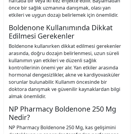
haftada bir veya iki kez enjekte edilir. Başlamadan
önce bir sağlık uzmanına danışmak, olası yan
etkileri ve uygun dozajı belirlemek için önemlidir.
Boldenone Kullanımında Dikkat
Edilmesi Gerekenler
Boldenone kullanırken dikkat edilmesi gerekenler
arasında, doğru dozajın belirlenmesi, uzun süreli
kullanımın yan etkileri ve düzenli sağlık
kontrollerinin önemi yer alır. Yan etkiler arasında
hormonal dengesizlikler, akne ve kardiyovasküler
sorunlar bulunabilir. Kullanım öncesinde bir
doktora danışmak ve güvenilir kaynaklardan bilgi
almak önemlidir.
NP Pharmacy Boldenone 250 Mg
Nedir?
NP Pharmacy Boldenone 250 Mg, kas gelişimini