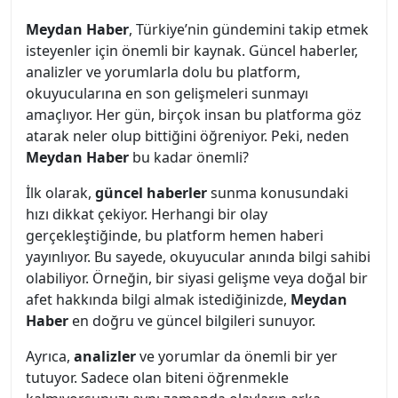
Meydan Haber
, Türkiye’nin gündemini takip etmek
isteyenler için önemli bir kaynak. Güncel haberler,
analizler ve yorumlarla dolu bu platform,
okuyucularına en son gelişmeleri sunmayı
amaçlıyor. Her gün, birçok insan bu platforma göz
atarak neler olup bittiğini öğreniyor. Peki, neden
Meydan Haber
bu kadar önemli?
İlk olarak,
güncel haberler
sunma konusundaki
hızı dikkat çekiyor. Herhangi bir olay
gerçekleştiğinde, bu platform hemen haberi
yayınlıyor. Bu sayede, okuyucular anında bilgi sahibi
olabiliyor. Örneğin, bir siyasi gelişme veya doğal bir
afet hakkında bilgi almak istediğinizde,
Meydan
Haber
en doğru ve güncel bilgileri sunuyor.
Ayrıca,
analizler
ve yorumlar da önemli bir yer
tutuyor. Sadece olan biteni öğrenmekle