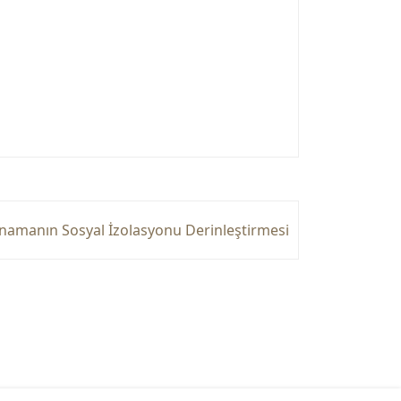
namanın Sosyal İzolasyonu Derinleştirmesi