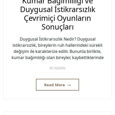
Kumar Bağımlılığı ve
Duygusal İstikrarsızlık
Çevrimiçi Oyunların
Sonuçları
Duygusal İstikrarsızlık Nedir? Duygusal
istikrarsızlık, bireylerin ruh hallerindeki sürekli
değişim ile karakterize edilir. Bununla birlikte,
kumar bağımlılığı olan bireyler, kaybettiklerinde
BY
ADMIN
Read More