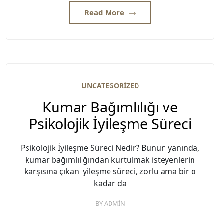
Read More
UNCATEGORIZED
Kumar Bağımlılığı ve
Psikolojik İyileşme Süreci
Psikolojik İyileşme Süreci Nedir? Bunun yanında,
kumar bağımlılığından kurtulmak isteyenlerin
karşısına çıkan iyileşme süreci, zorlu ama bir o
kadar da
BY
ADMIN