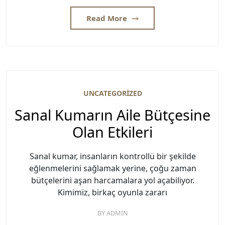
Read More
UNCATEGORIZED
Sanal Kumarın Aile Bütçesine
Olan Etkileri
Sanal kumar, insanların kontrollü bir şekilde
eğlenmelerini sağlamak yerine, çoğu zaman
bütçelerini aşan harcamalara yol açabiliyor.
Kimimiz, birkaç oyunla zararı
BY
ADMIN