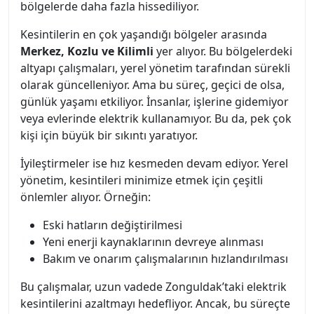
bölgelerde daha fazla hissediliyor.
Kesintilerin en çok yaşandığı bölgeler arasında
Merkez, Kozlu ve Kilimli
yer alıyor. Bu bölgelerdeki
altyapı çalışmaları, yerel yönetim tarafından sürekli
olarak güncelleniyor. Ama bu süreç, geçici de olsa,
günlük yaşamı etkiliyor. İnsanlar, işlerine gidemiyor
veya evlerinde elektrik kullanamıyor. Bu da, pek çok
kişi için büyük bir sıkıntı yaratıyor.
İyileştirmeler ise hız kesmeden devam ediyor. Yerel
yönetim, kesintileri minimize etmek için çeşitli
önlemler alıyor. Örneğin:
Eski hatların değiştirilmesi
Yeni enerji kaynaklarının devreye alınması
Bakım ve onarım çalışmalarının hızlandırılması
Bu çalışmalar, uzun vadede Zonguldak’taki elektrik
kesintilerini azaltmayı hedefliyor. Ancak, bu süreçte