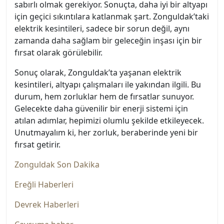
sabırlı olmak gerekiyor. Sonuçta, daha iyi bir altyapı
için geçici sıkıntılara katlanmak şart. Zonguldak’taki
elektrik kesintileri, sadece bir sorun değil, aynı
zamanda daha sağlam bir geleceğin inşası için bir
fırsat olarak görülebilir.
Sonuç olarak, Zonguldak’ta yaşanan elektrik
kesintileri, altyapı çalışmaları ile yakından ilgili. Bu
durum, hem zorluklar hem de fırsatlar sunuyor.
Gelecekte daha güvenilir bir enerji sistemi için
atılan adımlar, hepimizi olumlu şekilde etkileyecek.
Unutmayalım ki, her zorluk, beraberinde yeni bir
fırsat getirir.
Zonguldak Son Dakika
Ereğli Haberleri
Devrek Haberleri