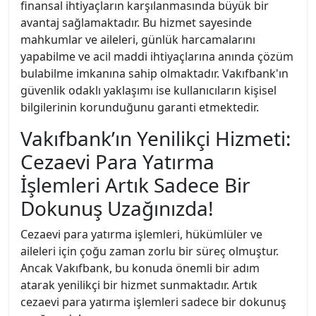
finansal ihtiyaçların karşılanmasında büyük bir
avantaj sağlamaktadır. Bu hizmet sayesinde
mahkumlar ve aileleri, günlük harcamalarını
yapabilme ve acil maddi ihtiyaçlarına anında çözüm
bulabilme imkanına sahip olmaktadır. Vakıfbank'ın
güvenlik odaklı yaklaşımı ise kullanıcıların kişisel
bilgilerinin korunduğunu garanti etmektedir.
Vakıfbank’ın Yenilikçi Hizmeti:
Cezaevi Para Yatırma
İşlemleri Artık Sadece Bir
Dokunuş Uzağınızda!
Cezaevi para yatırma işlemleri, hükümlüler ve
aileleri için çoğu zaman zorlu bir süreç olmuştur.
Ancak Vakıfbank, bu konuda önemli bir adım
atarak yenilikçi bir hizmet sunmaktadır. Artık
cezaevi para yatırma işlemleri sadece bir dokunuş