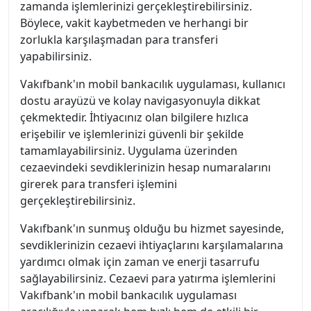
zamanda işlemlerinizi gerçekleştirebilirsiniz.
Böylece, vakit kaybetmeden ve herhangi bir
zorlukla karşılaşmadan para transferi
yapabilirsiniz.
Vakıfbank'ın mobil bankacılık uygulaması, kullanıcı
dostu arayüzü ve kolay navigasyonuyla dikkat
çekmektedir. İhtiyacınız olan bilgilere hızlıca
erişebilir ve işlemlerinizi güvenli bir şekilde
tamamlayabilirsiniz. Uygulama üzerinden
cezaevindeki sevdiklerinizin hesap numaralarını
girerek para transferi işlemini
gerçekleştirebilirsiniz.
Vakıfbank'ın sunmuş olduğu bu hizmet sayesinde,
sevdiklerinizin cezaevi ihtiyaçlarını karşılamalarına
yardımcı olmak için zaman ve enerji tasarrufu
sağlayabilirsiniz. Cezaevi para yatırma işlemlerini
Vakıfbank'ın mobil bankacılık uygulaması