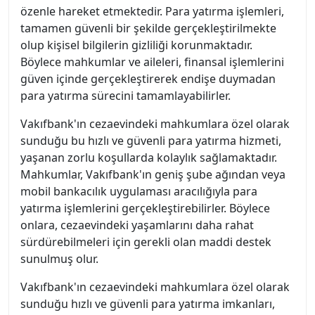
özenle hareket etmektedir. Para yatırma işlemleri,
tamamen güvenli bir şekilde gerçekleştirilmekte
olup kişisel bilgilerin gizliliği korunmaktadır.
Böylece mahkumlar ve aileleri, finansal işlemlerini
güven içinde gerçekleştirerek endişe duymadan
para yatırma sürecini tamamlayabilirler.
Vakıfbank'ın cezaevindeki mahkumlara özel olarak
sunduğu bu hızlı ve güvenli para yatırma hizmeti,
yaşanan zorlu koşullarda kolaylık sağlamaktadır.
Mahkumlar, Vakıfbank'ın geniş şube ağından veya
mobil bankacılık uygulaması aracılığıyla para
yatırma işlemlerini gerçekleştirebilirler. Böylece
onlara, cezaevindeki yaşamlarını daha rahat
sürdürebilmeleri için gerekli olan maddi destek
sunulmuş olur.
Vakıfbank'ın cezaevindeki mahkumlara özel olarak
sunduğu hızlı ve güvenli para yatırma imkanları,