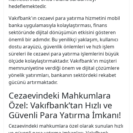
hedeflemektedir.
Vakıfbank'ın cezaevi para yatırma hizmetini mobil
banka uygulamasıyla kolaylaştırması, finans
sektöründe dijital dönüşümün etkisini gösteren
önemli bir adımdır. Bu yenilikçi yaklaşım, kullanıcı
dostu arayüzü, güvenlik önlemleri ve hızlı işlem
süreleri ile cezaevi para yatırma işlemlerini büyük
ölçüde kolaylaştırmaktadır. Vakıfbank'ın müşteri
memnuniyetine verdiği önem ve dijital çözümlere
yönelik yatırımları, bankanın sektördeki rekabet
gücünü artırmaktadır.
Cezaevindeki Mahkumlara
Özel: Vakıfbank’tan Hızlı ve
Güvenli Para Yatırma İmkanı!
Cezaevindeki mahkumlara özel olarak sunulan hızlı