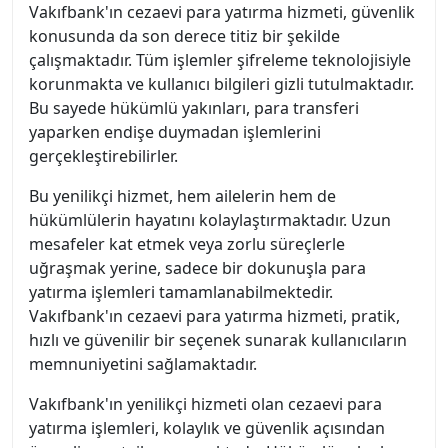
Vakıfbank'ın cezaevi para yatırma hizmeti, güvenlik
konusunda da son derece titiz bir şekilde
çalışmaktadır. Tüm işlemler şifreleme teknolojisiyle
korunmakta ve kullanıcı bilgileri gizli tutulmaktadır.
Bu sayede hükümlü yakınları, para transferi
yaparken endişe duymadan işlemlerini
gerçekleştirebilirler.
Bu yenilikçi hizmet, hem ailelerin hem de
hükümlülerin hayatını kolaylaştırmaktadır. Uzun
mesafeler kat etmek veya zorlu süreçlerle
uğraşmak yerine, sadece bir dokunuşla para
yatırma işlemleri tamamlanabilmektedir.
Vakıfbank'ın cezaevi para yatırma hizmeti, pratik,
hızlı ve güvenilir bir seçenek sunarak kullanıcıların
memnuniyetini sağlamaktadır.
Vakıfbank'ın yenilikçi hizmeti olan cezaevi para
yatırma işlemleri, kolaylık ve güvenlik açısından