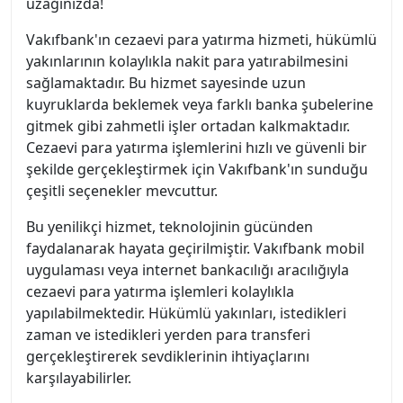
uzağınızda!
Vakıfbank'ın cezaevi para yatırma hizmeti, hükümlü
yakınlarının kolaylıkla nakit para yatırabilmesini
sağlamaktadır. Bu hizmet sayesinde uzun
kuyruklarda beklemek veya farklı banka şubelerine
gitmek gibi zahmetli işler ortadan kalkmaktadır.
Cezaevi para yatırma işlemlerini hızlı ve güvenli bir
şekilde gerçekleştirmek için Vakıfbank'ın sunduğu
çeşitli seçenekler mevcuttur.
Bu yenilikçi hizmet, teknolojinin gücünden
faydalanarak hayata geçirilmiştir. Vakıfbank mobil
uygulaması veya internet bankacılığı aracılığıyla
cezaevi para yatırma işlemleri kolaylıkla
yapılabilmektedir. Hükümlü yakınları, istedikleri
zaman ve istedikleri yerden para transferi
gerçekleştirerek sevdiklerinin ihtiyaçlarını
karşılayabilirler.