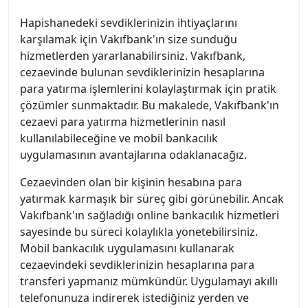
Hapishanedeki sevdiklerinizin ihtiyaçlarını
karşılamak için Vakıfbank'ın size sunduğu
hizmetlerden yararlanabilirsiniz. Vakıfbank,
cezaevinde bulunan sevdiklerinizin hesaplarına
para yatırma işlemlerini kolaylaştırmak için pratik
çözümler sunmaktadır. Bu makalede, Vakıfbank'ın
cezaevi para yatırma hizmetlerinin nasıl
kullanılabileceğine ve mobil bankacılık
uygulamasının avantajlarına odaklanacağız.
Cezaevinden olan bir kişinin hesabına para
yatırmak karmaşık bir süreç gibi görünebilir. Ancak
Vakıfbank'ın sağladığı online bankacılık hizmetleri
sayesinde bu süreci kolaylıkla yönetebilirsiniz.
Mobil bankacılık uygulamasını kullanarak
cezaevindeki sevdiklerinizin hesaplarına para
transferi yapmanız mümkündür. Uygulamayı akıllı
telefonunuza indirerek istediğiniz yerden ve