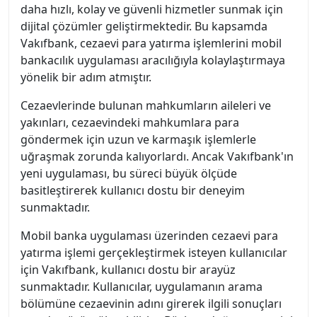
daha hızlı, kolay ve güvenli hizmetler sunmak için
dijital çözümler geliştirmektedir. Bu kapsamda
Vakıfbank, cezaevi para yatırma işlemlerini mobil
bankacılık uygulaması aracılığıyla kolaylaştırmaya
yönelik bir adım atmıştır.
Cezaevlerinde bulunan mahkumların aileleri ve
yakınları, cezaevindeki mahkumlara para
göndermek için uzun ve karmaşık işlemlerle
uğraşmak zorunda kalıyorlardı. Ancak Vakıfbank'ın
yeni uygulaması, bu süreci büyük ölçüde
basitleştirerek kullanıcı dostu bir deneyim
sunmaktadır.
Mobil banka uygulaması üzerinden cezaevi para
yatırma işlemi gerçekleştirmek isteyen kullanıcılar
için Vakıfbank, kullanıcı dostu bir arayüz
sunmaktadır. Kullanıcılar, uygulamanın arama
bölümüne cezaevinin adını girerek ilgili sonuçları