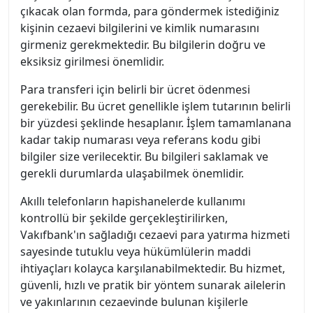
çıkacak olan formda, para göndermek istediğiniz
kişinin cezaevi bilgilerini ve kimlik numarasını
girmeniz gerekmektedir. Bu bilgilerin doğru ve
eksiksiz girilmesi önemlidir.
Para transferi için belirli bir ücret ödenmesi
gerekebilir. Bu ücret genellikle işlem tutarının belirli
bir yüzdesi şeklinde hesaplanır. İşlem tamamlanana
kadar takip numarası veya referans kodu gibi
bilgiler size verilecektir. Bu bilgileri saklamak ve
gerekli durumlarda ulaşabilmek önemlidir.
Akıllı telefonların hapishanelerde kullanımı
kontrollü bir şekilde gerçekleştirilirken,
Vakıfbank'ın sağladığı cezaevi para yatırma hizmeti
sayesinde tutuklu veya hükümlülerin maddi
ihtiyaçları kolayca karşılanabilmektedir. Bu hizmet,
güvenli, hızlı ve pratik bir yöntem sunarak ailelerin
ve yakınlarının cezaevinde bulunan kişilerle