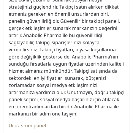
stratejinizi güçlendirir. Takipçi satın alırken dikkat
etmeniz gereken en önemli unsurlardan biri,
panelin güvenilirliğidir. Güvenilir bir takipçi paneli,
gerçek etkileşimler sunarak markanızın değerini
artırır. Anabolic Pharma ile bu güvenilirliği
sağlayabilir, takipçi siparişlerinizi kolayca
verebilirsiniz. Takipçi fiyatları, piyasa koşullarına
göre değişiklik gösterse de, Anabolic Pharma’nın
sunduğu fırsatlarla uygun fiyatlar üzerinden kaliteli
hizmet almanız mümkündür. Takipçi satışında da
sektördeki en iyi fiyatları sunarak, bütçenizi
zorlamadan sosyal medya etkileşiminizi
artırmanıza yardımcı olur. Unutmayın, doğru takipçi
paneli seçimi, sosyal medya başarınız için atılacak
en önemli adımlardan biridir. Anabolic Pharma ile
markanızı bir adım öne taşıyın.
Ucuz smm panel