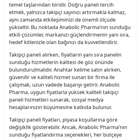
temel taşlarından biridir. Doğru paneli tercih
etmek, yalnızca takipçi sayınızı artırmakla kalmaz,
aynı zamanda etkileşiminizi de önemli ölçüde
yükseltir. Bu noktada Anabolic Pharma’nın sunduğu
etkili çözümler, markanızı güçlendirmenin yanı sıra,
hedef kitlenizle olan bağınızı da kuvvetlendirir.
Takipçi paneli alırken, fiyatların yanı sıra panelin
sunduğu hizmetlerin kalitesi de göz önünde
bulundurulmalıdır. Anahtar kelime satın alırken,
güvenilir ve kaliteli hizmet sunan bir firma ile
çalışmak, uzun vadede başarıyı getirir. Anabolic
Pharma, uygun fiyatlarla yüksek kaliteli takipçi
paneli hizmetleri sunarak, sosyal medya
hesaplarınızın büyümesine katkıda bulunur.
Takipçi paneli fiyatları, piyasa koşullarına göre
değişiklik gösterebilir. Ancak, Anabolic Pharma’nın
sunduğu fiyatlandırma seçenekleri, her bütçeye