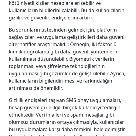
kötü niyetli kişiler hesaplara erişebilir ve
kullanıcıların bilgilerini çalabilir. Bu da kullanıcıların
gizlilik ve güvenlik endişelerini artırır.
Bu sorunların üstesinden gelmek için, platform
sağlayıcıları ve uygulama geliştiricileri daha güvenli
alternatifler araştırmalıdır. Örneğin, iki faktörlü
kimlik doğrulama gibi daha güvenli yöntemlerin
kullanılması düşünülebilir. Biyometrik verilerin
toplanması veya şifreleme teknolojilerinin
uygulanması gibi çözümler de geliştirilebilir. Ayrıca,
kullanıcıların bilgilendirilmesi ve farkındalığın
artırılması da önemlidir.
Gizlilik endişeleri taşıyan SMS onay uygulamaları,
hesap güvenliği ile ilgili birçok kullanıcıyı tedirgin
etmektedir. Veri ihlalleri ve spam mesajlar gibi
olumsuz durumların ortaya çıkmasıyla, kullanıcılar
bu uygulamalara karşı daha temkinli hale gelmiştir.