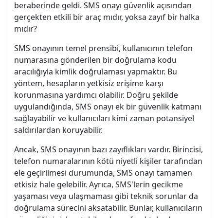
beraberinde geldi. SMS onayı güvenlik açısından
gerçekten etkili bir araç mıdır, yoksa zayıf bir halka
mıdır?
SMS onayının temel prensibi, kullanıcının telefon
numarasına gönderilen bir doğrulama kodu
aracılığıyla kimlik doğrulaması yapmaktır. Bu
yöntem, hesapların yetkisiz erişime karşı
korunmasına yardımcı olabilir. Doğru şekilde
uygulandığında, SMS onayı ek bir güvenlik katmanı
sağlayabilir ve kullanıcıları kimi zaman potansiyel
saldırılardan koruyabilir.
Ancak, SMS onayının bazı zayıflıkları vardır. Birincisi,
telefon numaralarının kötü niyetli kişiler tarafından
ele geçirilmesi durumunda, SMS onayı tamamen
etkisiz hale gelebilir. Ayrıca, SMS'lerin gecikme
yaşaması veya ulaşmaması gibi teknik sorunlar da
doğrulama sürecini aksatabilir. Bunlar, kullanıcıların