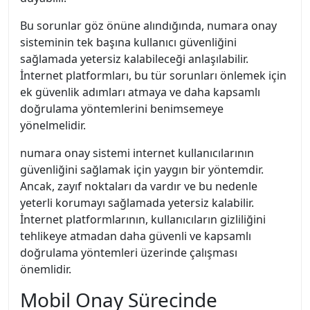
Bu sorunlar göz önüne alındığında, numara onay
sisteminin tek başına kullanıcı güvenliğini
sağlamada yetersiz kalabileceği anlaşılabilir.
İnternet platformları, bu tür sorunları önlemek için
ek güvenlik adımları atmaya ve daha kapsamlı
doğrulama yöntemlerini benimsemeye
yönelmelidir.
numara onay sistemi internet kullanıcılarının
güvenliğini sağlamak için yaygın bir yöntemdir.
Ancak, zayıf noktaları da vardır ve bu nedenle
yeterli korumayı sağlamada yetersiz kalabilir.
İnternet platformlarının, kullanıcıların gizliliğini
tehlikeye atmadan daha güvenli ve kapsamlı
doğrulama yöntemleri üzerinde çalışması
önemlidir.
Mobil Onay Sürecinde