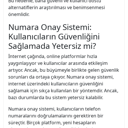
Bu nedenle, daha güvenli ve kullanıcı dostu
alternatiflerin araştırılması ve benimsenmesi
önemlidir.
Numara Onay Sistemi:
Kullanıcıların Güvenliğini
Sağlamada Yetersiz mi?
İnternet çağında, online platformlar hızla
yaygınlaşıyor ve kullanıcılar arasında etkileşim
artıyor. Ancak, bu büyümeyle birlikte gelen güvenlik
sorunları da ortaya çıkıyor. Numara onay sistemi,
internet üzerindeki kullanıcıların güvenliğini
sağlamak için sıkça kullanılan bir yöntemdir. Ancak,
bazı durumlarda bu sistem yetersiz kalabilir.
Numara onay sistemi, kullanıcıların telefon
numaralarını doğrulamalarını gerektiren bir
süreçtir. Birçok platform, yeni hesapların