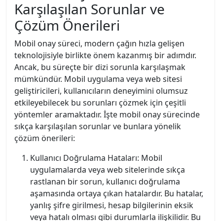
Karşılaşılan Sorunlar ve
Çözüm Önerileri
Mobil onay süreci, modern çağın hızla gelişen
teknolojisiyle birlikte önem kazanmış bir adımdır.
Ancak, bu süreçte bir dizi sorunla karşılaşmak
mümkündür. Mobil uygulama veya web sitesi
geliştiricileri, kullanıcıların deneyimini olumsuz
etkileyebilecek bu sorunları çözmek için çeşitli
yöntemler aramaktadır. İşte mobil onay sürecinde
sıkça karşılaşılan sorunlar ve bunlara yönelik
çözüm önerileri:
Kullanıcı Doğrulama Hataları: Mobil
uygulamalarda veya web sitelerinde sıkça
rastlanan bir sorun, kullanıcı doğrulama
aşamasında ortaya çıkan hatalardır. Bu hatalar,
yanlış şifre girilmesi, hesap bilgilerinin eksik
veya hatalı olması gibi durumlarla ilişkilidir. Bu