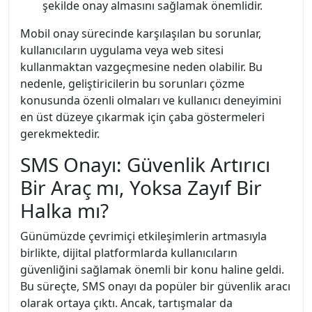
şekilde onay almasını sağlamak önemlidir.
Mobil onay sürecinde karşılaşılan bu sorunlar,
kullanıcıların uygulama veya web sitesi
kullanmaktan vazgeçmesine neden olabilir. Bu
nedenle, geliştiricilerin bu sorunları çözme
konusunda özenli olmaları ve kullanıcı deneyimini
en üst düzeye çıkarmak için çaba göstermeleri
gerekmektedir.
SMS Onayı: Güvenlik Artırıcı
Bir Araç mı, Yoksa Zayıf Bir
Halka mı?
Günümüzde çevrimiçi etkileşimlerin artmasıyla
birlikte, dijital platformlarda kullanıcıların
güvenliğini sağlamak önemli bir konu haline geldi.
Bu süreçte, SMS onayı da popüler bir güvenlik aracı
olarak ortaya çıktı. Ancak, tartışmalar da