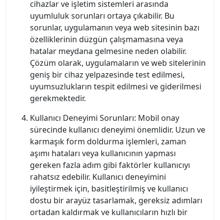
cihazlar ve işletim sistemleri arasında
uyumluluk sorunları ortaya çıkabilir. Bu
sorunlar, uygulamanın veya web sitesinin bazı
özelliklerinin düzgün çalışmamasına veya
hatalar meydana gelmesine neden olabilir.
Çözüm olarak, uygulamaların ve web sitelerinin
geniş bir cihaz yelpazesinde test edilmesi,
uyumsuzlukların tespit edilmesi ve giderilmesi
gerekmektedir.
Kullanıcı Deneyimi Sorunları: Mobil onay
sürecinde kullanıcı deneyimi önemlidir. Uzun ve
karmaşık form doldurma işlemleri, zaman
aşımı hataları veya kullanıcının yapması
gereken fazla adım gibi faktörler kullanıcıyı
rahatsız edebilir. Kullanıcı deneyimini
iyileştirmek için, basitleştirilmiş ve kullanıcı
dostu bir arayüz tasarlamak, gereksiz adımları
ortadan kaldırmak ve kullanıcıların hızlı bir