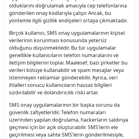
olduklarını doğrulamak amacıyla cep telefonlarına
gönderilen onay kodlarıyla çalışır. Ancak, bu
yöntemle ilgili gizlilik endişeleri ortaya çıkmaktadır.
Birçok kullanıcı, SMS onay uygulamalarının kişisel
verilerinin korunması konusunda yetersiz
olduğunu düşünmektedir. Bu tür uygulamalar
genellikle kullanıcıların telefon numaralarını ve
iletişim bilgilerini toplar. Maalesef, bazı şirketler bu
verileri kötüye kullanabilir ve spam mesajlar veya
istenmeyen reklamlar gönderebilir. Ayrıca, veri
ihlalleri sonucu kullanıcıların hassas bilgileri
sızdırılabilir ve dolandırıcılık riski artar.
SMS onay uygulamalarının bir başka sorunu da
güvenlik zafiyetleridir. Telefon numaraları
üzerinden yapılan doğrulama, hackerların saldırıya
geçmesi için bir açık oluşturabilir. SMS'lerin ele
geçirilmesi veya sahte SMS'lerin gönderilmesiyle,