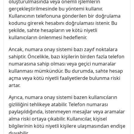
oluşturulmasında veya önemli işlemlerin
gerçekleştirilmesinde bu yöntemi kullanır.
Kullanıcının telefonuna gönderilen bir doğrulama
kodunu girerek hesabını doğrulaması istenir. Bu
şekilde, sahte hesapların ve kötü niyetli
kullanıcıların önlenmesi hedeflenir.
Ancak, numara onay sistemi bazı zayıf noktalara
sahiptir. Öncelikle, bazı kişilerin birden fazla telefon
numarasına sahip olması veya geçici numaralar
kullanması mümkündür. Bu durumda, sahte hesap
açma veya kötü niyetli faaliyetlerde bulunma riski
artar.
Ayrıca, numara onay sistemi bazen kullanıcıların
gizliliğini tehlikeye atabilir. Telefon numarası
paylaşıldığında, istenmeyen mesajlar veya aramalar
alma riski ortaya çıkabilir. Kullanıcılar, kişisel
bilgilerinin kötü niyetli kişilere ulaşmasından endişe
duyabilir.