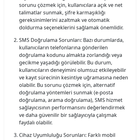
sorunu çözmek için, kullanıcılara açık ve net
talimatlar sunmak, şifre karmaşıklığı
gereksinimlerini azaltmak ve otomatik
doldurma seçeneklerini sağlamak önemlidir.
SMS Doğrulama Sorunları: Bazı durumlarda,
kullanıcıların telefonlarına gönderilen
doğrulama kodunu almakta zorlandığı veya
gecikme yaşadığı görülebilir. Bu durum,
kullanıcıların deneyimini olumsuz etkileyebilir
ve kayıt sürecinin kesintiye uğramasına neden
olabilir. Bu sorunu çözmek için, alternatif
doğrulama yöntemleri sunmak (e-posta
doğrulama, arama doğrulama), SMS hizmet
sağlayıcısının performansını değerlendirmek
ve daha güvenilir bir sağlayıcıyla çalışmak
faydalı olabilir.
Cihaz Uyumluluğu Sorunları: Farklı mobil