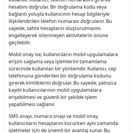
hesabını doğrular. Bir doğrulama kodu veya
bağlantı yoluyla kullanıcının hesap bilgileriyle
ilişkilendirilen telefon numarası doğrulanır. Bu
sayede, sahte hesapların oluşturulmasını
engelleyerek istenmeyen aktivitelerin önüne
geçilebilir.
Mobil onay ise, kullanıcıların mobil uygulamalara
erişim sağlama veya işlemlerini tamamlama
sürecinde kullanılan bir yöntemdir. Kullanıcı, cep
telefonuna gönderilen bir doğrulama kodunu
girerek kimliklerini doğrular. Bu sayede, yalnızca
kayıtlı kullanıcılarının mobil uygulamalara
erişebilmesi ve güvenli bir şekilde işlem
yapabilmesi sağlanır.
SMS onayı, numara onayı ve mobil onay,
kullanıcıların hesaplarını korurken aynı zamanda
işletmeler için de önemli bir avantaj sunar. Bu