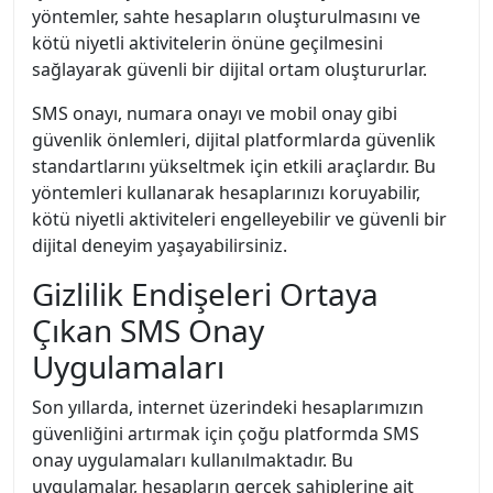
yöntemler, sahte hesapların oluşturulmasını ve
kötü niyetli aktivitelerin önüne geçilmesini
sağlayarak güvenli bir dijital ortam oluştururlar.
SMS onayı, numara onayı ve mobil onay gibi
güvenlik önlemleri, dijital platformlarda güvenlik
standartlarını yükseltmek için etkili araçlardır. Bu
yöntemleri kullanarak hesaplarınızı koruyabilir,
kötü niyetli aktiviteleri engelleyebilir ve güvenli bir
dijital deneyim yaşayabilirsiniz.
Gizlilik Endişeleri Ortaya
Çıkan SMS Onay
Uygulamaları
Son yıllarda, internet üzerindeki hesaplarımızın
güvenliğini artırmak için çoğu platformda SMS
onay uygulamaları kullanılmaktadır. Bu
uygulamalar, hesapların gerçek sahiplerine ait