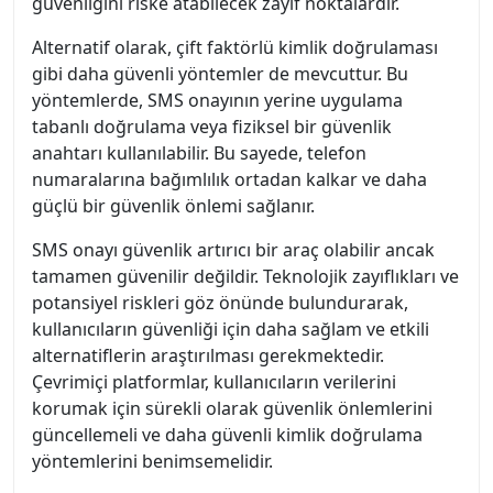
güvenliğini riske atabilecek zayıf noktalardır.
Alternatif olarak, çift faktörlü kimlik doğrulaması
gibi daha güvenli yöntemler de mevcuttur. Bu
yöntemlerde, SMS onayının yerine uygulama
tabanlı doğrulama veya fiziksel bir güvenlik
anahtarı kullanılabilir. Bu sayede, telefon
numaralarına bağımlılık ortadan kalkar ve daha
güçlü bir güvenlik önlemi sağlanır.
SMS onayı güvenlik artırıcı bir araç olabilir ancak
tamamen güvenilir değildir. Teknolojik zayıflıkları ve
potansiyel riskleri göz önünde bulundurarak,
kullanıcıların güvenliği için daha sağlam ve etkili
alternatiflerin araştırılması gerekmektedir.
Çevrimiçi platformlar, kullanıcıların verilerini
korumak için sürekli olarak güvenlik önlemlerini
güncellemeli ve daha güvenli kimlik doğrulama
yöntemlerini benimsemelidir.