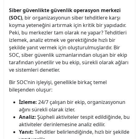
Siber güvenlikte güvenlik operasyon merkezi
(SOC)
, bir organizasyonun siber tehditlere karşı
koyma yeteneğini artırmak için kritik bir yapıdadır.
Peki, bu merkezler tam olarak ne yapar? Tehditleri
izlemek, analiz etmek ve gerektiğinde hızlı bir
şekilde yanıt vermek için oluşturulmuşlardır. Bir
SOC, siber güvenlik uzmanlarından oluşan bir ekip
tarafından yönetilir ve bu ekip, sürekli olarak ağları
ve sistemleri denetler.
Bir SOC’nin işleyişi, genellikle birkaç temel
bileşenden oluşur:
İzleme:
24/7 çalışan bir ekip, organizasyonun
ağını sürekli olarak izler.
Analiz:
Şüpheli aktiviteler tespit edildiğinde, bu
aktiviteler derinlemesine analiz edilir.
Yanıt:
Tehditler belirlendiğinde, hızlı bir şekilde