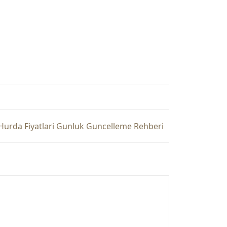
Hurda Fiyatlari Gunluk Guncelleme Rehberi