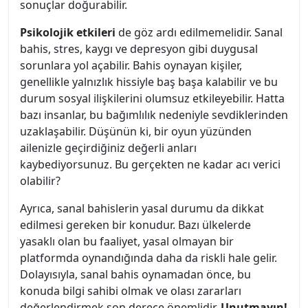
sonuçlar doğurabilir.
Psikolojik etkileri
de göz ardı edilmemelidir. Sanal
bahis, stres, kaygı ve depresyon gibi duygusal
sorunlara yol açabilir. Bahis oynayan kişiler,
genellikle yalnızlık hissiyle baş başa kalabilir ve bu
durum sosyal ilişkilerini olumsuz etkileyebilir. Hatta
bazı insanlar, bu bağımlılık nedeniyle sevdiklerinden
uzaklaşabilir. Düşünün ki, bir oyun yüzünden
ailenizle geçirdiğiniz değerli anları
kaybediyorsunuz. Bu gerçekten ne kadar acı verici
olabilir?
Ayrıca, sanal bahislerin yasal durumu da dikkat
edilmesi gereken bir konudur. Bazı ülkelerde
yasaklı olan bu faaliyet, yasal olmayan bir
platformda oynandığında daha da riskli hale gelir.
Dolayısıyla, sanal bahis oynamadan önce, bu
konuda bilgi sahibi olmak ve olası zararları
değerlendirmek son derece önemlidir.
Unutmayın!