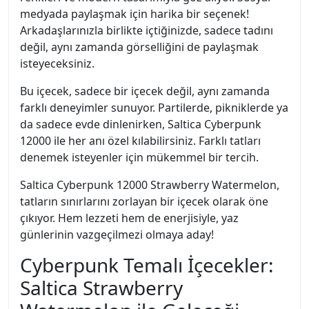
medyada paylaşmak için harika bir seçenek!
Arkadaşlarınızla birlikte içtiğinizde, sadece tadını
değil, aynı zamanda görselliğini de paylaşmak
isteyeceksiniz.
Bu içecek, sadece bir içecek değil, aynı zamanda
farklı deneyimler sunuyor. Partilerde, pikniklerde ya
da sadece evde dinlenirken, Saltica Cyberpunk
12000 ile her anı özel kılabilirsiniz. Farklı tatları
denemek isteyenler için mükemmel bir tercih.
Saltica Cyberpunk 12000 Strawberry Watermelon,
tatların sınırlarını zorlayan bir içecek olarak öne
çıkıyor. Hem lezzeti hem de enerjisiyle, yaz
günlerinin vazgeçilmezi olmaya aday!
Cyberpunk Temalı İçecekler:
Saltica Strawberry