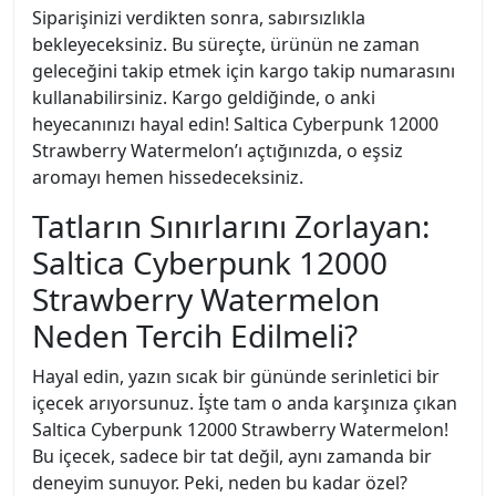
Siparişinizi verdikten sonra, sabırsızlıkla
bekleyeceksiniz. Bu süreçte, ürünün ne zaman
geleceğini takip etmek için kargo takip numarasını
kullanabilirsiniz. Kargo geldiğinde, o anki
heyecanınızı hayal edin! Saltica Cyberpunk 12000
Strawberry Watermelon’ı açtığınızda, o eşsiz
aromayı hemen hissedeceksiniz.
Tatların Sınırlarını Zorlayan:
Saltica Cyberpunk 12000
Strawberry Watermelon
Neden Tercih Edilmeli?
Hayal edin, yazın sıcak bir gününde serinletici bir
içecek arıyorsunuz. İşte tam o anda karşınıza çıkan
Saltica Cyberpunk 12000 Strawberry Watermelon!
Bu içecek, sadece bir tat değil, aynı zamanda bir
deneyim sunuyor. Peki, neden bu kadar özel?