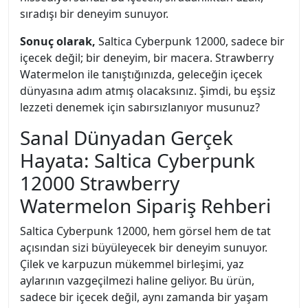
sıradışı bir deneyim sunuyor.
Sonuç olarak,
Saltica Cyberpunk 12000, sadece bir
içecek değil; bir deneyim, bir macera. Strawberry
Watermelon ile tanıştığınızda, geleceğin içecek
dünyasına adım atmış olacaksınız. Şimdi, bu eşsiz
lezzeti denemek için sabırsızlanıyor musunuz?
Sanal Dünyadan Gerçek
Hayata: Saltica Cyberpunk
12000 Strawberry
Watermelon Sipariş Rehberi
Saltica Cyberpunk 12000, hem görsel hem de tat
açısından sizi büyüleyecek bir deneyim sunuyor.
Çilek ve karpuzun mükemmel birleşimi, yaz
aylarının vazgeçilmezi haline geliyor. Bu ürün,
sadece bir içecek değil, aynı zamanda bir yaşam