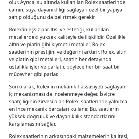
olur. Ayrıca, su altında kullanılan Rolex saatlerinde
camın, suya dayanıklılığı sağlayan özel bir yapıya
sahip olduğunu da belirtmek gerekir.
Rolex'in eşsiz parıltısı ve estetiği, kullanılan
metallerdeki yüksek kaliteyle de ilişkilidir. Özellikle
altın ve platin gibi kıymetli metaller, Rolex
saatlerinin prestijini ve değerini arttırır. Rolex, altın
ve platin gibi metalleri, saatin her detayında
ustalıkla işler ve parlatır, böylece her bir saat bir
mücevher gibi parlar.
Son olarak, Rolex'in mekanik hassasiyeti sağlayan
iç mekanizması da incelenmeye değer. İsviçre
saatçiliğinin zirvesi olan Rolex, saatlerinde yalnızca
en ince mekanik parçaları kullanır. Bu, saatlerin
yüksek doğruluk ve dayanıklılık standartlarını
karşılamasını sağlar.
Rolex saatlerinin arkasındaki malzemelerin kalitesi,