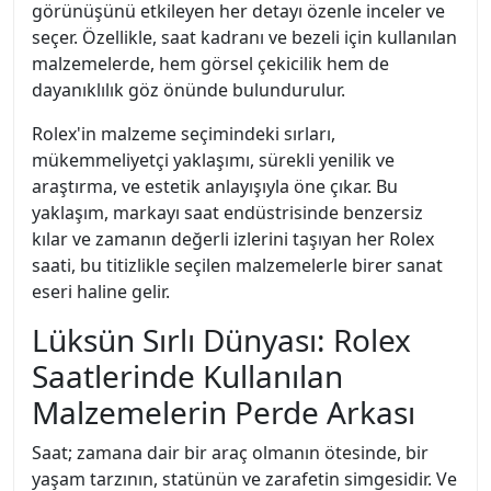
görünüşünü etkileyen her detayı özenle inceler ve
seçer. Özellikle, saat kadranı ve bezeli için kullanılan
malzemelerde, hem görsel çekicilik hem de
dayanıklılık göz önünde bulundurulur.
Rolex'in malzeme seçimindeki sırları,
mükemmeliyetçi yaklaşımı, sürekli yenilik ve
araştırma, ve estetik anlayışıyla öne çıkar. Bu
yaklaşım, markayı saat endüstrisinde benzersiz
kılar ve zamanın değerli izlerini taşıyan her Rolex
saati, bu titizlikle seçilen malzemelerle birer sanat
eseri haline gelir.
Lüksün Sırlı Dünyası: Rolex
Saatlerinde Kullanılan
Malzemelerin Perde Arkası
Saat; zamana dair bir araç olmanın ötesinde, bir
yaşam tarzının, statünün ve zarafetin simgesidir. Ve