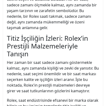
sadece zamanı ölçmekle kalmaz, aynı zamanda bir
yaşam tarzının ve zarafetin sembolüdür. Bu
nedenle, bir Rolex saati takmak, sadece zamanı
değil, aynı zamanda mükemmelliği ve özeni
taşımak anlamına gelir.
Titiz İşçiliğin İzleri: Rolex’in
Prestijli Malzemeleriyle
Tanışın
Her zaman bir saat sadece zamanı göstermekle
kalmaz, aynı zamanda kişiliği ve zevki de yansıtır. Bu
nedenle, saat seçimi önemlidir ve bir saat markası
seçerken kalite ve işçiliğin izleri aranır. İşte bu
noktada, Rolex'in prestijli malzemeleri devreye
girer ve saat tutkunlarının gözlerini kamaştırır.
Rolex, saat endüstrisinde efsanevi bir marka olarak