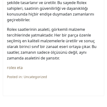
şekilde tasarlanır ve üretilir. Bu sayede Rolex
sahipleri, saatinin güvenilirliği ve dayanıklılığı
konusunda hiçbir endişe duymadan zamanlarını
geçirebilirler.
Rolex saatlerinin asaleti, görkemli malzeme
tercihlerinde yatmaktadır. Her bir parça özenle
seçilmiş en kaliteli malzemelerle üretilir ve sonuç
olarak birinci sınıf bir zanaat eseri ortaya çıkar. Bu
saatler, zamanın sadece ölçüsünü değil, aynı
zamanda asaletini de yansıtır.
rolex eta
Posted in:
Uncategorized