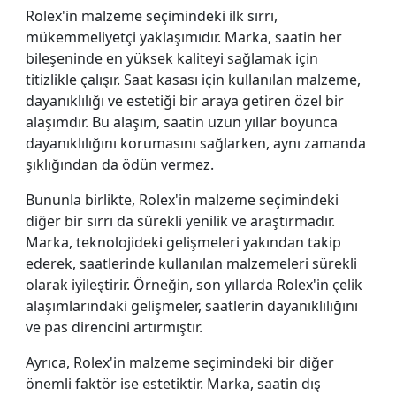
Rolex'in malzeme seçimindeki ilk sırrı,
mükemmeliyetçi yaklaşımıdır. Marka, saatin her
bileşeninde en yüksek kaliteyi sağlamak için
titizlikle çalışır. Saat kasası için kullanılan malzeme,
dayanıklılığı ve estetiği bir araya getiren özel bir
alaşımdır. Bu alaşım, saatin uzun yıllar boyunca
dayanıklılığını korumasını sağlarken, aynı zamanda
şıklığından da ödün vermez.
Bununla birlikte, Rolex'in malzeme seçimindeki
diğer bir sırrı da sürekli yenilik ve araştırmadır.
Marka, teknolojideki gelişmeleri yakından takip
ederek, saatlerinde kullanılan malzemeleri sürekli
olarak iyileştirir. Örneğin, son yıllarda Rolex'in çelik
alaşımlarındaki gelişmeler, saatlerin dayanıklılığını
ve pas direncini artırmıştır.
Ayrıca, Rolex'in malzeme seçimindeki bir diğer
önemli faktör ise estetiktir. Marka, saatin dış