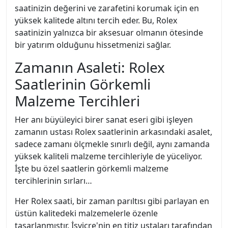
saatinizin değerini ve zarafetini korumak için en
yüksek kalitede altını tercih eder. Bu, Rolex
saatinizin yalnızca bir aksesuar olmanın ötesinde
bir yatırım olduğunu hissetmenizi sağlar.
Zamanın Asaleti: Rolex
Saatlerinin Görkemli
Malzeme Tercihleri
Her anı büyüleyici birer sanat eseri gibi işleyen
zamanın ustası Rolex saatlerinin arkasındaki asalet,
sadece zamanı ölçmekle sınırlı değil, aynı zamanda
yüksek kaliteli malzeme tercihleriyle de yüceliyor.
İşte bu özel saatlerin görkemli malzeme
tercihlerinin sırları…
Her Rolex saati, bir zaman parıltısı gibi parlayan en
üstün kalitedeki malzemelerle özenle
tasarlanmıştır. İsviçre'nin en titiz ustaları tarafından