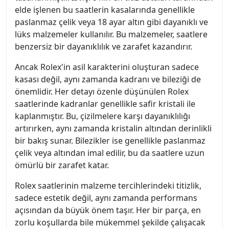
elde işlenen bu saatlerin kasalarında genellikle
paslanmaz çelik veya 18 ayar altın gibi dayanıklı ve
lüks malzemeler kullanılır. Bu malzemeler, saatlere
benzersiz bir dayanıklılık ve zarafet kazandırır.
Ancak Rolex'in asil karakterini oluşturan sadece
kasası değil, aynı zamanda kadranı ve bileziği de
önemlidir. Her detayı özenle düşünülen Rolex
saatlerinde kadranlar genellikle safir kristali ile
kaplanmıştır. Bu, çizilmelere karşı dayanıklılığı
artırırken, aynı zamanda kristalin altından derinlikli
bir bakış sunar. Bilezikler ise genellikle paslanmaz
çelik veya altından imal edilir, bu da saatlere uzun
ömürlü bir zarafet katar.
Rolex saatlerinin malzeme tercihlerindeki titizlik,
sadece estetik değil, aynı zamanda performans
açısından da büyük önem taşır. Her bir parça, en
zorlu koşullarda bile mükemmel şekilde çalışacak