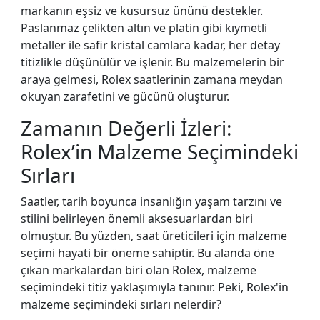
markanın eşsiz ve kusursuz ününü destekler.
Paslanmaz çelikten altın ve platin gibi kıymetli
metaller ile safir kristal camlara kadar, her detay
titizlikle düşünülür ve işlenir. Bu malzemelerin bir
araya gelmesi, Rolex saatlerinin zamana meydan
okuyan zarafetini ve gücünü oluşturur.
Zamanın Değerli İzleri:
Rolex’in Malzeme Seçimindeki
Sırları
Saatler, tarih boyunca insanlığın yaşam tarzını ve
stilini belirleyen önemli aksesuarlardan biri
olmuştur. Bu yüzden, saat üreticileri için malzeme
seçimi hayati bir öneme sahiptir. Bu alanda öne
çıkan markalardan biri olan Rolex, malzeme
seçimindeki titiz yaklaşımıyla tanınır. Peki, Rolex'in
malzeme seçimindeki sırları nelerdir?