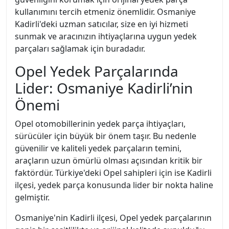
kullanımını tercih etmeniz önemlidir. Osmaniye
Kadirli'deki uzman satıcılar, size en iyi hizmeti
sunmak ve aracınızın ihtiyaçlarına uygun yedek
parçaları sağlamak için buradadır.
Opel Yedek Parçalarında
Lider: Osmaniye Kadirli’nin
Önemi
Opel otomobillerinin yedek parça ihtiyaçları,
sürücüler için büyük bir önem taşır. Bu nedenle
güvenilir ve kaliteli yedek parçaların temini,
araçların uzun ömürlü olması açısından kritik bir
faktördür. Türkiye'deki Opel sahipleri için ise Kadirli
ilçesi, yedek parça konusunda lider bir nokta haline
gelmiştir.
Osmaniye'nin Kadirli ilçesi, Opel yedek parçalarının