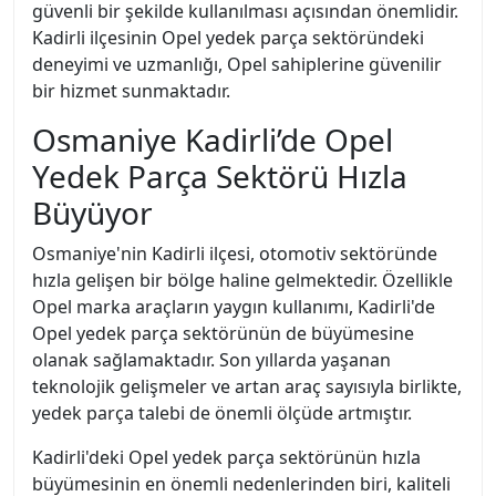
güvenli bir şekilde kullanılması açısından önemlidir.
Kadirli ilçesinin Opel yedek parça sektöründeki
deneyimi ve uzmanlığı, Opel sahiplerine güvenilir
bir hizmet sunmaktadır.
Osmaniye Kadirli’de Opel
Yedek Parça Sektörü Hızla
Büyüyor
Osmaniye'nin Kadirli ilçesi, otomotiv sektöründe
hızla gelişen bir bölge haline gelmektedir. Özellikle
Opel marka araçların yaygın kullanımı, Kadirli'de
Opel yedek parça sektörünün de büyümesine
olanak sağlamaktadır. Son yıllarda yaşanan
teknolojik gelişmeler ve artan araç sayısıyla birlikte,
yedek parça talebi de önemli ölçüde artmıştır.
Kadirli'deki Opel yedek parça sektörünün hızla
büyümesinin en önemli nedenlerinden biri, kaliteli