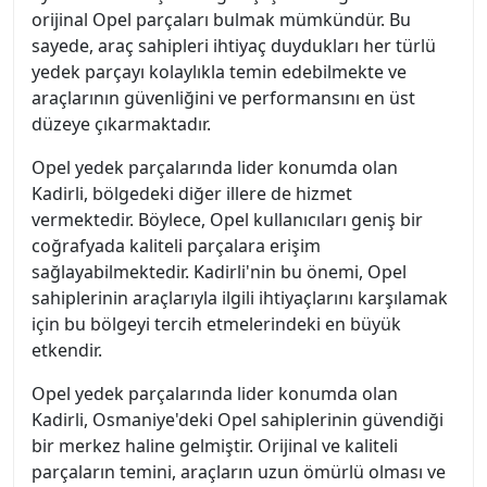
orijinal Opel parçaları bulmak mümkündür. Bu
sayede, araç sahipleri ihtiyaç duydukları her türlü
yedek parçayı kolaylıkla temin edebilmekte ve
araçlarının güvenliğini ve performansını en üst
düzeye çıkarmaktadır.
Opel yedek parçalarında lider konumda olan
Kadirli, bölgedeki diğer illere de hizmet
vermektedir. Böylece, Opel kullanıcıları geniş bir
coğrafyada kaliteli parçalara erişim
sağlayabilmektedir. Kadirli'nin bu önemi, Opel
sahiplerinin araçlarıyla ilgili ihtiyaçlarını karşılamak
için bu bölgeyi tercih etmelerindeki en büyük
etkendir.
Opel yedek parçalarında lider konumda olan
Kadirli, Osmaniye'deki Opel sahiplerinin güvendiği
bir merkez haline gelmiştir. Orijinal ve kaliteli
parçaların temini, araçların uzun ömürlü olması ve