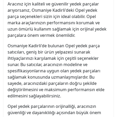
Aracınız için kaliteli ve güvenilir yedek parçalar
arıyorsanız, Osmaniye Kadirli'deki Opel yedek
parça seçenekleri sizin için ideal olabilir. Opel
marka araçlarınızın performansını korumak ve
uzun ömürlü kullanım sağlamak için orijinal yedek
parçalara önem vermek önemlidir.
Osmaniye Kadirli'de bulunan Opel yedek parça
satıcıları, geniş bir ürün yelpazesi sunarak
ihtiyaçlarınızı karşılamak için çeşitli seçenekler
sunar. Bu satıcılar, aracınızın modeline ve
spesifikasyonlarına uygun olan yedek parçaları
sağlamak konusunda uzmanlaşmışlardır. Bu
sayede, aracınızdaki parçaların doğru şekilde
değiştirilmesini ve maksimum performansın elde
edilmesini sağlayabilirsiniz.
Opel yedek parçalarının orijinalliği, aracınızın
güvenliği ve dayanıklılığı açısından büyük önem