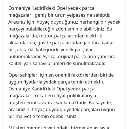
Osmaniye Kadirli'deki Opel yedek parça
mağazaları, geniş bir ürün yelpazesine sahiptir.
Aracınız için ihtiyaç duyduğunuz herhangi bir yedek
parçayı bulabileceğinizden emin olabilirsiniz. Bu
mağazalarda, motor parçalarından elektrik
aksamlarına, gövde parçalarından jantlara kadar
birçok farklı kategoride yedek parçalar
bulunmaktadır. Ayrıca, orijinal parçaların yanı sıra
kaliteli yan sanayi ürünleri de sunulmaktadır.
Opel sahipleri için en önemli faktörlerden biri de
uygun fiyatlarla yedek parça temin etmektir.
Osmaniye Kadirli'deki Opel yedek parça
mağazaları, rekabetçi fiyat politikalarıyla
müşterilerine avantaj sağlamaktadır. Bu sayede,
aracınızın ihtiyaç duyduğu yedek parçaları uygun
bir maliyetle temin edebilirsiniz.
Müşteri memnuniyeti odaklı hizmet anlayışıyla