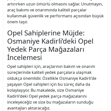
artırırken uzun ömürlü olmasını sağlar. Unutmayın,
araç bakımı ve onarımında kaliteli parçalar
kullanmak güvenlik ve performans açısından büyük
önem taşır.
Opel Sahiplerine Müjde:
Osmaniye Kadirli’deki Opel
Yedek Parça Mağazaları
İncelemesi
Opel sahipleri için, araçlarının bakım ve onarım
süreçlerinde kaliteli yedek parçalara ulaşmak
oldukça önemlidir. Özellikle Osmaniye Kadirli'de
yaşayan Opel sahipleri için bu süreç daha da
kolaylaşıyor. Bu makalede, size Osmaniye
Kadirli'deki Opel yedek parça mağazalarını
inceleyeceğiz ve size bu mağazaların sunduğu
avantajları aktaracağız.