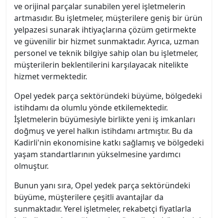
ve orijinal parçalar sunabilen yerel işletmelerin
artmasıdır. Bu işletmeler, müşterilere geniş bir ürün
yelpazesi sunarak ihtiyaçlarına çözüm getirmekte
ve güvenilir bir hizmet sunmaktadır. Ayrıca, uzman
personel ve teknik bilgiye sahip olan bu işletmeler,
müşterilerin beklentilerini karşılayacak nitelikte
hizmet vermektedir.
Opel yedek parça sektöründeki büyüme, bölgedeki
istihdamı da olumlu yönde etkilemektedir.
İşletmelerin büyümesiyle birlikte yeni iş imkanları
doğmuş ve yerel halkın istihdamı artmıştır. Bu da
Kadirli'nin ekonomisine katkı sağlamış ve bölgedeki
yaşam standartlarının yükselmesine yardımcı
olmuştur.
Bunun yanı sıra, Opel yedek parça sektöründeki
büyüme, müşterilere çeşitli avantajlar da
sunmaktadır. Yerel işletmeler, rekabetçi fiyatlarla