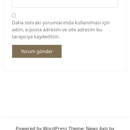
Daha sonraki yorumlarımda kullanılması için
adım, e-posta adresim ve site adresim bu
tarayıcıya kaydedilsin.
Powered by WordPress
Theme: News Axis by