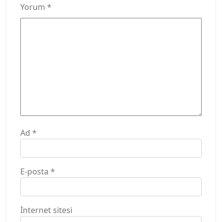
Yorum
*
Ad
*
E-posta
*
İnternet sitesi