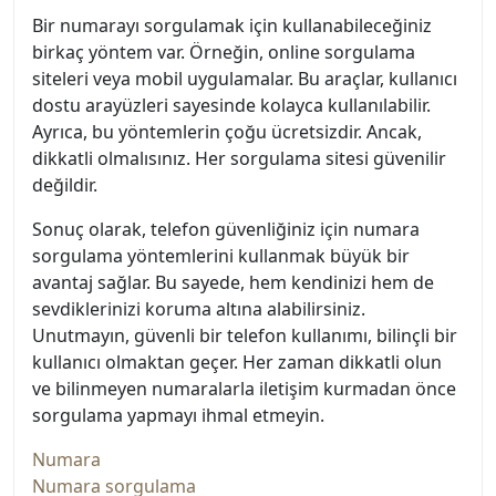
Bir numarayı sorgulamak için kullanabileceğiniz
birkaç yöntem var. Örneğin, online sorgulama
siteleri veya mobil uygulamalar. Bu araçlar, kullanıcı
dostu arayüzleri sayesinde kolayca kullanılabilir.
Ayrıca, bu yöntemlerin çoğu ücretsizdir. Ancak,
dikkatli olmalısınız. Her sorgulama sitesi güvenilir
değildir.
Sonuç olarak, telefon güvenliğiniz için numara
sorgulama yöntemlerini kullanmak büyük bir
avantaj sağlar. Bu sayede, hem kendinizi hem de
sevdiklerinizi koruma altına alabilirsiniz.
Unutmayın, güvenli bir telefon kullanımı, bilinçli bir
kullanıcı olmaktan geçer. Her zaman dikkatli olun
ve bilinmeyen numaralarla iletişim kurmadan önce
sorgulama yapmayı ihmal etmeyin.
Numara
Numara sorgulama