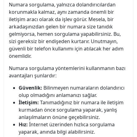
Numara sorgulama, yalnızca dolandırıcılardan
korunmakla kalmaz, aynı zamanda önemli bir
iletişim aracı olarak da işlev görür. Mesela, bir
arkadaşınızdan gelen bir numara size tanıdık
gelmiyorsa, hemen sorgulama yapabilirsiniz. Bu,
sizi gereksiz bir endişeden kurtarır. Unutmayın,
güvenli bir telefon kullanımı için atılacak her adım
önemlidir.
Numara sorgulama yöntemlerini kullanmanın bazı
avantajları şunlardır:
Güvenlik:
Bilinmeyen numaraların dolandırıcı
olup olmadığını anlamanızı sağlar.
İletişim:
Tanımadığınız bir numara ile iletişim
kurmadan önce sorgulama yaparak, yanlış
anlaşılmaların önüne geçebilirsiniz.
Hız:
İnternet üzerinden hızlıca sorgulama
yaparak, anında bilgi alabilirsiniz.