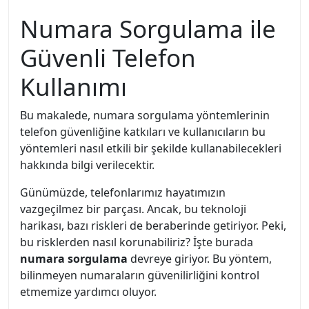
Numara Sorgulama ile
Güvenli Telefon
Kullanımı
Bu makalede, numara sorgulama yöntemlerinin
telefon güvenliğine katkıları ve kullanıcıların bu
yöntemleri nasıl etkili bir şekilde kullanabilecekleri
hakkında bilgi verilecektir.
Günümüzde, telefonlarımız hayatımızın
vazgeçilmez bir parçası. Ancak, bu teknoloji
harikası, bazı riskleri de beraberinde getiriyor. Peki,
bu risklerden nasıl korunabiliriz? İşte burada
numara sorgulama
devreye giriyor. Bu yöntem,
bilinmeyen numaraların güvenilirliğini kontrol
etmemize yardımcı oluyor.