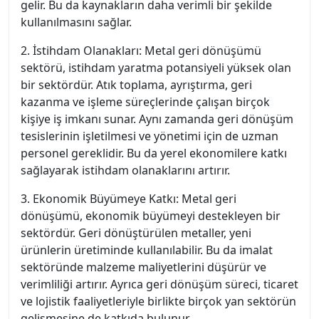
gelir. Bu da kaynakların daha verimli bir şekilde
kullanılmasını sağlar.
2. İstihdam Olanakları: Metal geri dönüşümü
sektörü, istihdam yaratma potansiyeli yüksek olan
bir sektördür. Atık toplama, ayrıştırma, geri
kazanma ve işleme süreçlerinde çalışan birçok
kişiye iş imkanı sunar. Aynı zamanda geri dönüşüm
tesislerinin işletilmesi ve yönetimi için de uzman
personel gereklidir. Bu da yerel ekonomilere katkı
sağlayarak istihdam olanaklarını artırır.
3. Ekonomik Büyümeye Katkı: Metal geri
dönüşümü, ekonomik büyümeyi destekleyen bir
sektördür. Geri dönüştürülen metaller, yeni
ürünlerin üretiminde kullanılabilir. Bu da imalat
sektöründe malzeme maliyetlerini düşürür ve
verimliliği artırır. Ayrıca geri dönüşüm süreci, ticaret
ve lojistik faaliyetleriyle birlikte birçok yan sektörün
gelişmesine de katkıda bulunur.