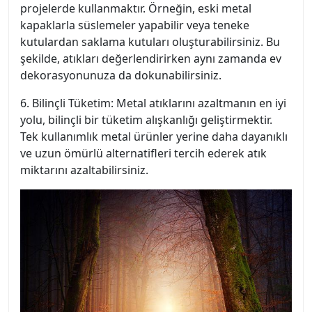
projelerde kullanmaktır. Örneğin, eski metal
kapaklarla süslemeler yapabilir veya teneke
kutulardan saklama kutuları oluşturabilirsiniz. Bu
şekilde, atıkları değerlendirirken aynı zamanda ev
dekorasyonunuza da dokunabilirsiniz.
6. Bilinçli Tüketim: Metal atıklarını azaltmanın en iyi
yolu, bilinçli bir tüketim alışkanlığı geliştirmektir.
Tek kullanımlık metal ürünler yerine daha dayanıklı
ve uzun ömürlü alternatifleri tercih ederek atık
miktarını azaltabilirsiniz.