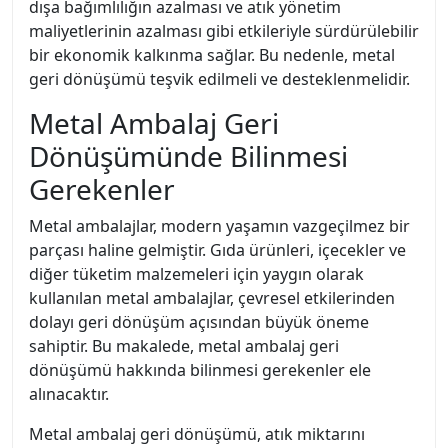
dışa bağımlılığın azalması ve atık yönetim
maliyetlerinin azalması gibi etkileriyle sürdürülebilir
bir ekonomik kalkınma sağlar. Bu nedenle, metal
geri dönüşümü teşvik edilmeli ve desteklenmelidir.
Metal Ambalaj Geri
Dönüşümünde Bilinmesi
Gerekenler
Metal ambalajlar, modern yaşamın vazgeçilmez bir
parçası haline gelmiştir. Gıda ürünleri, içecekler ve
diğer tüketim malzemeleri için yaygın olarak
kullanılan metal ambalajlar, çevresel etkilerinden
dolayı geri dönüşüm açısından büyük öneme
sahiptir. Bu makalede, metal ambalaj geri
dönüşümü hakkında bilinmesi gerekenler ele
alınacaktır.
Metal ambalaj geri dönüşümü, atık miktarını