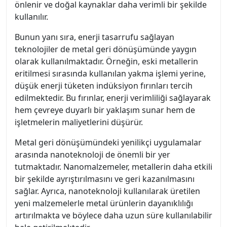
önlenir ve doğal kaynaklar daha verimli bir şekilde
kullanılır.
Bunun yanı sıra, enerji tasarrufu sağlayan
teknolojiler de metal geri dönüşümünde yaygın
olarak kullanılmaktadır. Örneğin, eski metallerin
eritilmesi sırasında kullanılan yakma işlemi yerine,
düşük enerji tüketen indüksiyon fırınları tercih
edilmektedir. Bu fırınlar, enerji verimliliği sağlayarak
hem çevreye duyarlı bir yaklaşım sunar hem de
işletmelerin maliyetlerini düşürür.
Metal geri dönüşümündeki yenilikçi uygulamalar
arasında nanoteknoloji de önemli bir yer
tutmaktadır. Nanomalzemeler, metallerin daha etkili
bir şekilde ayrıştırılmasını ve geri kazanılmasını
sağlar. Ayrıca, nanoteknoloji kullanılarak üretilen
yeni malzemelerle metal ürünlerin dayanıklılığı
artırılmakta ve böylece daha uzun süre kullanılabilir