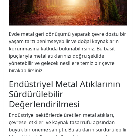
Evde metal geri dönüşümü yaparak çevre dostu bir
yaşam tarzı benimseyebilir ve doğal kaynakların
korunmasına katkıda bulunabilirsiniz. Bu basit
ipuçlarıyla metal atıklarınızı doğru şekilde
yönetebilir ve gelecek nesillere temiz bir çevre
bırakabilirsiniz.
Endüstriyel Metal Atıklarının
Sürdürülebilir
Değerlendirilmesi
Endüstriyel sektörlerde üretilen metal atıkları,
çevresel etkileri ve kaynak tasarrufu açısından
büyük bir öneme sahiptir. Bu atıkların sürdürülebilir