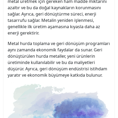
metal üretmek için gereken ham madde miktarını
azaltır ve bu da doğal kaynakların korunmasını
sağlar. Ayrıca, geri dönüştürme süreci, enerji
tasarrufu sağlar. Metalin yeniden işlenmesi,
genellikle ilk üretim aşamasına kıyasla daha az
enerji gerektirir.
Metal hurda toplama ve geri dönüşüm programları
aynı zamanda ekonomik faydalar da sunar. Geri
dönüştürülen hurda metaller, yeni ürünlerin
üretiminde kullanılabilir ve bu da maliyetleri
düşürür. Ayrıca, geri dönüşüm endüstrisi istihdam
yaratır ve ekonomik büyümeye katkıda bulunur.