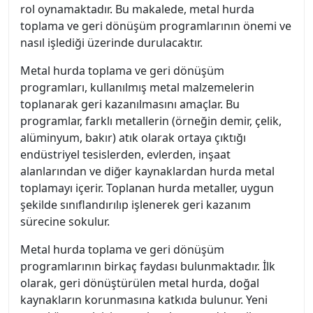
rol oynamaktadır. Bu makalede, metal hurda
toplama ve geri dönüşüm programlarının önemi ve
nasıl işlediği üzerinde durulacaktır.
Metal hurda toplama ve geri dönüşüm
programları, kullanılmış metal malzemelerin
toplanarak geri kazanılmasını amaçlar. Bu
programlar, farklı metallerin (örneğin demir, çelik,
alüminyum, bakır) atık olarak ortaya çıktığı
endüstriyel tesislerden, evlerden, inşaat
alanlarından ve diğer kaynaklardan hurda metal
toplamayı içerir. Toplanan hurda metaller, uygun
şekilde sınıflandırılıp işlenerek geri kazanım
sürecine sokulur.
Metal hurda toplama ve geri dönüşüm
programlarının birkaç faydası bulunmaktadır. İlk
olarak, geri dönüştürülen metal hurda, doğal
kaynakların korunmasına katkıda bulunur. Yeni