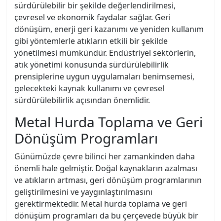
sürdürülebilir bir şekilde değerlendirilmesi,
çevresel ve ekonomik faydalar sağlar. Geri
dönüşüm, enerji geri kazanımı ve yeniden kullanım
gibi yöntemlerle atıkların etkili bir şekilde
yönetilmesi mümkündür. Endüstriyel sektörlerin,
atık yönetimi konusunda sürdürülebilirlik
prensiplerine uygun uygulamaları benimsemesi,
gelecekteki kaynak kullanımı ve çevresel
sürdürülebilirlik açısından önemlidir.
Metal Hurda Toplama ve Geri
Dönüşüm Programları
Günümüzde çevre bilinci her zamankinden daha
önemli hale gelmiştir. Doğal kaynakların azalması
ve atıkların artması, geri dönüşüm programlarının
geliştirilmesini ve yaygınlaştırılmasını
gerektirmektedir. Metal hurda toplama ve geri
dönüşüm programları da bu çerçevede büyük bir