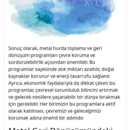
Sonuç olarak, metal hurda toplama ve geri
dönüşüm programları çevre koruma ve
sürdürülebilirlik açısından önemlidir. Bu
programlar sayesinde atık miktarı azaltılır, doğal
kaynaklar korunur ve enerji tasarrufu sağlanır.
Ayrıca, ekonomik faydalarıyla da dikkat çeken bu
programlar, çevresel sorumluluk bilincini artırmak
ve gelecek nesillere yaşanabilir bir dünya bırakmak
için gereklidir. Her birimizin bu programlara aktif
olarak katılması, çevremizi ve geleceğimizi
korumak adına önemli bir adımdır.