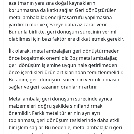
azaltmanın yanı sıra doğal kaynakların
korunmasına da katkı sağlar. Geri dönüştürülen
metal ambalajlar, enerji tasarrufu yapılmasına
yardımcı olur ve çevreye daha az zarar verir.
Bununla birlikte, geri dönüşüm sürecinin verimli
olabilmesi için bazı faktörlere dikkat etmek gerekir.
İlk olarak, metal ambalajları geri dönüştürmeden
önce boşaltmak önemlidir. Boş metal ambalajlar,
geri dönüşüm işlemine uygun hale getirilmeden
önce içerdikleri ürün artıklarından temizlenmelidir.
Bu adım, geri dönüşüm sürecinin verimli olmasını
sağlar ve geri kazanım oranlarını artırır.
Metal ambalaj geri dönüşüm sürecinde ayrıca
malzemeleri doğru şekilde sınıflandırmak
önemlidir. Farklı metal türlerinin ayrı ayrı
toplanması, geri dönüşüm tesislerinde daha etkili
bir işlem sağlar. Bu nedenle, metal ambalajları geri