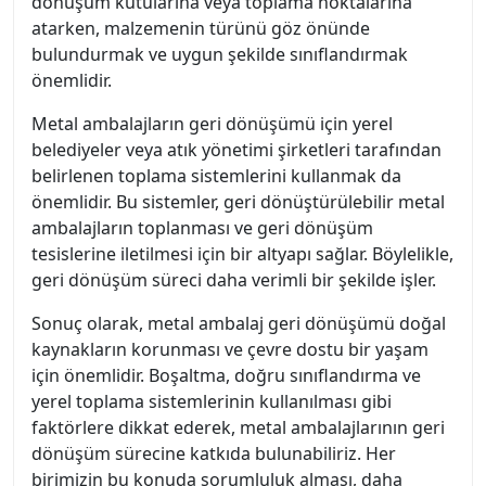
dönüşüm kutularına veya toplama noktalarına
atarken, malzemenin türünü göz önünde
bulundurmak ve uygun şekilde sınıflandırmak
önemlidir.
Metal ambalajların geri dönüşümü için yerel
belediyeler veya atık yönetimi şirketleri tarafından
belirlenen toplama sistemlerini kullanmak da
önemlidir. Bu sistemler, geri dönüştürülebilir metal
ambalajların toplanması ve geri dönüşüm
tesislerine iletilmesi için bir altyapı sağlar. Böylelikle,
geri dönüşüm süreci daha verimli bir şekilde işler.
Sonuç olarak, metal ambalaj geri dönüşümü doğal
kaynakların korunması ve çevre dostu bir yaşam
için önemlidir. Boşaltma, doğru sınıflandırma ve
yerel toplama sistemlerinin kullanılması gibi
faktörlere dikkat ederek, metal ambalajlarının geri
dönüşüm sürecine katkıda bulunabiliriz. Her
birimizin bu konuda sorumluluk alması, daha