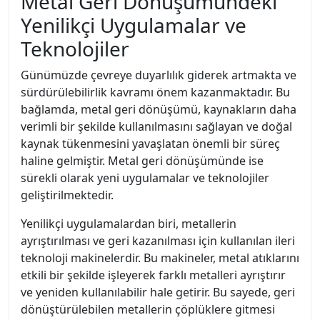
Metal Geri Dönüşümündeki
Yenilikçi Uygulamalar ve
Teknolojiler
Günümüzde çevreye duyarlılık giderek artmakta ve
sürdürülebilirlik kavramı önem kazanmaktadır. Bu
bağlamda, metal geri dönüşümü, kaynakların daha
verimli bir şekilde kullanılmasını sağlayan ve doğal
kaynak tükenmesini yavaşlatan önemli bir süreç
haline gelmiştir. Metal geri dönüşümünde ise
sürekli olarak yeni uygulamalar ve teknolojiler
geliştirilmektedir.
Yenilikçi uygulamalardan biri, metallerin
ayrıştırılması ve geri kazanılması için kullanılan ileri
teknoloji makinelerdir. Bu makineler, metal atıklarını
etkili bir şekilde işleyerek farklı metalleri ayrıştırır
ve yeniden kullanılabilir hale getirir. Bu sayede, geri
dönüştürülebilen metallerin çöplüklere gitmesi