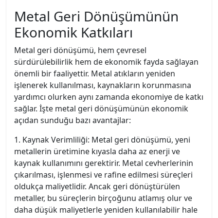
Metal Geri Dönüşümünün
Ekonomik Katkıları
Metal geri dönüşümü, hem çevresel
sürdürülebilirlik hem de ekonomik fayda sağlayan
önemli bir faaliyettir. Metal atıkların yeniden
işlenerek kullanılması, kaynakların korunmasına
yardımcı olurken aynı zamanda ekonomiye de katkı
sağlar. İşte metal geri dönüşümünün ekonomik
açıdan sunduğu bazı avantajlar:
1. Kaynak Verimliliği: Metal geri dönüşümü, yeni
metallerin üretimine kıyasla daha az enerji ve
kaynak kullanımını gerektirir. Metal cevherlerinin
çıkarılması, işlenmesi ve rafine edilmesi süreçleri
oldukça maliyetlidir. Ancak geri dönüştürülen
metaller, bu süreçlerin birçoğunu atlamış olur ve
daha düşük maliyetlerle yeniden kullanılabilir hale