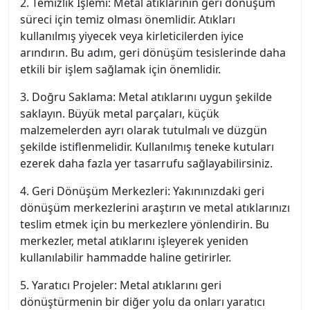
2. Temizlik İşlemi: Metal atıklarının geri dönüşüm
süreci için temiz olması önemlidir. Atıkları
kullanılmış yiyecek veya kirleticilerden iyice
arındırın. Bu adım, geri dönüşüm tesislerinde daha
etkili bir işlem sağlamak için önemlidir.
3. Doğru Saklama: Metal atıklarını uygun şekilde
saklayın. Büyük metal parçaları, küçük
malzemelerden ayrı olarak tutulmalı ve düzgün
şekilde istiflenmelidir. Kullanılmış teneke kutuları
ezerek daha fazla yer tasarrufu sağlayabilirsiniz.
4. Geri Dönüşüm Merkezleri: Yakınınızdaki geri
dönüşüm merkezlerini araştırın ve metal atıklarınızı
teslim etmek için bu merkezlere yönlendirin. Bu
merkezler, metal atıklarını işleyerek yeniden
kullanılabilir hammadde haline getirirler.
5. Yaratıcı Projeler: Metal atıklarını geri
dönüştürmenin bir diğer yolu da onları yaratıcı