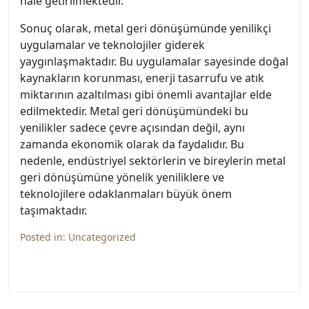
hale getirilmektedir.
Sonuç olarak, metal geri dönüşümünde yenilikçi
uygulamalar ve teknolojiler giderek
yaygınlaşmaktadır. Bu uygulamalar sayesinde doğal
kaynakların korunması, enerji tasarrufu ve atık
miktarının azaltılması gibi önemli avantajlar elde
edilmektedir. Metal geri dönüşümündeki bu
yenilikler sadece çevre açısından değil, aynı
zamanda ekonomik olarak da faydalıdır. Bu
nedenle, endüstriyel sektörlerin ve bireylerin metal
geri dönüşümüne yönelik yeniliklere ve
teknolojilere odaklanmaları büyük önem
taşımaktadır.
Posted in:
Uncategorized