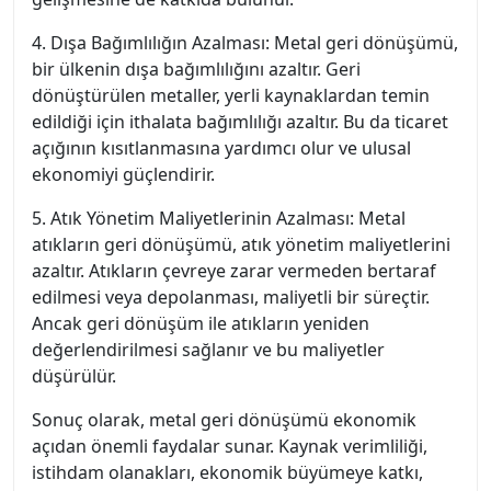
4. Dışa Bağımlılığın Azalması: Metal geri dönüşümü,
bir ülkenin dışa bağımlılığını azaltır. Geri
dönüştürülen metaller, yerli kaynaklardan temin
edildiği için ithalata bağımlılığı azaltır. Bu da ticaret
açığının kısıtlanmasına yardımcı olur ve ulusal
ekonomiyi güçlendirir.
5. Atık Yönetim Maliyetlerinin Azalması: Metal
atıkların geri dönüşümü, atık yönetim maliyetlerini
azaltır. Atıkların çevreye zarar vermeden bertaraf
edilmesi veya depolanması, maliyetli bir süreçtir.
Ancak geri dönüşüm ile atıkların yeniden
değerlendirilmesi sağlanır ve bu maliyetler
düşürülür.
Sonuç olarak, metal geri dönüşümü ekonomik
açıdan önemli faydalar sunar. Kaynak verimliliği,
istihdam olanakları, ekonomik büyümeye katkı,