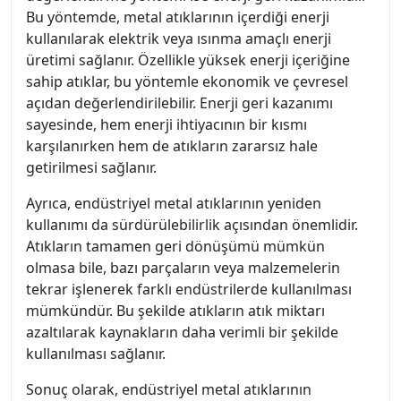
Bu yöntemde, metal atıklarının içerdiği enerji
kullanılarak elektrik veya ısınma amaçlı enerji
üretimi sağlanır. Özellikle yüksek enerji içeriğine
sahip atıklar, bu yöntemle ekonomik ve çevresel
açıdan değerlendirilebilir. Enerji geri kazanımı
sayesinde, hem enerji ihtiyacının bir kısmı
karşılanırken hem de atıkların zararsız hale
getirilmesi sağlanır.
Ayrıca, endüstriyel metal atıklarının yeniden
kullanımı da sürdürülebilirlik açısından önemlidir.
Atıkların tamamen geri dönüşümü mümkün
olmasa bile, bazı parçaların veya malzemelerin
tekrar işlenerek farklı endüstrilerde kullanılması
mümkündür. Bu şekilde atıkların atık miktarı
azaltılarak kaynakların daha verimli bir şekilde
kullanılması sağlanır.
Sonuç olarak, endüstriyel metal atıklarının