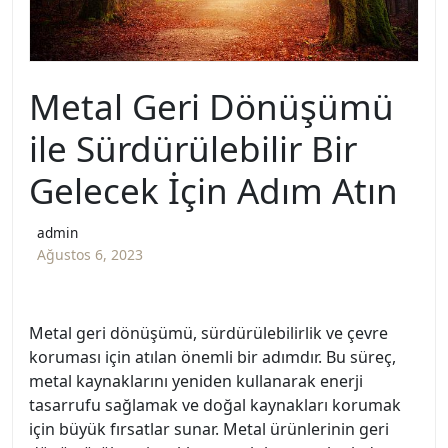
Metal Geri Dönüşümü
ile Sürdürülebilir Bir
Gelecek İçin Adım Atın
admin
Ağustos 6, 2023
Metal geri dönüşümü, sürdürülebilirlik ve çevre
koruması için atılan önemli bir adımdır. Bu süreç,
metal kaynaklarını yeniden kullanarak enerji
tasarrufu sağlamak ve doğal kaynakları korumak
için büyük fırsatlar sunar. Metal ürünlerinin geri