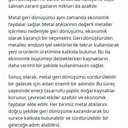
salınan zararlı gazların miktarı da azaltılır.
Metal geri dönüşümü aynı zamanda ekonomik
faydalar sağlar. Metal atıklarının değerli metaller
içermesi nedeniyle geri dönüşümü, ekonomik
olarak kazançlı bir seçenektir. Geri dönüştürülen
metaller, endüstriyel sektörlerde tekrar kullanılarak
yeni ürünlerin üretimine katkıda bulunur. Bu da
ekonomik büyümeyi desteklerken kaynakların
daha verimli bir şekilde kullanılmasını sağlar.
Sonuç olarak, metal geri dönüşümü sürdürülebilir
bir gelecek için atılan önemli bir adımdır. Bu süreç
sayesinde enerji tasarrufu yapılır, doğal kaynaklar
korunur, çevresel etkiler azaltılır ve ekonomik
faydalar elde edilir. Her birimiz metal atıklarını
doğru şekilde geri dönüşüme kazandırarak bu
sürece katkıda bulunabilir ve sürdürülebilir bir
geleceğe adım atabiliriz.