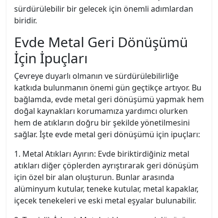
sürdürülebilir bir gelecek için önemli adımlardan
biridir.
Evde Metal Geri Dönüşümü
İçin İpuçları
Çevreye duyarlı olmanın ve sürdürülebilirliğe
katkıda bulunmanın önemi gün geçtikçe artıyor. Bu
bağlamda, evde metal geri dönüşümü yapmak hem
doğal kaynakları korumamıza yardımcı olurken
hem de atıkların doğru bir şekilde yönetilmesini
sağlar. İşte evde metal geri dönüşümü için ipuçları:
1. Metal Atıkları Ayırın: Evde biriktirdiğiniz metal
atıkları diğer çöplerden ayrıştırarak geri dönüşüm
için özel bir alan oluşturun. Bunlar arasında
alüminyum kutular, teneke kutular, metal kapaklar,
içecek tenekeleri ve eski metal eşyalar bulunabilir.