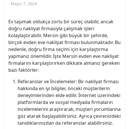
Mayıs 7, 2024
Ev taşımak oldukça zorlu bir süreç olabilir, ancak
doğru nakliyat firmasıyla çalışmak işleri
kolaylaştırabilir. Mersin gibi büyük bir şehirde,
birçok evden eve nakliyat firması bulunmaktadır. Bu
nedenle, doğru firma seçimi için karşılaştırma
yapmanız önemlidir. İşte Mersin evden eve nakliyat
firmalarını karşılaştırırken dikkate almanız gereken
bazı faktörler:
Referanslar ve İncelemeler: Bir nakliyat firması
hakkında en iyi bilgiler, önceki müşterilerin
deneyimlerinden elde edilir. İnternet üzerindeki
platformlarda ve sosyal medyada firmaların
incelemelerini araştırarak, müşteri yorumlarına
göz atarak başlayabilirsiniz. Ayrıca çevrenizdeki
tanıdıklarınızdan da referanslar alabilirsiniz.