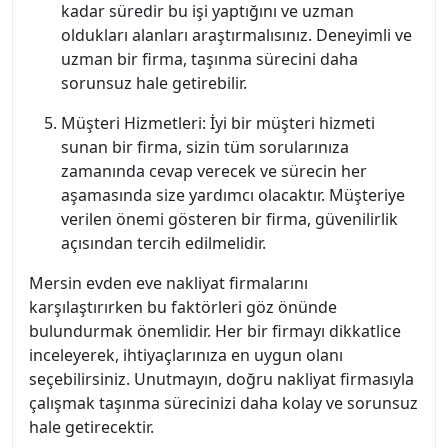
kadar süredir bu işi yaptığını ve uzman
oldukları alanları araştırmalısınız. Deneyimli ve
uzman bir firma, taşınma sürecini daha
sorunsuz hale getirebilir.
Müşteri Hizmetleri: İyi bir müşteri hizmeti
sunan bir firma, sizin tüm sorularınıza
zamanında cevap verecek ve sürecin her
aşamasında size yardımcı olacaktır. Müşteriye
verilen önemi gösteren bir firma, güvenilirlik
açısından tercih edilmelidir.
Mersin evden eve nakliyat firmalarını
karşılaştırırken bu faktörleri göz önünde
bulundurmak önemlidir. Her bir firmayı dikkatlice
inceleyerek, ihtiyaçlarınıza en uygun olanı
seçebilirsiniz. Unutmayın, doğru nakliyat firmasıyla
çalışmak taşınma sürecinizi daha kolay ve sorunsuz
hale getirecektir.