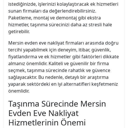
istediğinizde, işlerinizi kolaylaştıracak ek hizmetleri
sunan firmaları da değerlendirebilirsiniz.
Paketleme, montaj ve demontaj gibi ekstra
hizmetler, taşınma sürecinizi daha az stresli hale
getirebilir.
Mersin evden eve nakliyat firmaları arasında doğru
tercihi yapabilmek için deneyim, itibar, güvenlik,
fiyatlandırma ve ek hizmetler gibi faktörleri dikkate
almanız önemlidir. Kaliteli ve güvenilir bir firma
seçmek, taşınma sürecinde rahatlık ve güvence
sağlayacaktır. Bu nedenle, detaylı bir araştırma
yaparak sektördeki en iyi alternatifleri keşfetmeniz
önemlidir.
Taşınma Sürecinde Mersin
Evden Eve Nakliyat
Hizmetlerinin Önemi