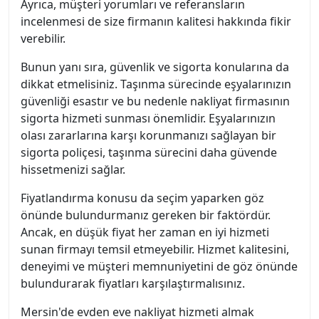
Ayrıca, müşteri yorumları ve referansların
incelenmesi de size firmanın kalitesi hakkında fikir
verebilir.
Bunun yanı sıra, güvenlik ve sigorta konularına da
dikkat etmelisiniz. Taşınma sürecinde eşyalarınızın
güvenliği esastır ve bu nedenle nakliyat firmasının
sigorta hizmeti sunması önemlidir. Eşyalarınızın
olası zararlarına karşı korunmanızı sağlayan bir
sigorta poliçesi, taşınma sürecini daha güvende
hissetmenizi sağlar.
Fiyatlandırma konusu da seçim yaparken göz
önünde bulundurmanız gereken bir faktördür.
Ancak, en düşük fiyat her zaman en iyi hizmeti
sunan firmayı temsil etmeyebilir. Hizmet kalitesini,
deneyimi ve müşteri memnuniyetini de göz önünde
bulundurarak fiyatları karşılaştırmalısınız.
Mersin'de evden eve nakliyat hizmeti almak