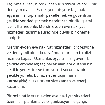
Taşınma süreci, birçok insan için stresli ve zorlu bir
deneyim olabilir. Evinizi yeni bir yere taşımak,
eşyalarınızı toplamak, paketlemek ve güvenli bir
şekilde yer değiştirmek gerektiren bir dizi işlemi
içerir. Bu nedenle, Mersin evden eve nakliyat
hizmetleri taşınma sürecinde büyük bir öneme
sahiptir.
Mersin evden eve nakliyat hizmetleri, profesyonel
ve deneyimli bir ekip tarafından sunulan bir dizi
hizmeti kapsar. Uzmanlar, eşyalarınızı güvenli bir
şekilde ambalajlar, taşınacak alanlara düzenli bir
şekilde yerleştirir ve tüm süreci sorunsuz bir
şekilde yönetir. Bu hizmetler, taşınmanın
karmaşıklığını azaltırken size zaman ve enerji
kazandırır.
Birinci sınıf Mersin evden eve nakliyat şirketleri,
özenli bir planlama ve organizasyon ile çalışır.