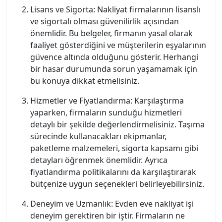
Lisans ve Sigorta: Nakliyat firmalarının lisanslı
ve sigortalı olması güvenilirlik açısından
önemlidir. Bu belgeler, firmanın yasal olarak
faaliyet gösterdiğini ve müşterilerin eşyalarının
güvence altında olduğunu gösterir. Herhangi
bir hasar durumunda sorun yaşamamak için
bu konuya dikkat etmelisiniz.
Hizmetler ve Fiyatlandırma: Karşılaştırma
yaparken, firmaların sunduğu hizmetleri
detaylı bir şekilde değerlendirmelisiniz. Taşıma
sürecinde kullanacakları ekipmanlar,
paketleme malzemeleri, sigorta kapsamı gibi
detayları öğrenmek önemlidir. Ayrıca
fiyatlandırma politikalarını da karşılaştırarak
bütçenize uygun seçenekleri belirleyebilirsiniz.
Deneyim ve Uzmanlık: Evden eve nakliyat işi
deneyim gerektiren bir iştir. Firmaların ne