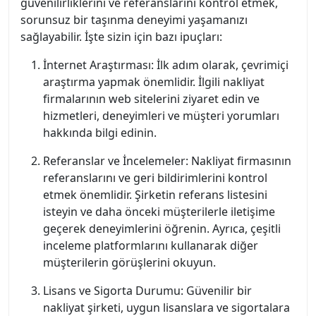
güvenilirliklerini ve referanslarını kontrol etmek,
sorunsuz bir taşınma deneyimi yaşamanızı
sağlayabilir. İşte sizin için bazı ipuçları:
İnternet Araştırması: İlk adım olarak, çevrimiçi
araştırma yapmak önemlidir. İlgili nakliyat
firmalarının web sitelerini ziyaret edin ve
hizmetleri, deneyimleri ve müşteri yorumları
hakkında bilgi edinin.
Referanslar ve İncelemeler: Nakliyat firmasının
referanslarını ve geri bildirimlerini kontrol
etmek önemlidir. Şirketin referans listesini
isteyin ve daha önceki müşterilerle iletişime
geçerek deneyimlerini öğrenin. Ayrıca, çeşitli
inceleme platformlarını kullanarak diğer
müşterilerin görüşlerini okuyun.
Lisans ve Sigorta Durumu: Güvenilir bir
nakliyat şirketi, uygun lisanslara ve sigortalara