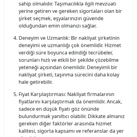
sahip olmalıdır. Taşımacılıkla ilgili mevzuatı
yerine getiren ve gereken sigortaları olan bir
şirket seçmek, eşyalarınızın güvende
olduğundan emin olmanızı sağlar.
Deneyim ve Uzmanlık: Bir nakliyat şirketinin
deneyimi ve uzmanlığı çok önemlidir. Hizmet
verdiği süre boyunca edindiği tecrübeler,
sorunları hızlı ve etkili bir şekilde çözebilme
yeteneği açısından önemlidir. Deneyimli bir
nakliyat şirketi, taşınma sürecini daha kolay
hale getirebilir.
Fiyat Karşılaştırması: Nakliyat firmalarının
fiyatlarını karşılaştırmak da önemlidir. Ancak,
sadece en düşük fiyatı göz önünde
bulundurmak yanıltıcı olabilir. Dikkate almanız
gereken diğer faktörler arasında hizmet
kalitesi, sigorta kapsamı ve referanslar da yer