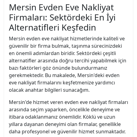
Mersin Evden Eve Nakliyat
Firmaları: Sektördeki En İyi
Alternatifleri Keşfedin
Mersin evden eve nakliyat hizmetlerinde kaliteli ve
güvenilir bir firma bulmak, taşınma sürecinizdeki
en önemli adımlardan biridir. Sektördeki çeşitli
alternatifler arasında doğru tercihi yapabilmek için
bazı faktörleri göz önünde bulundurmanız
gerekmektedir. Bu makalede, Mersin'deki evden
eve nakliyat firmalarını keşfetmenize yardımcı
olacak anahtar bilgileri sunacağım.
Mersin'de hizmet veren evden eve nakliyat firmaları
arasında seçim yaparken, öncelikle deneyime ve
itibara odaklanmanız önemlidir. Köklü ve uzun
yıllara dayanan deneyimi olan firmalar, genellikle
daha profesyonel ve güvenilir hizmet sunmaktadır.