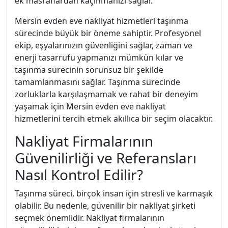
ek masraflardan kaçınmanızı sağlar.
Mersin evden eve nakliyat hizmetleri taşınma
sürecinde büyük bir öneme sahiptir. Profesyonel
ekip, eşyalarınızın güvenliğini sağlar, zaman ve
enerji tasarrufu yapmanızı mümkün kılar ve
taşınma sürecinin sorunsuz bir şekilde
tamamlanmasını sağlar. Taşınma sürecinde
zorluklarla karşılaşmamak ve rahat bir deneyim
yaşamak için Mersin evden eve nakliyat
hizmetlerini tercih etmek akıllıca bir seçim olacaktır.
Nakliyat Firmalarının
Güvenilirliği ve Referansları
Nasıl Kontrol Edilir?
Taşınma süreci, birçok insan için stresli ve karmaşık
olabilir. Bu nedenle, güvenilir bir nakliyat şirketi
seçmek önemlidir. Nakliyat firmalarının