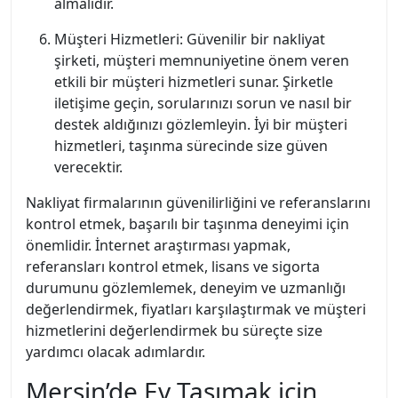
almalıdır.
Müşteri Hizmetleri: Güvenilir bir nakliyat
şirketi, müşteri memnuniyetine önem veren
etkili bir müşteri hizmetleri sunar. Şirketle
iletişime geçin, sorularınızı sorun ve nasıl bir
destek aldığınızı gözlemleyin. İyi bir müşteri
hizmetleri, taşınma sürecinde size güven
verecektir.
Nakliyat firmalarının güvenilirliğini ve referanslarını
kontrol etmek, başarılı bir taşınma deneyimi için
önemlidir. İnternet araştırması yapmak,
referansları kontrol etmek, lisans ve sigorta
durumunu gözlemlemek, deneyim ve uzmanlığı
değerlendirmek, fiyatları karşılaştırmak ve müşteri
hizmetlerini değerlendirmek bu süreçte size
yardımcı olacak adımlardır.
Mersin’de Ev Taşımak için