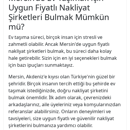
Uygun Fiyatlı Nakliyat
Şirketleri Bulmak Mümkün
mü?
Ev taşıma süreci, birçok insan için stresli ve
zahmetli olabilir. Ancak Mersin'de uygun fiyatlı
nakliyat şirketleri bulmak, bu süreci daha kolay
hale getirebilir. Sizin için en iyi seçenekleri bulmak
için bazı ipuçları sunmaktayız.
Mersin, Akdeniz'e kıyısı olan Türkiye'nin güzel bir
şehridir. Birçok insanın tercih ettiği bu şehirde ev
taşımak istediğinizde, doğru nakliyat şirketini
bulmak önemlidir. İlk adım olarak, çevrenizdeki
arkadaşlarınız, aile üyeleriniz veya komşularınızdan
referanslar alabilirsiniz. Onların deneyimleri ve
tavsiyeleri, size uygun fiyatlı ve güvenilir nakliyat
şirketlerini bulmanıza yardımcı olabilir.