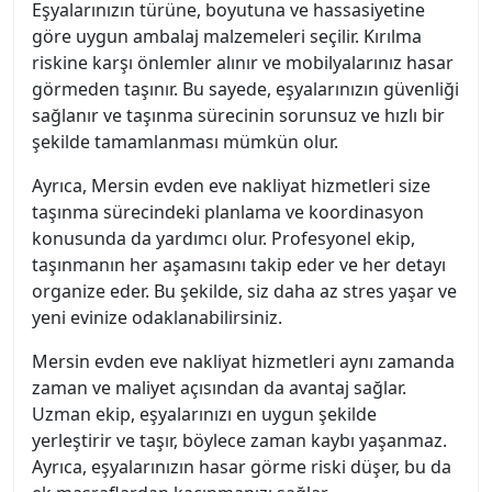
Eşyalarınızın türüne, boyutuna ve hassasiyetine
göre uygun ambalaj malzemeleri seçilir. Kırılma
riskine karşı önlemler alınır ve mobilyalarınız hasar
görmeden taşınır. Bu sayede, eşyalarınızın güvenliği
sağlanır ve taşınma sürecinin sorunsuz ve hızlı bir
şekilde tamamlanması mümkün olur.
Ayrıca, Mersin evden eve nakliyat hizmetleri size
taşınma sürecindeki planlama ve koordinasyon
konusunda da yardımcı olur. Profesyonel ekip,
taşınmanın her aşamasını takip eder ve her detayı
organize eder. Bu şekilde, siz daha az stres yaşar ve
yeni evinize odaklanabilirsiniz.
Mersin evden eve nakliyat hizmetleri aynı zamanda
zaman ve maliyet açısından da avantaj sağlar.
Uzman ekip, eşyalarınızı en uygun şekilde
yerleştirir ve taşır, böylece zaman kaybı yaşanmaz.
Ayrıca, eşyalarınızın hasar görme riski düşer, bu da