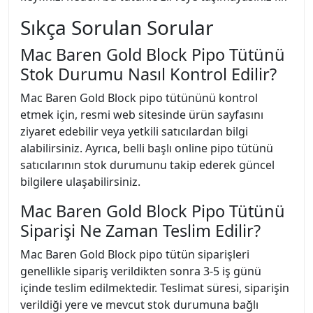
Sıkça Sorulan Sorular
Mac Baren Gold Block Pipo Tütünü
Stok Durumu Nasıl Kontrol Edilir?
Mac Baren Gold Block pipo tütününü kontrol
etmek için, resmi web sitesinde ürün sayfasını
ziyaret edebilir veya yetkili satıcılardan bilgi
alabilirsiniz. Ayrıca, belli başlı online pipo tütünü
satıcılarının stok durumunu takip ederek güncel
bilgilere ulaşabilirsiniz.
Mac Baren Gold Block Pipo Tütünü
Siparişi Ne Zaman Teslim Edilir?
Mac Baren Gold Block pipo tütün siparişleri
genellikle sipariş verildikten sonra 3-5 iş günü
içinde teslim edilmektedir. Teslimat süresi, siparişin
verildiği yere ve mevcut stok durumuna bağlı