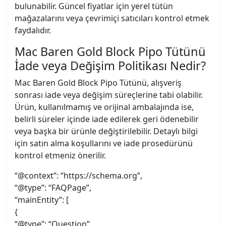
bulunabilir. Güncel fiyatlar için yerel tütün
mağazalarını veya çevrimiçi satıcıları kontrol etmek
faydalıdır.
Mac Baren Gold Block Pipo Tütünü
İade veya Değişim Politikası Nedir?
Mac Baren Gold Block Pipo Tütünü, alışveriş
sonrası iade veya değişim süreçlerine tabi olabilir.
Ürün, kullanılmamış ve orijinal ambalajında ise,
belirli süreler içinde iade edilerek geri ödenebilir
veya başka bir ürünle değiştirilebilir. Detaylı bilgi
için satın alma koşullarını ve iade prosedürünü
kontrol etmeniz önerilir.
“@context”: “https://schema.org”,
“@type”: “FAQPage”,
“mainEntity”: [
{
“@type”: “Question”,