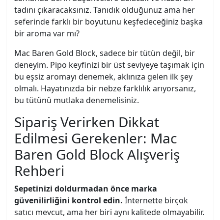
tadını çıkaracaksınız. Tanıdık olduğunuz ama her
seferinde farklı bir boyutunu keşfedeceğiniz başka
bir aroma var mı?
Mac Baren Gold Block, sadece bir tütün değil, bir
deneyim. Pipo keyfinizi bir üst seviyeye taşımak için
bu eşsiz aromayı denemek, aklınıza gelen ilk şey
olmalı. Hayatınızda bir nebze farklılık arıyorsanız,
bu tütünü mutlaka denemelisiniz.
Sipariş Verirken Dikkat
Edilmesi Gerekenler: Mac
Baren Gold Block Alışveriş
Rehberi
Sepetinizi doldurmadan önce marka
güvenilirliğini kontrol edin.
İnternette birçok
satıcı mevcut, ama her biri aynı kalitede olmayabilir.