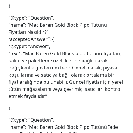
},
“@type”: “Question”,
“name”: “Mac Baren Gold Block Pipo Tütünü
Fiyatları Nasıldır?”,
“acceptedAnswer”: {
“@type”: “Answer”,
“text”: “Mac Baren Gold Block pipo tütünü fiyatları,
kalite ve paketleme özelliklerine bağlı olarak
değişkenlik göstermektedir. Genel olarak, piyasa
koşullarına ve satıcıya bağlı olarak ortalama bir
fiyat aralığında bulunabilir. Güncel fiyatlar için yerel
tütün mağazalarını veya çevrimiçi satıcıları kontrol
etmek faydalıdır.”
},
“@type”: “Question”,
“name”: “Mac Baren Gold Block Pipo Tütünü İade