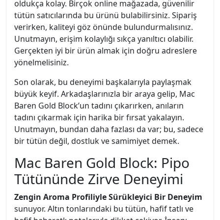
oldukça kolay. Birçok online mağazada, güvenilir
tütün satıcılarında bu ürünü bulabilirsiniz. Sipariş
verirken, kaliteyi göz önünde bulundurmalısınız.
Unutmayın, erişim kolaylığı sıkça yanıltıcı olabilir.
Gerçekten iyi bir ürün almak için doğru adreslere
yönelmelisiniz.
Son olarak, bu deneyimi başkalarıyla paylaşmak
büyük keyif. Arkadaşlarınızla bir araya gelip, Mac
Baren Gold Block’un tadını çıkarırken, anıların
tadını çıkarmak için harika bir fırsat yakalayın.
Unutmayın, bundan daha fazlası da var; bu, sadece
bir tütün değil, dostluk ve samimiyet demek.
Mac Baren Gold Block: Pipo
Tütününde Zirve Deneyimi
Zengin Aroma Profiliyle Sürükleyici Bir Deneyim
sunuyor. Altın tonlarındaki bu tütün, hafif tatlı ve