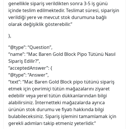
genellikle sipariş verildikten sonra 3-5 iş günü
içinde teslim edilmektedir. Teslimat süresi, siparişin
verildiği yere ve mevcut stok durumuna bağlı
olarak değişiklik gösterebilir.”
},
“@type”: “Question”,
“name”: “Mac Baren Gold Block Pipo Tütünü Nasıl
Sipariş Edilir?”,
“acceptedAnswer”: {
“@type”: “Answer”,
“text”: “Mac Baren Gold Block pipo tütünü sipariş
etmek için çevrimiçi tütün mağazalarını ziyaret
edebilir veya yerel tütün dükkanlarından bilgi
alabilirsiniz. İnternetteki mağazalarda ayrıca
ürünün stok durumu ve fiyatı hakkında bilgi
bulabileceksiniz. Sipariş işlemini tamamlamak için
gerekli adımları takip etmeniz yeterlidir.”