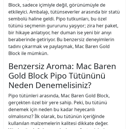
Block, sadece içimiyle değil, görünümüyle de
etkileyici. Ambalajı, tütünseverler arasında bir statü
sembolü haline geldi. Pipo tutkunları, bu özel
tütünü seçmenin gururunu yaşıyor; zira her paket,
bir hikaye anlatıyor, her duman ise yeni bir anıyı
beraberinde getiriyor. Bu benzersiz deneyimlerin
tadını çıkarmak ve paylaşmak, Mac Baren Gold
Block ile mümkün.
Benzersiz Aroma: Mac Baren
Gold Block Pipo Tütününü
Neden Denemelisiniz?
Pipo tütünleri arasında, Mac Baren Gold Block,
gerçekten özel bir yere sahip. Peki, bu tütünü
denemek için neden bu kadar heyecanlı
olmalısınız? İlk olarak, bu tütünün içeriğinde
kullanılan malzemelerin kalitesi dikkate değer.