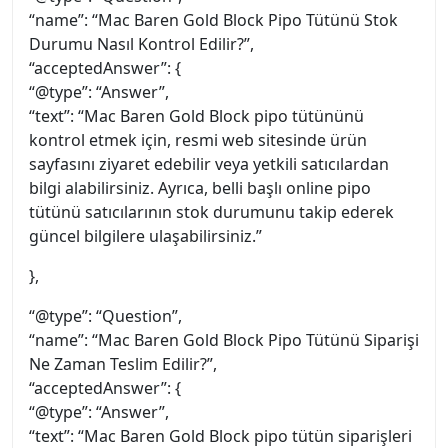
“name”: “Mac Baren Gold Block Pipo Tütünü Stok
Durumu Nasıl Kontrol Edilir?”,
“acceptedAnswer”: {
“@type”: “Answer”,
“text”: “Mac Baren Gold Block pipo tütününü
kontrol etmek için, resmi web sitesinde ürün
sayfasını ziyaret edebilir veya yetkili satıcılardan
bilgi alabilirsiniz. Ayrıca, belli başlı online pipo
tütünü satıcılarının stok durumunu takip ederek
güncel bilgilere ulaşabilirsiniz.”
},
“@type”: “Question”,
“name”: “Mac Baren Gold Block Pipo Tütünü Siparişi
Ne Zaman Teslim Edilir?”,
“acceptedAnswer”: {
“@type”: “Answer”,
“text”: “Mac Baren Gold Block pipo tütün siparişleri