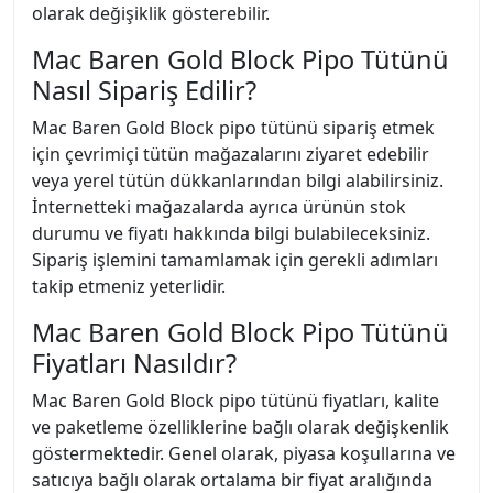
olarak değişiklik gösterebilir.
Mac Baren Gold Block Pipo Tütünü
Nasıl Sipariş Edilir?
Mac Baren Gold Block pipo tütünü sipariş etmek
için çevrimiçi tütün mağazalarını ziyaret edebilir
veya yerel tütün dükkanlarından bilgi alabilirsiniz.
İnternetteki mağazalarda ayrıca ürünün stok
durumu ve fiyatı hakkında bilgi bulabileceksiniz.
Sipariş işlemini tamamlamak için gerekli adımları
takip etmeniz yeterlidir.
Mac Baren Gold Block Pipo Tütünü
Fiyatları Nasıldır?
Mac Baren Gold Block pipo tütünü fiyatları, kalite
ve paketleme özelliklerine bağlı olarak değişkenlik
göstermektedir. Genel olarak, piyasa koşullarına ve
satıcıya bağlı olarak ortalama bir fiyat aralığında