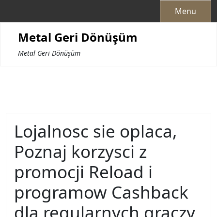
Skip
Menu
to
content
Metal Geri Dönüşüm
Metal Geri Dönüşüm
Lojalnosc sie oplaca,
Poznaj korzysci z
promocji Reload i
programow Cashback
dla regularnych graczy