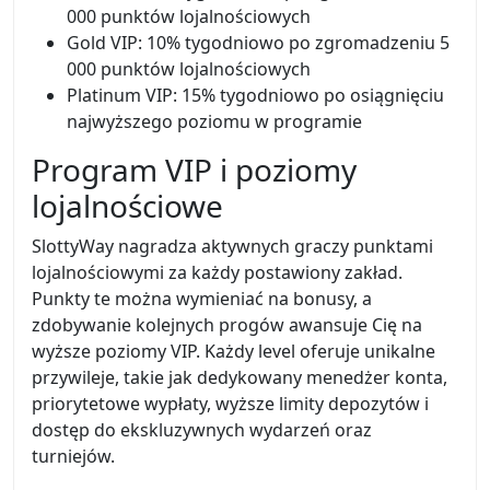
000 punktów lojalnościowych
Gold VIP: 10% tygodniowo po zgromadzeniu 5
000 punktów lojalnościowych
Platinum VIP: 15% tygodniowo po osiągnięciu
najwyższego poziomu w programie
Program VIP i poziomy
lojalnościowe
SlottyWay nagradza aktywnych graczy punktami
lojalnościowymi za każdy postawiony zakład.
Punkty te można wymieniać na bonusy, a
zdobywanie kolejnych progów awansuje Cię na
wyższe poziomy VIP. Każdy level oferuje unikalne
przywileje, takie jak dedykowany menedżer konta,
priorytetowe wypłaty, wyższe limity depozytów i
dostęp do ekskluzywnych wydarzeń oraz
turniejów.