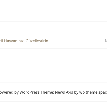
il Hayvanınızı Güzelleştirin
N
owered by WordPress
Theme: News Axis by
wp theme spac