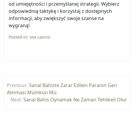
od umiejętności i przemyślanej strategii. Wybierz
odpowiednią taktykę i korzystaj z dostępnych
informacji, aby zwiększyć swoje szanse na
wygraną!
Posted in:
vox casino
Yazı
Previous:
Sanal Bahiste Zarar Edilen Paranın Geri
gezinmesi
Alınması Mümkün Mü
Next:
Sanal Bahis Oynamak Ne Zaman Tehlikeli Olur