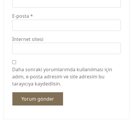
E-posta
*
İnternet sitesi
Daha sonraki yorumlarımda kullanılması için
adım, e-posta adresim ve site adresim bu
tarayıcıya kaydedilsin.