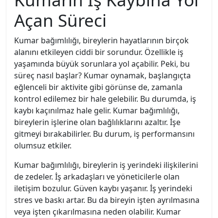
Açan Süreci
Kumar bağımlılığı, bireylerin hayatlarının birçok
alanını etkileyen ciddi bir sorundur. Özellikle iş
yaşamında büyük sorunlara yol açabilir. Peki, bu
süreç nasıl başlar? Kumar oynamak, başlangıçta
eğlenceli bir aktivite gibi görünse de, zamanla
kontrol edilemez bir hale gelebilir. Bu durumda, iş
kaybı kaçınılmaz hale gelir. Kumar bağımlılığı,
bireylerin işlerine olan bağlılıklarını azaltır. İşe
gitmeyi bırakabilirler. Bu durum, iş performansını
olumsuz etkiler.
Kumar bağımlılığı, bireylerin iş yerindeki ilişkilerini
de zedeler. İş arkadaşları ve yöneticilerle olan
iletişim bozulur. Güven kaybı yaşanır. İş yerindeki
stres ve baskı artar. Bu da bireyin işten ayrılmasına
veya işten çıkarılmasına neden olabilir. Kumar