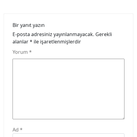
Bir yanıt yazın
E-posta adresiniz yayınlanmayacak.
Gerekli
alanlar
*
ile işaretlenmişlerdir
Yorum
*
Ad
*