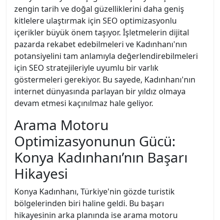
zengin tarih ve doğal güzelliklerini daha geniş
kitlelere ulaştırmak için SEO optimizasyonlu
içerikler büyük önem taşıyor. İşletmelerin dijital
pazarda rekabet edebilmeleri ve Kadınhanı'nın
potansiyelini tam anlamıyla değerlendirebilmeleri
için SEO stratejileriyle uyumlu bir varlık
göstermeleri gerekiyor. Bu sayede, Kadınhanı'nın
internet dünyasında parlayan bir yıldız olmaya
devam etmesi kaçınılmaz hale geliyor.
Arama Motoru
Optimizasyonunun Gücü:
Konya Kadınhanı’nın Başarı
Hikayesi
Konya Kadınhanı, Türkiye'nin gözde turistik
bölgelerinden biri haline geldi. Bu başarı
hikayesinin arka planında ise arama motoru