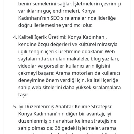
benimsemelerini sağlar. İşletmelerin çevrimiçi
varlıklarını güçlendirmeleri, Konya
Kadınhanı'nın SEO sıralamalarında liderliğe
doğru ilerlemesine yardımcı olur.
Kaliteli İçerik Üretimi: Konya Kadınhanı,
kendine özgü değerleri ve kültürel mirasıyla
ilgili zengin içerik üretimine odaklanır. Web
sayfalarında sunulan makaleler, blog yazıları,
videolar ve görseller, kullanıcıların ilgisini
çekmeyi başarır. Arama motorları da kullanıcı
deneyimine önem verdiği için, kaliteli içeriğe
sahip web sitelerini daha yüksek sıralamalara
taşır.
İyi Düzenlenmiş Anahtar Kelime Stratejisi:
Konya Kadınhanı'nın diğer bir avantajı, iyi
düzenlenmiş bir anahtar kelime stratejisine
sahip olmasıdır. Bölgedeki işletmeler, arama