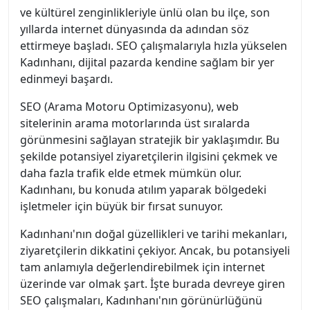
ve kültürel zenginlikleriyle ünlü olan bu ilçe, son
yıllarda internet dünyasında da adından söz
ettirmeye başladı. SEO çalışmalarıyla hızla yükselen
Kadınhanı, dijital pazarda kendine sağlam bir yer
edinmeyi başardı.
SEO (Arama Motoru Optimizasyonu), web
sitelerinin arama motorlarında üst sıralarda
görünmesini sağlayan stratejik bir yaklaşımdır. Bu
şekilde potansiyel ziyaretçilerin ilgisini çekmek ve
daha fazla trafik elde etmek mümkün olur.
Kadınhanı, bu konuda atılım yaparak bölgedeki
işletmeler için büyük bir fırsat sunuyor.
Kadınhanı'nın doğal güzellikleri ve tarihi mekanları,
ziyaretçilerin dikkatini çekiyor. Ancak, bu potansiyeli
tam anlamıyla değerlendirebilmek için internet
üzerinde var olmak şart. İşte burada devreye giren
SEO çalışmaları, Kadınhanı'nın görünürlüğünü