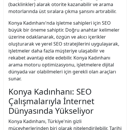
(backlinkler) alarak otorite kazanabilir ve arama
motorlarında üst sıralara çıkma şansını artırabilir.
Konya Kadınhanı'nda işletme sahipleri için SEO
büyük bir öneme sahiptir. Doğru anahtar kelimeler
üzerine odaklanarak, özgün ve akıcı içerikler
oluşturarak ve yerel SEO stratejilerini uygulayarak,
işletmeler daha fazla müşteriye ulaşabilir ve
rekabet avantajı elde edebilir. Konya Kadınhanı
arama motoru optimizasyonu, işletmelere dijital
dünyada var olabilmeleri için gerekli olan araçları
sunar.
Konya Kadınhanı: SEO
Çalışmalarıyla İnternet
Dünyasında Yükseliyor
Konya Kadınhanı, Türkiye'nin gizli
mücevherlerinden biri olarak nitelendirilebilir. Tarihi