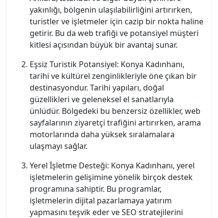
yakınlığı, bölgenin ulaşılabilirliğini artırırken,
turistler ve işletmeler için cazip bir nokta haline
getirir. Bu da web trafiği ve potansiyel müşteri
kitlesi açısından büyük bir avantaj sunar.
Eşsiz Turistik Potansiyel: Konya Kadınhanı,
tarihi ve kültürel zenginlikleriyle öne çıkan bir
destinasyondur. Tarihi yapıları, doğal
güzellikleri ve geleneksel el sanatlarıyla
ünlüdür. Bölgedeki bu benzersiz özellikler, web
sayfalarının ziyaretçi trafiğini artırırken, arama
motorlarında daha yüksek sıralamalara
ulaşmayı sağlar.
Yerel İşletme Desteği: Konya Kadınhanı, yerel
işletmelerin gelişimine yönelik birçok destek
programına sahiptir. Bu programlar,
işletmelerin dijital pazarlamaya yatırım
yapmasını teşvik eder ve SEO stratejilerini