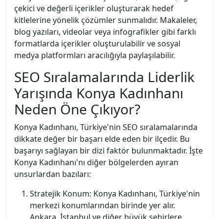
çekici ve değerli içerikler oluşturarak hedef
kitlelerine yönelik çözümler sunmalıdır. Makaleler,
blog yazıları, videolar veya infografikler gibi farklı
formatlarda içerikler oluşturulabilir ve sosyal
medya platformları aracılığıyla paylaşılabilir.
SEO Sıralamalarında Liderlik
Yarışında Konya Kadınhanı
Neden Öne Çıkıyor?
Konya Kadınhanı, Türkiye'nin SEO sıralamalarında
dikkate değer bir başarı elde eden bir ilçedir. Bu
başarıyı sağlayan bir dizi faktör bulunmaktadır. İşte
Konya Kadınhanı'nı diğer bölgelerden ayıran
unsurlardan bazıları:
Stratejik Konum: Konya Kadınhanı, Türkiye'nin
merkezi konumlarından birinde yer alır.
Ankara, İstanbul ve diğer büyük şehirlere