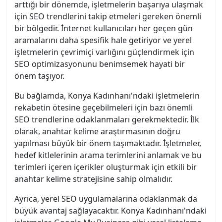
arttığı bir dönemde, işletmelerin başarıya ulaşmak
için SEO trendlerini takip etmeleri gereken önemli
bir bölgedir. İnternet kullanıcıları her geçen gün
aramalarını daha spesifik hale getiriyor ve yerel
işletmelerin çevrimiçi varlığını güçlendirmek için
SEO optimizasyonunu benimsemek hayati bir
önem taşıyor.
Bu bağlamda, Konya Kadınhanı'ndaki işletmelerin
rekabetin ötesine geçebilmeleri için bazı önemli
SEO trendlerine odaklanmaları gerekmektedir. İlk
olarak, anahtar kelime araştırmasının doğru
yapılması büyük bir önem taşımaktadır. İşletmeler,
hedef kitlelerinin arama terimlerini anlamak ve bu
terimleri içeren içerikler oluşturmak için etkili bir
anahtar kelime stratejisine sahip olmalıdır.
Ayrıca, yerel SEO uygulamalarına odaklanmak da
büyük avantaj sağlayacaktır. Konya Kadınhanı'ndaki