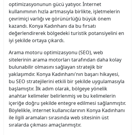
optimizasyonunun gücü yatıyor. İnternet
kullanımının hızla artmasıyla birlikte, işletmelerin
çevrimiçi varlığı ve görünürlüğü büyük önem
kazandı. Konya Kadınhanı da bu fırsatı
değerlendirerek bölgedeki turistik potansiyelini en
iyi şekilde ortaya çıkardı.
Arama motoru optimizasyonu (SEO), web
sitelerinin arama motorları tarafından daha kolay
bulunabilir olmasını sağlayan stratejik bir
yaklaşımdır. Konya Kadınhanı'nın başarı hikayesi,
bu SEO stratejilerini etkili bir şekilde uygulamasıyla
başlamıştır. İlk adım olarak, bölgeye yönelik
anahtar kelimeler belirlenmiş ve bu kelimelerin
içeriğe doğru şekilde entegre edilmesi sağlanmıştır.
Böylelikle, internet kullanıcılarının Konya Kadınhanı
ile ilgili aramaları sırasında web sitesinin üst
sıralarda çıkması amaçlanmıştır.