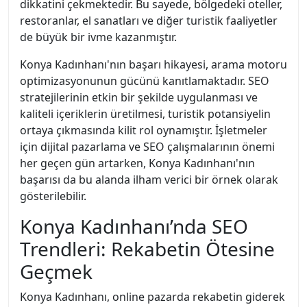
dikkatini çekmektedir. Bu sayede, bölgedeki oteller,
restoranlar, el sanatları ve diğer turistik faaliyetler
de büyük bir ivme kazanmıştır.
Konya Kadınhanı'nın başarı hikayesi, arama motoru
optimizasyonunun gücünü kanıtlamaktadır. SEO
stratejilerinin etkin bir şekilde uygulanması ve
kaliteli içeriklerin üretilmesi, turistik potansiyelin
ortaya çıkmasında kilit rol oynamıştır. İşletmeler
için dijital pazarlama ve SEO çalışmalarının önemi
her geçen gün artarken, Konya Kadınhanı'nın
başarısı da bu alanda ilham verici bir örnek olarak
gösterilebilir.
Konya Kadınhanı’nda SEO
Trendleri: Rekabetin Ötesine
Geçmek
Konya Kadınhanı, online pazarda rekabetin giderek