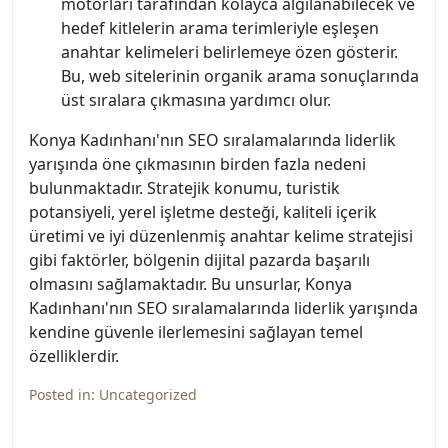
motorları tarafından kolayca algılanabilecek ve
hedef kitlelerin arama terimleriyle eşleşen
anahtar kelimeleri belirlemeye özen gösterir.
Bu, web sitelerinin organik arama sonuçlarında
üst sıralara çıkmasına yardımcı olur.
Konya Kadınhanı'nın SEO sıralamalarında liderlik
yarışında öne çıkmasının birden fazla nedeni
bulunmaktadır. Stratejik konumu, turistik
potansiyeli, yerel işletme desteği, kaliteli içerik
üretimi ve iyi düzenlenmiş anahtar kelime stratejisi
gibi faktörler, bölgenin dijital pazarda başarılı
olmasını sağlamaktadır. Bu unsurlar, Konya
Kadınhanı'nın SEO sıralamalarında liderlik yarışında
kendine güvenle ilerlemesini sağlayan temel
özelliklerdir.
Posted in:
Uncategorized