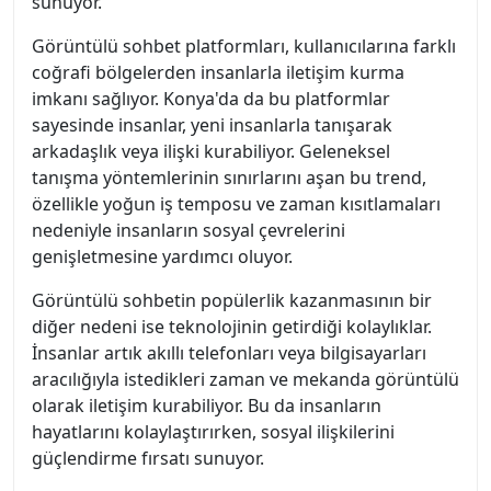
sunuyor.
Görüntülü sohbet platformları, kullanıcılarına farklı
coğrafi bölgelerden insanlarla iletişim kurma
imkanı sağlıyor. Konya'da da bu platformlar
sayesinde insanlar, yeni insanlarla tanışarak
arkadaşlık veya ilişki kurabiliyor. Geleneksel
tanışma yöntemlerinin sınırlarını aşan bu trend,
özellikle yoğun iş temposu ve zaman kısıtlamaları
nedeniyle insanların sosyal çevrelerini
genişletmesine yardımcı oluyor.
Görüntülü sohbetin popülerlik kazanmasının bir
diğer nedeni ise teknolojinin getirdiği kolaylıklar.
İnsanlar artık akıllı telefonları veya bilgisayarları
aracılığıyla istedikleri zaman ve mekanda görüntülü
olarak iletişim kurabiliyor. Bu da insanların
hayatlarını kolaylaştırırken, sosyal ilişkilerini
güçlendirme fırsatı sunuyor.