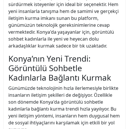
sürdürmek isteyenler için ideal bir seçenektir. Hem
yeni insanlarla tanışma hem de samimi ve gerçekçi
iletişim kurma imkanı sunan bu platform,
günümüzün teknolojik gereksinimlerine cevap
vermektedir. Konya'da yaşayanlar için, görüntülü
sohbet kadınlarla ile yeni ve heyecan dolu
arkadaşlıklar kurmak sadece bir tık uzaktadır.
Konya’nın Yeni Trendi:
Görüntülü Sohbetle
Kadınlarla Bağlantı Kurmak
Günümüzde teknolojinin hızla ilerlemesiyle birlikte
insanların iletişim şekilleri de değişiyor. Özellikle
son dönemde Konya'da görüntülü sohbetle
kadınlarla bağlantı kurma trendi hızla yayılıyor. Bu
yeni iletişim yöntemi, insanların hem duygusal hem
de sosyal ihtiyaçlarını karşılamak için etkili bir yol