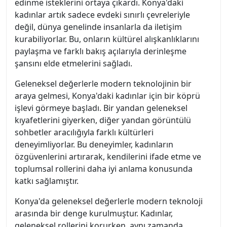
edinme isteklerini ortaya çıkardı. Konya'daki
kadınlar artık sadece evdeki sınırlı çevreleriyle
değil, dünya genelinde insanlarla da iletişim
kurabiliyorlar. Bu, onların kültürel alışkanlıklarını
paylaşma ve farklı bakış açılarıyla derinleşme
şansını elde etmelerini sağladı.
Geleneksel değerlerle modern teknolojinin bir
araya gelmesi, Konya'daki kadınlar için bir köprü
işlevi görmeye başladı. Bir yandan geleneksel
kıyafetlerini giyerken, diğer yandan görüntülü
sohbetler aracılığıyla farklı kültürleri
deneyimliyorlar. Bu deneyimler, kadınların
özgüvenlerini artırarak, kendilerini ifade etme ve
toplumsal rollerini daha iyi anlama konusunda
katkı sağlamıştır.
Konya'da geleneksel değerlerle modern teknoloji
arasında bir denge kurulmuştur. Kadınlar,
geleneksel rollerini korurken, aynı zamanda