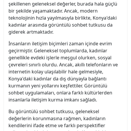
şekillenen geleneksel değerler, burada hala güçlü
bir şekilde yaşamaktadır. Ancak, modern
teknolojinin hızla yayılmasıyla birlikte, Konya'daki
kadınlar arasında görüntülü sohbet tutkusu da
giderek artmaktadır.
İnsanların iletişim biçimleri zaman içinde evrim
geçirmiştir. Geleneksel toplumlarda, kadınlar
genellikle evdeki işlerle meşgul olurken, sosyal
çevreleri sınırlı olurdu. Ancak, akıllı telefonların ve
internetin kolay ulaşılabilir hale gelmesiyle,
Konya'daki kadınlar da dış dünyayla bağlantı
kurmanın yeni yollarını keşfettiler. Görüntülü
sohbet uygulamaları, onlara farklı kültürlerden
insanlarla iletişim kurma imkanı sağladı.
Bu görüntülü sohbet tutkusu, geleneksel
değerlerin korunmasına rağmen, kadınların
kendilerini ifade etme ve farklı perspektifler