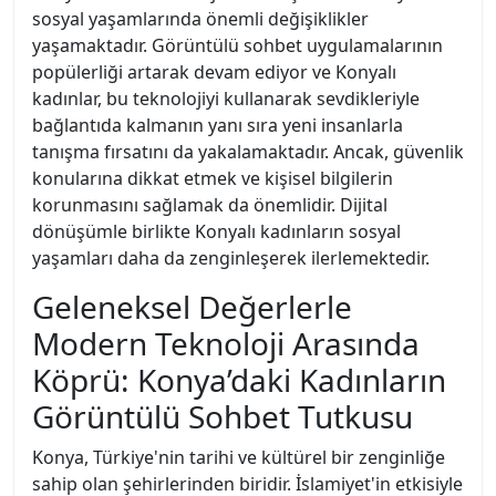
sosyal yaşamlarında önemli değişiklikler
yaşamaktadır. Görüntülü sohbet uygulamalarının
popülerliği artarak devam ediyor ve Konyalı
kadınlar, bu teknolojiyi kullanarak sevdikleriyle
bağlantıda kalmanın yanı sıra yeni insanlarla
tanışma fırsatını da yakalamaktadır. Ancak, güvenlik
konularına dikkat etmek ve kişisel bilgilerin
korunmasını sağlamak da önemlidir. Dijital
dönüşümle birlikte Konyalı kadınların sosyal
yaşamları daha da zenginleşerek ilerlemektedir.
Geleneksel Değerlerle
Modern Teknoloji Arasında
Köprü: Konya’daki Kadınların
Görüntülü Sohbet Tutkusu
Konya, Türkiye'nin tarihi ve kültürel bir zenginliğe
sahip olan şehirlerinden biridir. İslamiyet'in etkisiyle