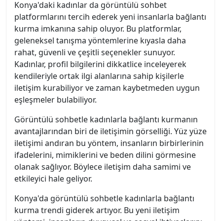
Konya'daki kadınlar da görüntülü sohbet
platformlarını tercih ederek yeni insanlarla bağlantı
kurma imkanına sahip oluyor. Bu platformlar,
geleneksel tanışma yöntemlerine kıyasla daha
rahat, güvenli ve çeşitli seçenekler sunuyor.
Kadınlar, profil bilgilerini dikkatlice inceleyerek
kendileriyle ortak ilgi alanlarına sahip kişilerle
iletişim kurabiliyor ve zaman kaybetmeden uygun
eşleşmeler bulabiliyor.
Görüntülü sohbetle kadınlarla bağlantı kurmanın
avantajlarından biri de iletişimin görselliği. Yüz yüze
iletişimi andıran bu yöntem, insanların birbirlerinin
ifadelerini, mimiklerini ve beden dilini görmesine
olanak sağlıyor. Böylece iletişim daha samimi ve
etkileyici hale geliyor.
Konya'da görüntülü sohbetle kadınlarla bağlantı
kurma trendi giderek artıyor. Bu yeni iletişim