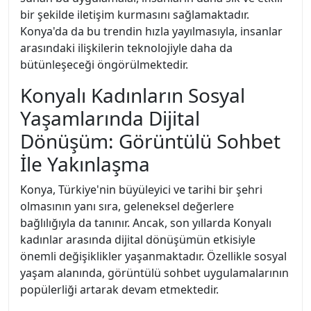
bir şekilde iletişim kurmasını sağlamaktadır.
Konya'da da bu trendin hızla yayılmasıyla, insanlar
arasındaki ilişkilerin teknolojiyle daha da
bütünleşeceği öngörülmektedir.
Konyalı Kadınların Sosyal
Yaşamlarında Dijital
Dönüşüm: Görüntülü Sohbet
İle Yakınlaşma
Konya, Türkiye'nin büyüleyici ve tarihi bir şehri
olmasının yanı sıra, geleneksel değerlere
bağlılığıyla da tanınır. Ancak, son yıllarda Konyalı
kadınlar arasında dijital dönüşümün etkisiyle
önemli değişiklikler yaşanmaktadır. Özellikle sosyal
yaşam alanında, görüntülü sohbet uygulamalarının
popülerliği artarak devam etmektedir.