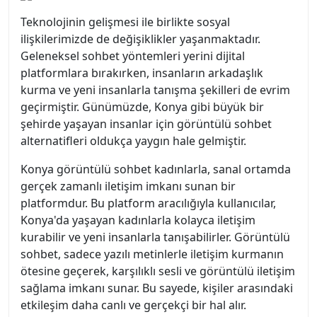
Teknolojinin gelişmesi ile birlikte sosyal
ilişkilerimizde de değişiklikler yaşanmaktadır.
Geleneksel sohbet yöntemleri yerini dijital
platformlara bırakırken, insanların arkadaşlık
kurma ve yeni insanlarla tanışma şekilleri de evrim
geçirmiştir. Günümüzde, Konya gibi büyük bir
şehirde yaşayan insanlar için görüntülü sohbet
alternatifleri oldukça yaygın hale gelmiştir.
Konya görüntülü sohbet kadınlarla, sanal ortamda
gerçek zamanlı iletişim imkanı sunan bir
platformdur. Bu platform aracılığıyla kullanıcılar,
Konya'da yaşayan kadınlarla kolayca iletişim
kurabilir ve yeni insanlarla tanışabilirler. Görüntülü
sohbet, sadece yazılı metinlerle iletişim kurmanın
ötesine geçerek, karşılıklı sesli ve görüntülü iletişim
sağlama imkanı sunar. Bu sayede, kişiler arasındaki
etkileşim daha canlı ve gerçekçi bir hal alır.