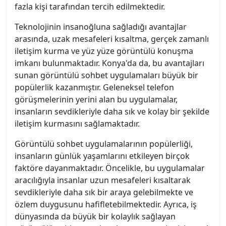
fazla kişi tarafından tercih edilmektedir.
Teknolojinin insanoğluna sağladığı avantajlar
arasında, uzak mesafeleri kısaltma, gerçek zamanlı
iletişim kurma ve yüz yüze görüntülü konuşma
imkanı bulunmaktadır. Konya'da da, bu avantajları
sunan görüntülü sohbet uygulamaları büyük bir
popülerlik kazanmıştır. Geleneksel telefon
görüşmelerinin yerini alan bu uygulamalar,
insanların sevdikleriyle daha sık ve kolay bir şekilde
iletişim kurmasını sağlamaktadır.
Görüntülü sohbet uygulamalarının popülerliği,
insanların günlük yaşamlarını etkileyen birçok
faktöre dayanmaktadır. Öncelikle, bu uygulamalar
aracılığıyla insanlar uzun mesafeleri kısaltarak
sevdikleriyle daha sık bir araya gelebilmekte ve
özlem duygusunu hafifletebilmektedir. Ayrıca, iş
dünyasında da büyük bir kolaylık sağlayan