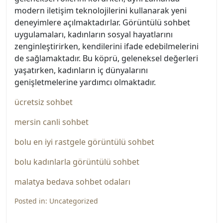
modern iletişim teknolojilerini kullanarak yeni
deneyimlere açılmaktadırlar. Görüntülü sohbet
uygulamaları, kadınların sosyal hayatlarını
zenginleştirirken, kendilerini ifade edebilmelerini
de sağlamaktadır. Bu köprü, geleneksel değerleri
yaşatırken, kadınların iç dünyalarını
genişletmelerine yardımcı olmaktadır.
ücretsiz sohbet
mersin canli sohbet
bolu en iyi rastgele görüntülü sohbet
bolu kadınlarla görüntülü sohbet
malatya bedava sohbet odaları
Posted in:
Uncategorized