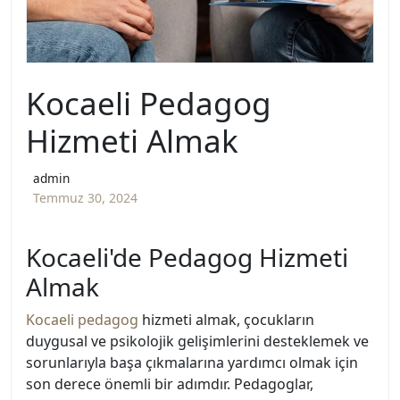
Kocaeli Pedagog
Hizmeti Almak
admin
Temmuz 30, 2024
Kocaeli'de Pedagog Hizmeti
Almak
Kocaeli pedagog
hizmeti almak, çocukların
duygusal ve psikolojik gelişimlerini desteklemek ve
sorunlarıyla başa çıkmalarına yardımcı olmak için
son derece önemli bir adımdır. Pedagoglar,