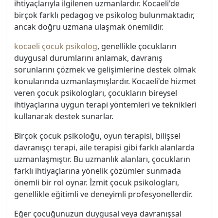
ihtiyaçlarıyla ilgilenen uzmanlardır. Kocaeli'de
birçok farklı pedagog ve psikolog bulunmaktadır,
ancak doğru uzmana ulaşmak önemlidir.
kocaeli çocuk psikolog
, genellikle çocukların
duygusal durumlarını anlamak, davranış
sorunlarını çözmek ve gelişimlerine destek olmak
konularında uzmanlaşmışlardır. Kocaeli'de hizmet
veren çocuk psikologları, çocukların bireysel
ihtiyaçlarına uygun terapi yöntemleri ve teknikleri
kullanarak destek sunarlar.
Birçok çocuk psikoloğu, oyun terapisi, bilişsel
davranışçı terapi, aile terapisi gibi farklı alanlarda
uzmanlaşmıştır. Bu uzmanlık alanları, çocukların
farklı ihtiyaçlarına yönelik çözümler sunmada
önemli bir rol oynar. İzmit çocuk psikologları,
genellikle eğitimli ve deneyimli profesyonellerdir.
Eğer çocuğunuzun duygusal veya davranışsal