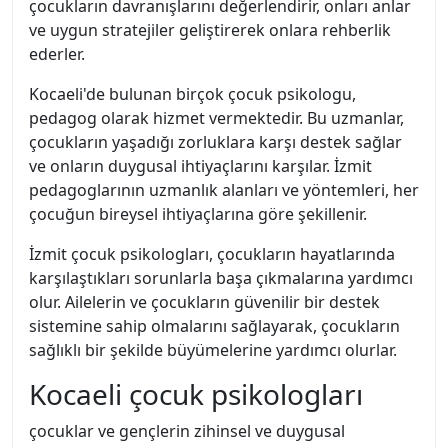
çocukların davranışlarını değerlendirir, onları anlar
ve uygun stratejiler geliştirerek onlara rehberlik
ederler.
Kocaeli'de bulunan birçok çocuk psikologu,
pedagog olarak hizmet vermektedir. Bu uzmanlar,
çocukların yaşadığı zorluklara karşı destek sağlar
ve onların duygusal ihtiyaçlarını karşılar. İzmit
pedagoglarının uzmanlık alanları ve yöntemleri, her
çocuğun bireysel ihtiyaçlarına göre şekillenir.
İzmit çocuk psikologları, çocukların hayatlarında
karşılaştıkları sorunlarla başa çıkmalarına yardımcı
olur. Ailelerin ve çocukların güvenilir bir destek
sistemine sahip olmalarını sağlayarak, çocukların
sağlıklı bir şekilde büyümelerine yardımcı olurlar.
Kocaeli çocuk psikologları
çocuklar ve gençlerin zihinsel ve duygusal