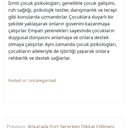
İzmit çocuk psikologları, genellikle çocuk gelişimi,
ruh sağlığı, psikolojik testler, danışmanlık ve terapi
gibi konularda uzmandırlar. Çocuklara duyarlı bir
şekilde yaklaşarak onların güvenini kazanmaya
çalışırlar. Empati yetenekleri sayesinde çocukların
duygusal dünyasını anlamaya ve onlara destek
olmaya çalışırlar. Aynı zamanda çocuk psikologları,
çocukların aileleriyle de işbirliği yaparak onlara
rehberlik ve destek sağlarlar.
Posted in:
Uncategorized
Yazı
Previous:
Ankarada Yurt Seçerken Dikkat Edilmesi