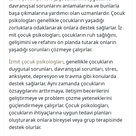
davranışsal sorunlarını anlamalarına ve bunlarla
başa çıkmalarına yardımcı olan uzmanlardır. Çocuk
psikologları genellikle çocukların yaşadığı
zorluklara odaklanarak onlara destek sağlarlar. İz
mit çocuk psikologları, çocukların ruh sağlığını,
gelişimini ve refahını ön planda tutarak onların
yaşadığı sorunları çözmeye çalışırlar.
İzmit çocuk psikologları
, genellikle çocukların
duygusal sorunları, davranışsal sorunları, stres,
anksiyete, depresyon ve travma gibi konularda
destek sağlarlar. Aynı zamanda çocukların
özsaygılarını arttırmaya, iletişim becerilerini
geliştirmeye ve problem çözme yeteneklerini
güçlendirmeye çalışırlar. Çocuk psikologları,
çocukların ihtiyaçlarına uygun tedavi planları
oluşturarak onlara bireysel veya grup terapisinde
destek olurlar.