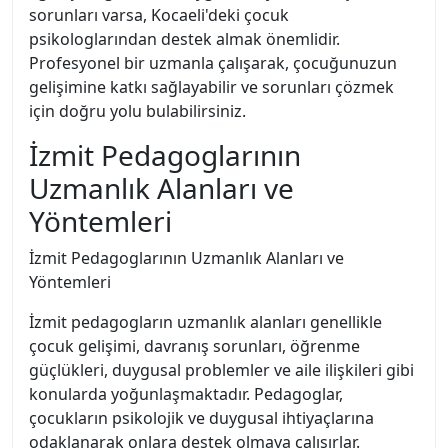
sorunları varsa, Kocaeli'deki çocuk
psikologlarından destek almak önemlidir.
Profesyonel bir uzmanla çalışarak, çocuğunuzun
gelişimine katkı sağlayabilir ve sorunları çözmek
için doğru yolu bulabilirsiniz.
İzmit Pedagoglarının
Uzmanlık Alanları ve
Yöntemleri
İzmit Pedagoglarının Uzmanlık Alanları ve
Yöntemleri
İzmit pedagogların uzmanlık alanları genellikle
çocuk gelişimi, davranış sorunları, öğrenme
güçlükleri, duygusal problemler ve aile ilişkileri gibi
konularda yoğunlaşmaktadır. Pedagoglar,
çocukların psikolojik ve duygusal ihtiyaçlarına
odaklanarak onlara destek olmaya çalışırlar.