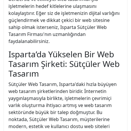
işletmelerin hedef kitlelerine ulaşmasını
kolaylaştırır. Eğer siz de işletmenizin dijital varlığını
güçlendirmek ve dikkat çekici bir web sitesine
sahip olmak isterseniz, Isparta Sütçüler Web
Tasarım Firması'nın uzmanlığından
faydalanabilirsiniz.
Isparta’da Yükselen Bir Web
Tasarım Şirketi: Sütçüler Web
Tasarım
Sütçüler Web Tasarım, Isparta'daki hızla büyüyen
web tasarım şirketlerinden biridir. İnternetin
yaygınlaşmasıyla birlikte, işletmelerin çevrimiçi
varlık oluşturma ihtiyacı artmış ve web tasarım
sektöründe büyük bir talep doğmuştur. Bu
noktada, Sütçüler Web Tasarım, müşterilerine
modern, estetik ve kullanıcı dostu web siteleri