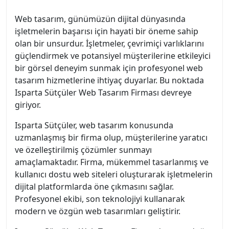
Web tasarım, günümüzün dijital dünyasında
işletmelerin başarısı için hayati bir öneme sahip
olan bir unsurdur. İşletmeler, çevrimiçi varlıklarını
güçlendirmek ve potansiyel müşterilerine etkileyici
bir görsel deneyim sunmak için profesyonel web
tasarım hizmetlerine ihtiyaç duyarlar. Bu noktada
Isparta Sütçüler Web Tasarım Firması devreye
giriyor.
Isparta Sütçüler, web tasarım konusunda
uzmanlaşmış bir firma olup, müşterilerine yaratıcı
ve özelleştirilmiş çözümler sunmayı
amaçlamaktadır. Firma, mükemmel tasarlanmış ve
kullanıcı dostu web siteleri oluşturarak işletmelerin
dijital platformlarda öne çıkmasını sağlar.
Profesyonel ekibi, son teknolojiyi kullanarak
modern ve özgün web tasarımları geliştirir.