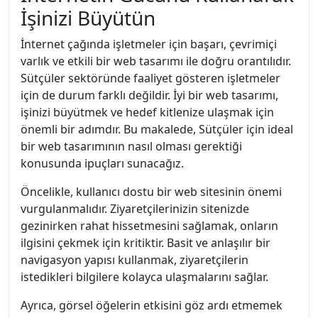
İşinizi Büyütün
İnternet çağında işletmeler için başarı, çevrimiçi
varlık ve etkili bir web tasarımı ile doğru orantılıdır.
Sütçüler sektöründe faaliyet gösteren işletmeler
için de durum farklı değildir. İyi bir web tasarımı,
işinizi büyütmek ve hedef kitlenize ulaşmak için
önemli bir adımdır. Bu makalede, Sütçüler için ideal
bir web tasarımının nasıl olması gerektiği
konusunda ipuçları sunacağız.
Öncelikle, kullanıcı dostu bir web sitesinin önemi
vurgulanmalıdır. Ziyaretçilerinizin sitenizde
gezinirken rahat hissetmesini sağlamak, onların
ilgisini çekmek için kritiktir. Basit ve anlaşılır bir
navigasyon yapısı kullanmak, ziyaretçilerin
istedikleri bilgilere kolayca ulaşmalarını sağlar.
Ayrıca, görsel öğelerin etkisini göz ardı etmemek