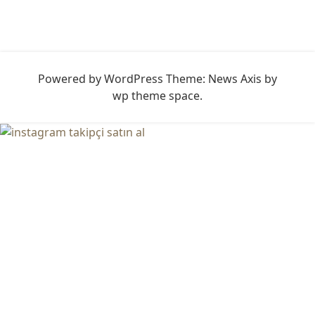
Powered by WordPress
Theme: News Axis by
wp theme space
.