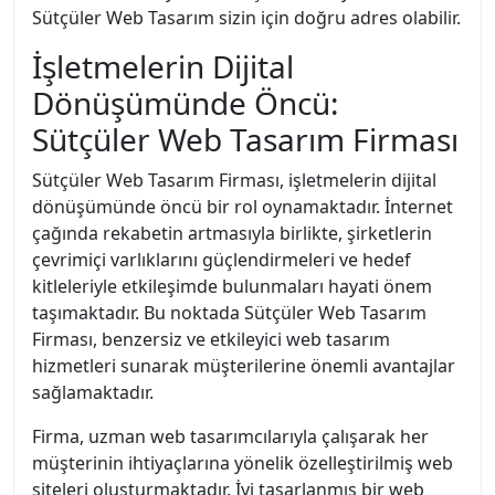
Sütçüler Web Tasarım sizin için doğru adres olabilir.
İşletmelerin Dijital
Dönüşümünde Öncü:
Sütçüler Web Tasarım Firması
Sütçüler Web Tasarım Firması, işletmelerin dijital
dönüşümünde öncü bir rol oynamaktadır. İnternet
çağında rekabetin artmasıyla birlikte, şirketlerin
çevrimiçi varlıklarını güçlendirmeleri ve hedef
kitleleriyle etkileşimde bulunmaları hayati önem
taşımaktadır. Bu noktada Sütçüler Web Tasarım
Firması, benzersiz ve etkileyici web tasarım
hizmetleri sunarak müşterilerine önemli avantajlar
sağlamaktadır.
Firma, uzman web tasarımcılarıyla çalışarak her
müşterinin ihtiyaçlarına yönelik özelleştirilmiş web
siteleri oluşturmaktadır. İyi tasarlanmış bir web