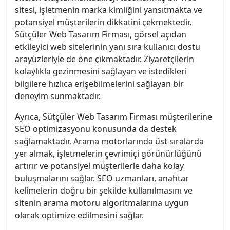
sitesi, işletmenin marka kimliğini yansıtmakta ve
potansiyel müşterilerin dikkatini çekmektedir.
Sütçüler Web Tasarım Firması, görsel açıdan
etkileyici web sitelerinin yanı sıra kullanıcı dostu
arayüzleriyle de öne çıkmaktadır. Ziyaretçilerin
kolaylıkla gezinmesini sağlayan ve istedikleri
bilgilere hızlıca erişebilmelerini sağlayan bir
deneyim sunmaktadır.
Ayrıca, Sütçüler Web Tasarım Firması müşterilerine
SEO optimizasyonu konusunda da destek
sağlamaktadır. Arama motorlarında üst sıralarda
yer almak, işletmelerin çevrimiçi görünürlüğünü
artırır ve potansiyel müşterilerle daha kolay
buluşmalarını sağlar. SEO uzmanları, anahtar
kelimelerin doğru bir şekilde kullanılmasını ve
sitenin arama motoru algoritmalarına uygun
olarak optimize edilmesini sağlar.