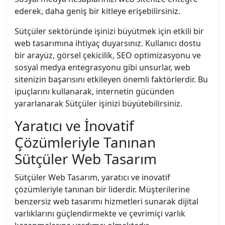
ederek, daha geniş bir kitleye erişebilirsiniz.
Sütçüler sektöründe işinizi büyütmek için etkili bir
web tasarımına ihtiyaç duyarsınız. Kullanıcı dostu
bir arayüz, görsel çekicilik, SEO optimizasyonu ve
sosyal medya entegrasyonu gibi unsurlar, web
sitenizin başarısını etkileyen önemli faktörlerdir. Bu
ipuçlarını kullanarak, internetin gücünden
yararlanarak Sütçüler işinizi büyütebilirsiniz.
Yaratıcı ve İnovatif
Çözümleriyle Tanınan
Sütçüler Web Tasarım
Sütçüler Web Tasarım, yaratıcı ve inovatif
çözümleriyle tanınan bir liderdir. Müşterilerine
benzersiz web tasarımı hizmetleri sunarak dijital
varlıklarını güçlendirmekte ve çevrimiçi varlık