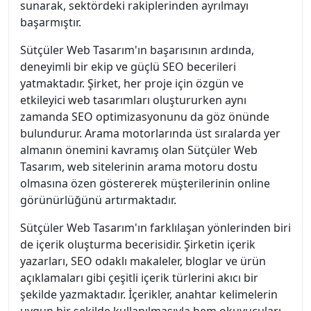
sunarak, sektördeki rakiplerinden ayrılmayı
başarmıştır.
Sütçüler Web Tasarım'ın başarısının ardında,
deneyimli bir ekip ve güçlü SEO becerileri
yatmaktadır. Şirket, her proje için özgün ve
etkileyici web tasarımları oluştururken aynı
zamanda SEO optimizasyonunu da göz önünde
bulundurur. Arama motorlarında üst sıralarda yer
almanın önemini kavramış olan Sütçüler Web
Tasarım, web sitelerinin arama motoru dostu
olmasına özen göstererek müşterilerinin online
görünürlüğünü artırmaktadır.
Sütçüler Web Tasarım'ın farklılaşan yönlerinden biri
de içerik oluşturma becerisidir. Şirketin içerik
yazarları, SEO odaklı makaleler, bloglar ve ürün
açıklamaları gibi çeşitli içerik türlerini akıcı bir
şekilde yazmaktadır. İçerikler, anahtar kelimelerin