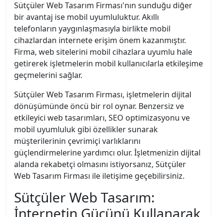
Sütçüler Web Tasarım Firması'nın sunduğu diğer
bir avantaj ise mobil uyumluluktur. Akıllı
telefonların yaygınlaşmasıyla birlikte mobil
cihazlardan internete erişim önem kazanmıştır.
Firma, web sitelerini mobil cihazlara uyumlu hale
getirerek işletmelerin mobil kullanıcılarla etkileşime
geçmelerini sağlar.
Sütçüler Web Tasarım Firması, işletmelerin dijital
dönüşümünde öncü bir rol oynar. Benzersiz ve
etkileyici web tasarımları, SEO optimizasyonu ve
mobil uyumluluk gibi özellikler sunarak
müşterilerinin çevrimiçi varlıklarını
güçlendirmelerine yardımcı olur. İşletmenizin dijital
alanda rekabetçi olmasını istiyorsanız, Sütçüler
Web Tasarım Firması ile iletişime geçebilirsiniz.
Sütçüler Web Tasarım:
İnternetin Gücünü Kullanarak