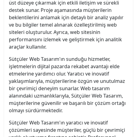
üst düzeye çıkarmak için etkili iletişim ve sürekli
destek sunar. Proje aşamasında müşterilerin
beklentilerini anlamak için detaylı bir analiz yapılır
ve bu bilgiler temel alınarak özelleştirilmiş web
siteleri oluşturulur. Ayrıca, web sitesinin
performansını izlemek ve geliştirmek için analitik
araçlar kullanılır.
Sütçüler Web Tasarım'ın sunduğu hizmetler,
işletmelerin dijital pazarda rekabet avantajı elde
etmelerine yardımcı olur. Yaratıcı ve inovatif
yaklaşımlarıyla, müşterilerine özgün ve unutulmaz
bir çevrimiçi deneyim sunarlar. Web tasarım
alanındaki uzmanlıklarıyla, Sütçüler Web Tasarım,
müşterilerine güvenilir ve başarılı bir çözüm ortağı
olmayı sürdürmektedir.
Sütçüler Web Tasarım'ın yaratıcı ve inovatif
çözümleri sayesinde müşteriler, güçlü bir çevrimiçi