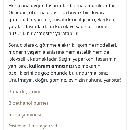
Her alana uygun tasarımlar bulmak mümkündür.
Örneğin, oturma odasında büyük bir duvara
gömülü bir şömine, misafirlerin ilgisini çekerken,
yatak odasında daha küçük ve sade bir model,
huzurlu bir atmosfer yaratabilir.
Sonuç olarak, gömme elektrikli şömine modelleri,
modern yaşam alanlarına hem estetik hem de
işlevsellik katmaktadır. Seçim yaparken, tasarımın
yanı sıra,
kullanım amacınızı
ve mekanın
özelliklerini de göz önünde bulundurmalısınız.
Unutmayın, doğru şömine, evinizin ruhunu yansıtır!
Buharlı şömine
Bioethanol burner
masa şöminesi
Posted in:
Uncategorized