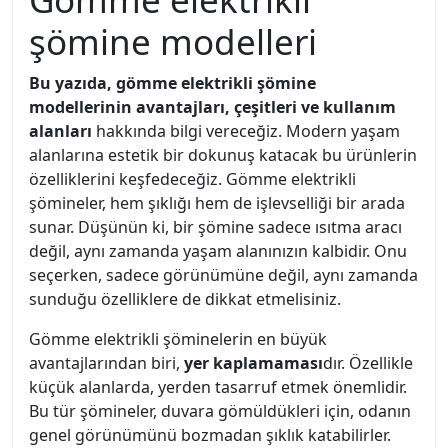
şömine modelleri
Bu yazıda, gömme elektrikli şömine
modellerinin avantajları, çeşitleri ve kullanım
alanları
hakkında bilgi vereceğiz. Modern yaşam
alanlarına estetik bir dokunuş katacak bu ürünlerin
özelliklerini keşfedeceğiz. Gömme elektrikli
şömineler, hem şıklığı hem de işlevselliği bir arada
sunar. Düşünün ki, bir şömine sadece ısıtma aracı
değil, aynı zamanda yaşam alanınızın kalbidir. Onu
seçerken, sadece görünümüne değil, aynı zamanda
sunduğu özelliklere de dikkat etmelisiniz.
Gömme elektrikli şöminelerin en büyük
avantajlarından biri,
yer kaplamaması
dır. Özellikle
küçük alanlarda, yerden tasarruf etmek önemlidir.
Bu tür şömineler, duvara gömüldükleri için, odanın
genel görünümünü bozmadan şıklık katabilirler.