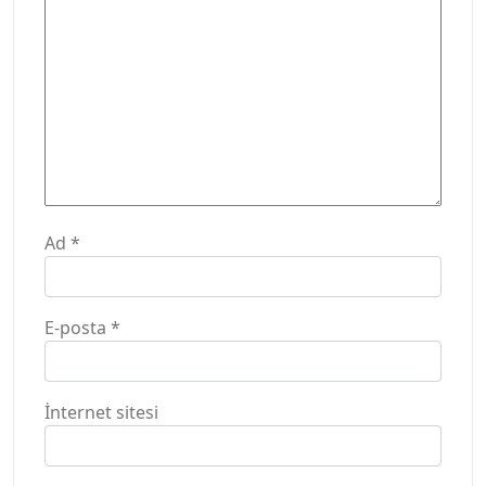
Ad
*
E-posta
*
İnternet sitesi