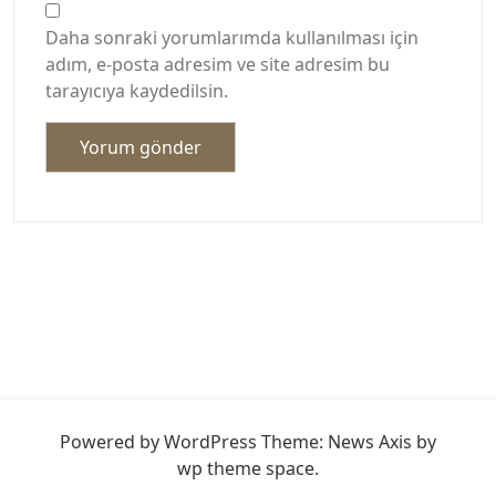
Daha sonraki yorumlarımda kullanılması için
adım, e-posta adresim ve site adresim bu
tarayıcıya kaydedilsin.
Powered by WordPress
Theme: News Axis by
wp theme space
.