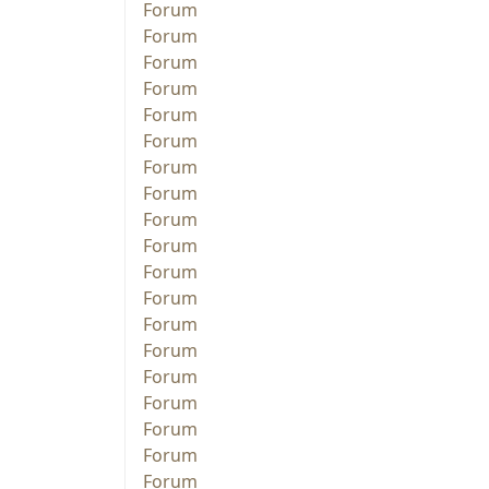
Forum
Forum
Forum
Forum
Forum
Forum
Forum
Forum
Forum
Forum
Forum
Forum
Forum
Forum
Forum
Forum
Forum
Forum
Forum